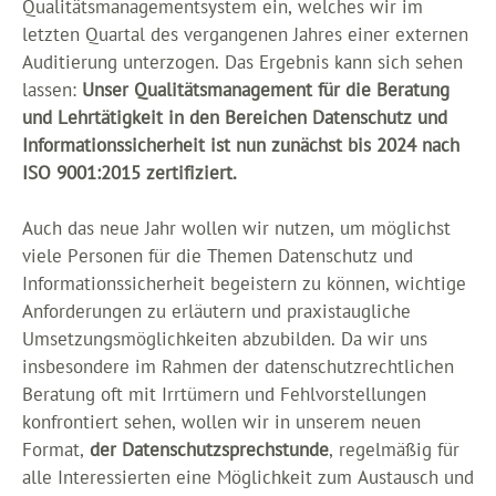
Qualitätsmanagementsystem ein, welches wir im
letzten Quartal des vergangenen Jahres einer externen
Auditierung unterzogen. Das Ergebnis kann sich sehen
lassen:
Unser Qualitätsmanagement für die Beratung
und Lehrtätigkeit in den Bereichen Datenschutz und
Informationssicherheit ist nun zunächst bis 2024 nach
ISO 9001:2015 zertifiziert.
Auch das neue Jahr wollen wir nutzen, um möglichst
viele Personen für die Themen Datenschutz und
Informationssicherheit begeistern zu können, wichtige
Anforderungen zu erläutern und praxistaugliche
Umsetzungsmöglichkeiten abzubilden. Da wir uns
insbesondere im Rahmen der datenschutzrechtlichen
Beratung oft mit Irrtümern und Fehlvorstellungen
konfrontiert sehen, wollen wir in unserem neuen
Format,
der Datenschutzsprechstunde
, regelmäßig für
alle Interessierten eine Möglichkeit zum Austausch und