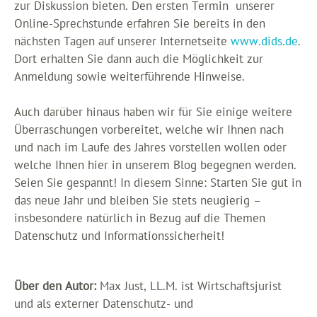
zur Diskussion bieten. Den ersten Termin unserer
Online-Sprechstunde erfahren Sie bereits in den
nächsten Tagen auf unserer Internetseite
www.dids.de
.
Dort erhalten Sie dann auch die Möglichkeit zur
Anmeldung sowie weiterführende Hinweise.
Auch darüber hinaus haben wir für Sie einige weitere
Überraschungen vorbereitet, welche wir Ihnen nach
und nach im Laufe des Jahres vorstellen wollen oder
welche Ihnen hier in unserem Blog begegnen werden.
Seien Sie gespannt! In diesem Sinne: Starten Sie gut in
das neue Jahr und bleiben Sie stets neugierig –
insbesondere natürlich in Bezug auf die Themen
Datenschutz und Informationssicherheit!
Über den Autor:
Max Just, LL.M. ist Wirtschaftsjurist
und als externer Datenschutz- und