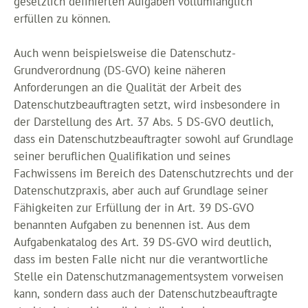
gesetzlich definierten Aufgaben vollumfänglich
erfüllen zu können.
Auch wenn beispielsweise die Datenschutz-
Grundverordnung (DS-GVO) keine näheren
Anforderungen an die Qualität der Arbeit des
Datenschutzbeauftragten setzt, wird insbesondere in
der Darstellung des Art. 37 Abs. 5 DS-GVO deutlich,
dass ein Datenschutzbeauftragter sowohl auf Grundlage
seiner beruflichen Qualifikation und seines
Fachwissens im Bereich des Datenschutzrechts und der
Datenschutzpraxis, aber auch auf Grundlage seiner
Fähigkeiten zur Erfüllung der in Art. 39 DS-GVO
benannten Aufgaben zu benennen ist. Aus dem
Aufgabenkatalog des Art. 39 DS-GVO wird deutlich,
dass im besten Falle nicht nur die verantwortliche
Stelle ein Datenschutzmanagementsystem vorweisen
kann, sondern dass auch der Datenschutzbeauftragte