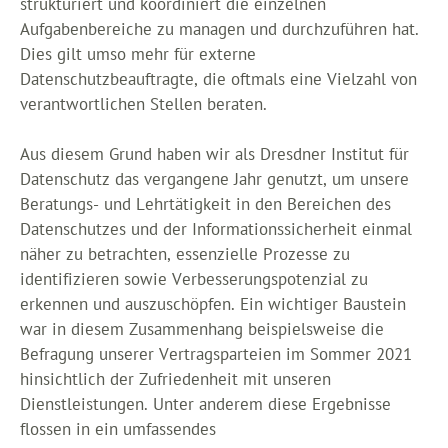
strukturiert und koordiniert die einzelnen
Aufgabenbereiche zu managen und durchzuführen hat.
Dies gilt umso mehr für externe
Datenschutzbeauftragte, die oftmals eine Vielzahl von
verantwortlichen Stellen beraten.
Aus diesem Grund haben wir als Dresdner Institut für
Datenschutz das vergangene Jahr genutzt, um unsere
Beratungs- und Lehrtätigkeit in den Bereichen des
Datenschutzes und der Informationssicherheit einmal
näher zu betrachten, essenzielle Prozesse zu
identifizieren sowie Verbesserungspotenzial zu
erkennen und auszuschöpfen. Ein wichtiger Baustein
war in diesem Zusammenhang beispielsweise die
Befragung unserer Vertragsparteien im Sommer 2021
hinsichtlich der Zufriedenheit mit unseren
Dienstleistungen. Unter anderem diese Ergebnisse
flossen in ein umfassendes