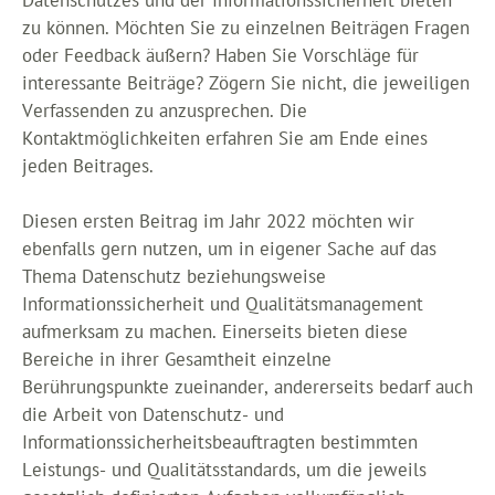
Datenschutzes und der Informationssicherheit bieten
zu können. Möchten Sie zu einzelnen Beiträgen Fragen
oder Feedback äußern? Haben Sie Vorschläge für
interessante Beiträge? Zögern Sie nicht, die jeweiligen
Verfassenden zu anzusprechen. Die
Kontaktmöglichkeiten erfahren Sie am Ende eines
jeden Beitrages.
Diesen ersten Beitrag im Jahr 2022 möchten wir
ebenfalls gern nutzen, um in eigener Sache auf das
Thema Datenschutz beziehungsweise
Informationssicherheit und Qualitätsmanagement
aufmerksam zu machen. Einerseits bieten diese
Bereiche in ihrer Gesamtheit einzelne
Berührungspunkte zueinander, andererseits bedarf auch
die Arbeit von Datenschutz- und
Informationssicherheitsbeauftragten bestimmten
Leistungs- und Qualitätsstandards, um die jeweils