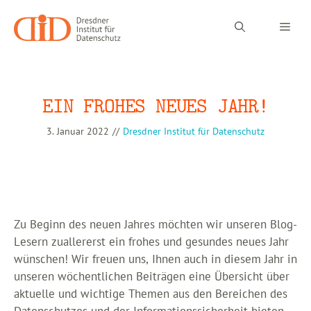
Zum
Inhalt
Men
springen
EIN FROHES NEUES JAHR!
3. Januar 2022
//
Dresdner Institut für Datenschutz
Zu Beginn des neuen Jahres möchten wir unseren Blog-
Lesern zuallererst ein frohes und gesundes neues Jahr
wünschen! Wir freuen uns, Ihnen auch in diesem Jahr in
unseren wöchentlichen Beiträgen eine Übersicht über
aktuelle und wichtige Themen aus den Bereichen des