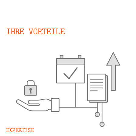
IHRE VORTEILE
EXPERTISE