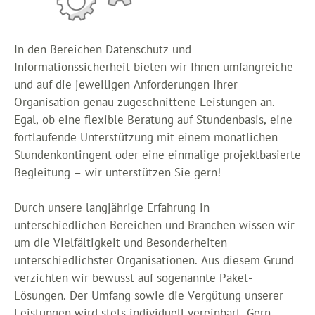
In den Bereichen Datenschutz und
Informationssicherheit bieten wir Ihnen umfangreiche
und auf die jeweiligen Anforderungen Ihrer
Organisation genau zugeschnittene Leistungen an.
Egal, ob eine flexible Beratung auf Stundenbasis, eine
fortlaufende Unterstützung mit einem monatlichen
Stundenkontingent oder eine einmalige projektbasierte
Begleitung – wir unterstützen Sie gern!
Durch unsere langjährige Erfahrung in
unterschiedlichen Bereichen und Branchen wissen wir
um die Vielfältigkeit und Besonderheiten
unterschiedlichster Organisationen. Aus diesem Grund
verzichten wir bewusst auf sogenannte Paket-
Lösungen. Der Umfang sowie die Vergütung unserer
Leistungen wird stets individuell vereinbart. Gern