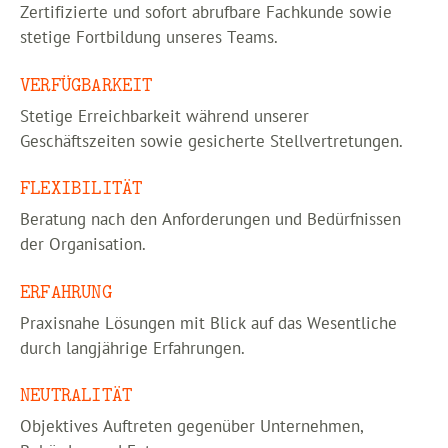
Zertifizierte und sofort abrufbare Fachkunde sowie
stetige Fortbildung unseres Teams.
VERFÜGBARKEIT
Stetige Erreichbarkeit während unserer
Geschäftszeiten sowie gesicherte Stellvertretungen.
FLEXIBILITÄT
Beratung nach den Anforderungen und Bedürfnissen
der Organisation.
ERFAHRUNG
Praxisnahe Lösungen mit Blick auf das Wesentliche
durch langjährige Erfahrungen.
NEUTRALITÄT
Objektives Auftreten gegenüber Unternehmen,