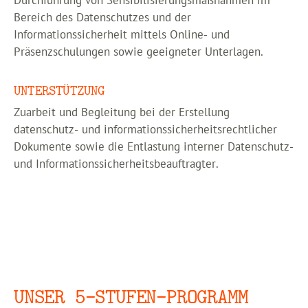
Durchführung von Sensibilisierungsmaßnahmen im
Bereich des Datenschutzes und der
Informationssicherheit mittels Online- und
Präsenzschulungen sowie geeigneter Unterlagen.
UNTERSTÜTZUNG
Zuarbeit und Begleitung bei der Erstellung
datenschutz- und informationssicherheitsrechtlicher
Dokumente sowie die Entlastung interner Datenschutz-
und Informationssicherheitsbeauftragter.
UNSER 5-STUFEN-PROGRAMM