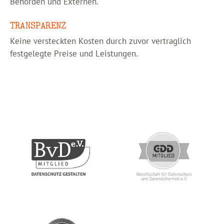
Behörden und Externen.
TRANSPARENZ
Keine versteckten Kosten durch zuvor vertraglich
festgelegte Preise und Leistungen.