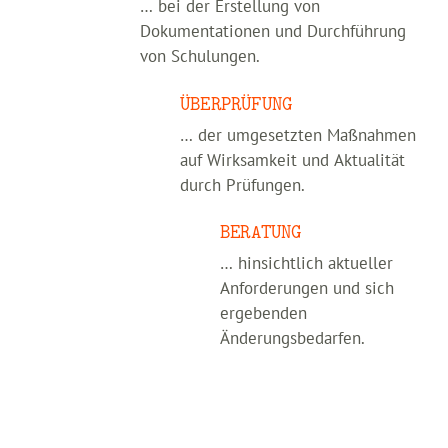
… bei der Erstellung von
Dokumentationen und Durchführung
von Schulungen.
ÜBERPRÜFUNG
… der umgesetzten Maßnahmen
auf Wirksamkeit und Aktualität
durch Prüfungen.
BERATUNG
… hinsichtlich aktueller
Anforderungen und sich
ergebenden
Änderungsbedarfen.