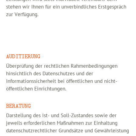
stehen wir Ihnen für ein unverbindliches Erstgespräch
zur Verfügung.
AUDITIERUNG
Überprüfung der rechtlichen Rahmenbedingungen
hinsichtlich des Datenschutzes und der
Informationssicherheit bei öffentlichen und nicht-
öffentlichen Einrichtungen.
BERATUNG
Darstellung des Ist- und Soll-Zustandes sowie der
jeweils erforderlichen Maßnahmen zur Einhaltung
datenschutzrechtlicher Grundsätze und Gewährleistung