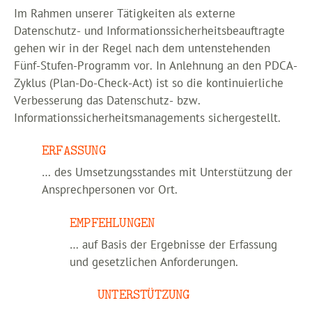
Im Rahmen unserer Tätigkeiten als externe
Datenschutz- und Informationssicherheitsbeauftragte
gehen wir in der Regel nach dem untenstehenden
Fünf-Stufen-Programm vor. In Anlehnung an den PDCA-
Zyklus (Plan-Do-Check-Act) ist so die kontinuierliche
Verbesserung das Datenschutz- bzw.
Informationssicherheitsmanagements sichergestellt.
ERFASSUNG
… des Umsetzungsstandes mit Unterstützung der
Ansprechpersonen vor Ort.
EMPFEHLUNGEN
… auf Basis der Ergebnisse der Erfassung
und gesetzlichen Anforderungen.
UNTERSTÜTZUNG