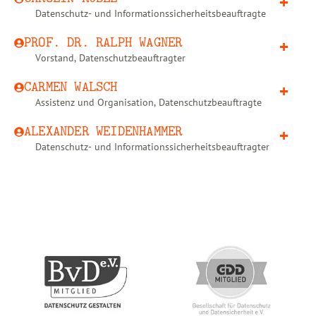
Datenschutz- und Informationssicherheitsbeauftragte
PROF. DR. RALPH WAGNER
Vorstand, Datenschutzbeauftragter
CARMEN WALSCH
Assistenz und Organisation, Datenschutzbeauftragte
ALEXANDER WEIDENHAMMER
Datenschutz- und Informationssicherheitsbeauftragter