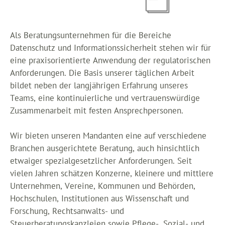
Als Beratungsunternehmen für die Bereiche
Datenschutz und Informationssicherheit stehen wir für
eine praxisorientierte Anwendung der regulatorischen
Anforderungen. Die Basis unserer täglichen Arbeit
bildet neben der langjährigen Erfahrung unseres
Teams, eine kontinuierliche und vertrauenswürdige
Zusammenarbeit mit festen Ansprechpersonen.
Wir bieten unseren Mandanten eine auf verschiedene
Branchen ausgerichtete Beratung, auch hinsichtlich
etwaiger spezialgesetzlicher Anforderungen. Seit
vielen Jahren schätzen Konzerne, kleinere und mittlere
Unternehmen, Vereine, Kommunen und Behörden,
Hochschulen, Institutionen aus Wissenschaft und
Forschung, Rechtsanwalts- und
Steuerberatungskanzleien sowie Pflege-, Sozial- und