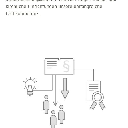
kirchliche Einrichtungen unsere umfangreiche
Fachkompetenz.