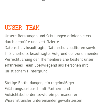
UNSER TEAM
Unsere Beratungen und Schulungen erfolgen stets
durch geprüfte und zertifizierte
Datenschutzbeauftragte, Datenschutzauditoren sowie
IT-Sicherheits-beauftragte. Aufgrund der zunehmenden
Verrechtlichung der Themenbereiche besteht unser
erfahrenes Team überwiegend aus Personen mit
juristischem Hintergrund.
Stetige Fortbildungen, ein regelmäßiger
Erfahrungsaustausch mit Partnern und
Aufsichtsbehörden sowie ein permanenter
Wissenstransfer untereinander gewährleisten