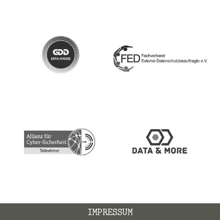
IMPRESSUM