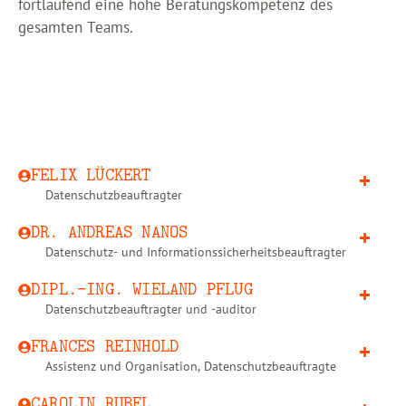
fortlaufend eine hohe Beratungskompetenz des
gesamten Teams.
FELIX LÜCKERT
Datenschutzbeauftragter
DR. ANDREAS NANOS
Datenschutz- und Informationssicherheitsbeauftragter
DIPL.-ING. WIELAND PFLUG
Datenschutzbeauftragter und -auditor
FRANCES REINHOLD
Assistenz und Organisation, Datenschutzbeauftragte
CAROLIN RUBEL