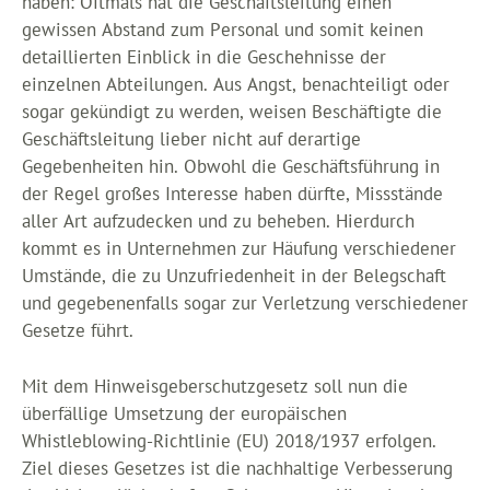
haben: Oftmals hat die Geschäftsleitung einen
gewissen Abstand zum Personal und somit keinen
detaillierten Einblick in die Geschehnisse der
einzelnen Abteilungen. Aus Angst, benachteiligt oder
sogar gekündigt zu werden, weisen Beschäftigte die
Geschäftsleitung lieber nicht auf derartige
Gegebenheiten hin. Obwohl die Geschäftsführung in
der Regel großes Interesse haben dürfte, Missstände
aller Art aufzudecken und zu beheben. Hierdurch
kommt es in Unternehmen zur Häufung verschiedener
Umstände, die zu Unzufriedenheit in der Belegschaft
und gegebenenfalls sogar zur Verletzung verschiedener
Gesetze führt.
Mit dem Hinweisgeberschutzgesetz soll nun die
überfällige Umsetzung der europäischen
Whistleblowing-Richtlinie (EU) 2018/1937 erfolgen.
Ziel dieses Gesetzes ist die nachhaltige Verbesserung