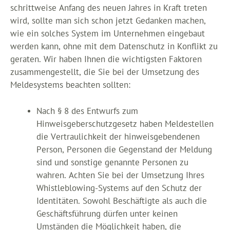
schrittweise Anfang des neuen Jahres in Kraft treten
wird, sollte man sich schon jetzt Gedanken machen,
wie ein solches System im Unternehmen eingebaut
werden kann, ohne mit dem Datenschutz in Konflikt zu
geraten. Wir haben Ihnen die wichtigsten Faktoren
zusammengestellt, die Sie bei der Umsetzung des
Meldesystems beachten sollten:
Nach § 8 des Entwurfs zum
Hinweisgeberschutzgesetz haben Meldestellen
die Vertraulichkeit der hinweisgebendenen
Person, Personen die Gegenstand der Meldung
sind und sonstige genannte Personen zu
wahren. Achten Sie bei der Umsetzung Ihres
Whistleblowing-Systems auf den Schutz der
Identitäten. Sowohl Beschäftigte als auch die
Geschäftsführung dürfen unter keinen
Umständen die Möglichkeit haben, die