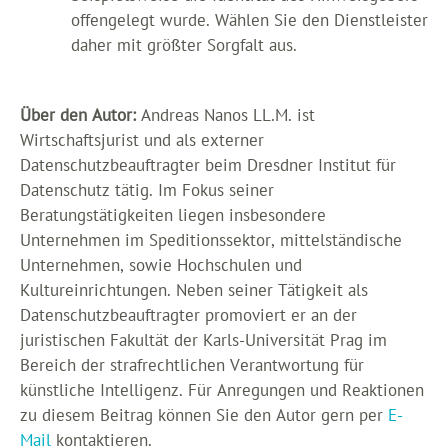
offengelegt wurde. Wählen Sie den Dienstleister
daher mit größter Sorgfalt aus.
Über den Autor:
Andreas Nanos LL.M. ist
Wirtschaftsjurist und als externer
Datenschutzbeauftragter beim Dresdner Institut für
Datenschutz tätig. Im Fokus seiner
Beratungstätigkeiten liegen insbesondere
Unternehmen im Speditionssektor, mittelständische
Unternehmen, sowie Hochschulen und
Kultureinrichtungen. Neben seiner Tätigkeit als
Datenschutzbeauftragter promoviert er an der
juristischen Fakultät der Karls-Universität Prag im
Bereich der strafrechtlichen Verantwortung für
künstliche Intelligenz. Für Anregungen und Reaktionen
zu diesem Beitrag können Sie den Autor gern per
E-
Mail
kontaktieren.