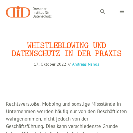
Zum
Inhalt
Men
springen
WHISTLEBLOWING UND
DATENSCHUTZ IN DER PRAXIS
17. Oktober 2022
//
Andreas Nanos
Rechtsverstöße, Mobbing und sonstige Missstände in
Unternehmen werden häufig nur von den Beschäftigten
wahrgenommen, nicht jedoch von der
Geschäftsführung. Dies kann verschiedenste Gründe