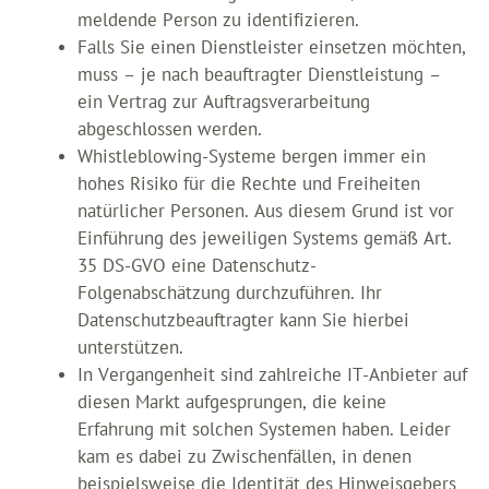
meldende Person zu identifizieren.
Falls Sie einen Dienstleister einsetzen möchten,
muss – je nach beauftragter Dienstleistung –
ein Vertrag zur Auftragsverarbeitung
abgeschlossen werden.
Whistleblowing-Systeme bergen immer ein
hohes Risiko für die Rechte und Freiheiten
natürlicher Personen. Aus diesem Grund ist vor
Einführung des jeweiligen Systems gemäß Art.
35 DS-GVO eine Datenschutz-
Folgenabschätzung durchzuführen. Ihr
Datenschutzbeauftragter kann Sie hierbei
unterstützen.
In Vergangenheit sind zahlreiche IT-Anbieter auf
diesen Markt aufgesprungen, die keine
Erfahrung mit solchen Systemen haben. Leider
kam es dabei zu Zwischenfällen, in denen
beispielsweise die Identität des Hinweisgebers