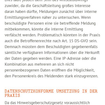
zuwider, da die Geschäftsleitung großes Interesse
daran haben dürfte, Meldungen zunächst über interne
Ermittlungsverfahren näher zu untersuchen. Wenn
beschuldigte Personen eine sie betreffende Meldung
mitbekommen, könnte die interne Ermittlung
verfälscht werden. Problematisch könnten in der Praxis
auch die Betroffenenrechte nach Art. 15 DS-GVO sein.
Demnach müssten dem Beschuldigten gegebenenfalls
sämtliche verfügbaren Informationen über die Herkunft
der Daten gegeben werden. Eine IP-Adresse oder die
Kombination aus mehreren an sich nicht
personenbezogenen Daten eröffnen die Möglichkeit,
den Personenkreis des Meldenden stark einzugrenzen.
DATENSCHUTZKONFORME UMSETZUNG IN DER
PRAXIS
Da das Hinweisgeberschutzgesetz voraussichtlich