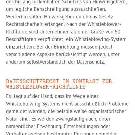
des bislang lückenhaften Schutzes von Hinweisgebern,
um jegliche Benachteiligung auszuschließen.
Weiterhin sollen Hinweisgeber durch das Gesetz
Rechtssicherheit erlangen. Nach der Whistleblower-
Richtlinie sind Unternehmen ab einer Größe von 50
Beschäftigten verpflichtet, ein Whistleblowing-System
einzurichten. Bei der Einrichtung müssen jedoch
verschiedene Aspekte berücksichtigt werden, unter
anderem selbstverständlich der Datenschutz.
DATENSCHUTZRECHT IM KONTRAST ZUR
WHISTLEBLOWER-RICHTLINIE
Es liegt auf der Hand, dass im Wege eines
Whistleblowing-Systems nicht ausschließlich Probleme
gemeldet werden, die beispielweise organisatorischer
Natur sind. Es werden zwangsläufig auch, unter
namentlicher Erwähnung, Entscheidungen oder
Verhaltensweisen bestimmter Personen gemeldet.