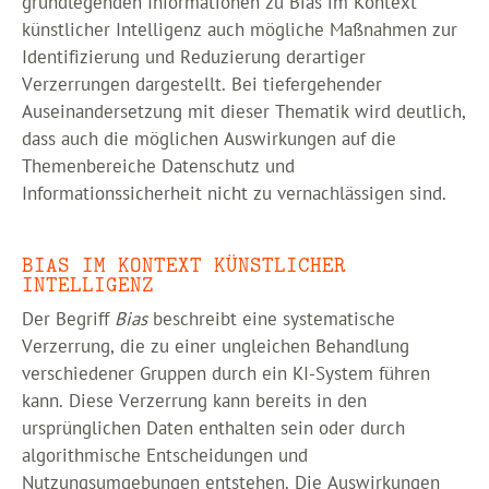
grundlegenden Informationen zu Bias im Kontext
künstlicher Intelligenz auch mögliche Maßnahmen zur
Identifizierung und Reduzierung derartiger
Verzerrungen dargestellt. Bei tiefergehender
Auseinandersetzung mit dieser Thematik wird deutlich,
dass auch die möglichen Auswirkungen auf die
Themenbereiche Datenschutz und
Informationssicherheit nicht zu vernachlässigen sind.
BIAS IM KONTEXT KÜNSTLICHER
INTELLIGENZ
Der Begriff
Bias
beschreibt eine systematische
Verzerrung, die zu einer ungleichen Behandlung
verschiedener Gruppen durch ein KI-System führen
kann. Diese Verzerrung kann bereits in den
ursprünglichen Daten enthalten sein oder durch
algorithmische Entscheidungen und
Nutzungsumgebungen entstehen. Die Auswirkungen