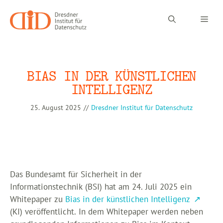
Zum
Inhalt
Men
springen
BIAS IN DER KÜNSTLICHEN
INTELLIGENZ
25. August 2025
//
Dresdner Institut für Datenschutz
Das Bundesamt für Sicherheit in der
Informationstechnik (BSI) hat am 24. Juli 2025 ein
Whitepaper zu
Bias in der künstlichen Intelligenz
(KI) veröffentlicht. In dem Whitepaper werden neben