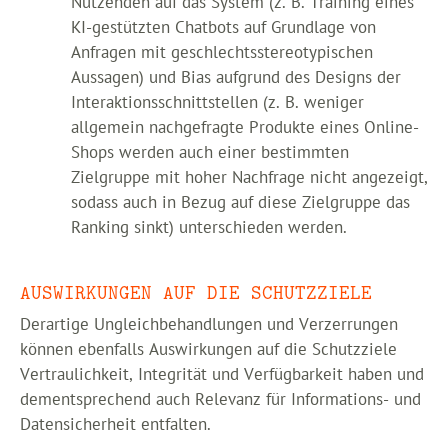
Nutzenden auf das System (z. B. Training eines
KI-gestützten Chatbots auf Grundlage von
Anfragen mit geschlechtsstereotypischen
Aussagen) und Bias aufgrund des Designs der
Interaktionsschnittstellen (z. B. weniger
allgemein nachgefragte Produkte eines Online-
Shops werden auch einer bestimmten
Zielgruppe mit hoher Nachfrage nicht angezeigt,
sodass auch in Bezug auf diese Zielgruppe das
Ranking sinkt) unterschieden werden.
AUSWIRKUNGEN AUF DIE SCHUTZZIELE
Derartige Ungleichbehandlungen und Verzerrungen
können ebenfalls Auswirkungen auf die Schutzziele
Vertraulichkeit, Integrität und Verfügbarkeit haben und
dementsprechend auch Relevanz für Informations- und
Datensicherheit entfalten.