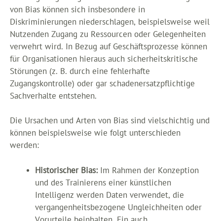
von Bias können sich insbesondere in
Diskriminierungen niederschlagen, beispielsweise weil
Nutzenden Zugang zu Ressourcen oder Gelegenheiten
verwehrt wird. In Bezug auf Geschäftsprozesse können
für Organisationen hieraus auch sicherheitskritische
Störungen (z. B. durch eine fehlerhafte
Zugangskontrolle) oder gar schadenersatzpflichtige
Sachverhalte entstehen.
Die Ursachen und Arten von Bias sind vielschichtig und
können beispielsweise wie folgt unterschieden
werden:
Historischer Bias:
Im Rahmen der Konzeption
und des Trainierens einer künstlichen
Intelligenz werden Daten verwendet, die
vergangenheitsbezogene Ungleichheiten oder
Vorurteile beinhalten. Ein auch