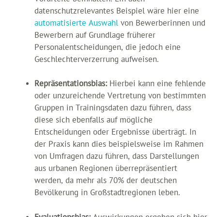
datenschutzrelevantes Beispiel wäre hier eine
automatisierte Auswahl
von Bewerberinnen und
Bewerbern auf Grundlage früherer
Personalentscheidungen, die jedoch eine
Geschlechterverzerrung aufweisen.
Repräsentationsbias:
Hierbei kann eine fehlende
oder unzureichende Vertretung von bestimmten
Gruppen in Trainingsdaten dazu führen, dass
diese sich ebenfalls auf mögliche
Entscheidungen oder Ergebnisse überträgt. In
der Praxis kann dies beispielsweise im Rahmen
von Umfragen dazu führen, dass Darstellungen
aus urbanen Regionen überrepräsentiert
werden, da mehr als 70% der deutschen
Bevölkerung in Großstadtregionen leben.