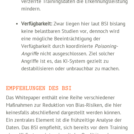
verzerrte Trainingsdaten die Erkennungsleistung
mindern.
Verfügbarkeit:
Zwar liegen hier laut BSI bislang
keine belastbaren Studien vor, dennoch wird
eine mögliche Beeinträchtigung der
Verfügbarkeit durch koordinierte
Poisoning-
Angriffe
nicht ausgeschlossen. Ziel solcher
Angriffe ist es, das KI-System gezielt zu
destabilisieren oder unbrauchbar zu machen.
EMPFEHLUNGEN DES BSI
Das Whitepaper enthält eine Reihe verschiedener
Maßnahmen zur Reduktion von Bias-Risiken, die hier
keinesfalls abschließend dargestellt werden können.
Ein zentrales Element ist die frühzeitige Analyse der
Daten. Das BSI empfiehlt, sich bereits vor dem Training