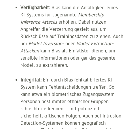
Verfügbarkeit:
Bias kann die Anfälligkeit eines
KI-Systems für sogenannte
Membership
Inference Attacks
erhöhen. Dabei nutzen
Angreifer die Verzerrung gezielt aus, um
Rückschlüsse auf Trainingsdaten zu ziehen. Auch
bei
Model Inversion-
oder
Model Extraction-
Attacken
kann Bias als Einfallstor dienen, um
sensible Informationen oder gar das gesamte
Modell zu extrahieren.
Integrität:
Ein durch Bias fehlkalibriertes KI-
System kann Fehlentscheidungen treffen. So
kann etwa ein biometrisches Zugangssystem
Personen bestimmter ethnischer Gruppen
schlechter erkennen – mit potenziell
sicherheitskritischen Folgen. Auch bei Intrusion-
Detection-Systemen können geografisch