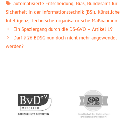
Schlagwörter
automatisierte Entscheidung
,
Bias
,
Bundesamt für
Sicherheit in der Informationstechnik (BSI)
,
Künstliche
Intelligenz
,
Technische-organisatorische Maßnahmen
Ein Spaziergang durch die DS-GVO – Artikel 19
Darf § 26 BDSG nun doch nicht mehr angewendet
werden?