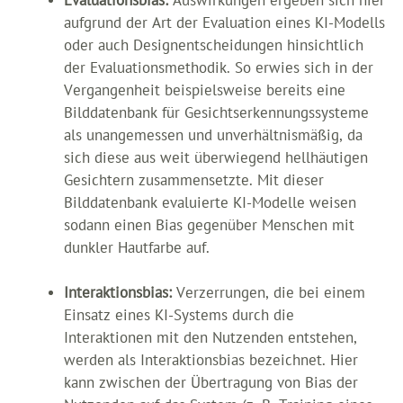
Evaluationsbias:
Auswirkungen ergeben sich hier
aufgrund der Art der Evaluation eines KI-Modells
oder auch Designentscheidungen hinsichtlich
der Evaluationsmethodik. So erwies sich in der
Vergangenheit beispielsweise bereits eine
Bilddatenbank für Gesichtserkennungssysteme
als unangemessen und unverhältnismäßig, da
sich diese aus weit überwiegend hellhäutigen
Gesichtern zusammensetzte. Mit dieser
Bilddatenbank evaluierte KI-Modelle weisen
sodann einen Bias gegenüber Menschen mit
dunkler Hautfarbe auf.
Interaktionsbias:
Verzerrungen, die bei einem
Einsatz eines KI-Systems durch die
Interaktionen mit den Nutzenden entstehen,
werden als Interaktionsbias bezeichnet. Hier
kann zwischen der Übertragung von Bias der