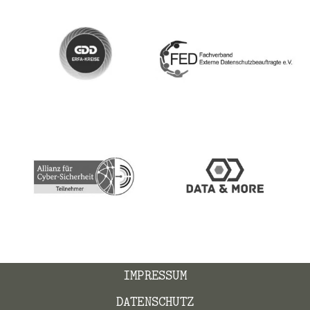
IMPRESSUM
DATENSCHUTZ