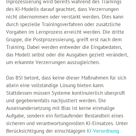
Inprozessierung wird bereits während des Trainings
des KI-Modells darauf geachtet, dass Verzerrungen
nicht übernommen oder verstärkt werden. Dies kann
durch spezielle Trainingsverfahren oder zusätzliche
Vorgaben im Lernprozess erreicht werden. Die dritte
Gruppe, die Postprozessierung, greift erst nach dem
Training. Dabei werden entweder die Eingabedaten,
das Modell selbst oder die Ausgaben gezielt verändert,
um erkannte Verzerrungen auszugleichen.
Das BSI betont, dass keine dieser Maßnahmen für sich
allein eine vollständige Lösung bieten kann.
Stattdessen müssen Systeme kontinuierlich überprüft
und gegebenenfalls nachjustiert werden. Die
Auseinandersetzung mit Bias ist keine einmalige
Aufgabe, sondern ein fortlaufender Bestandteil eines
sicheren und verantwortungsvollen KI-Einsatzes. Unter
Berücksichtigung der einschlägigen
KI-Verordnung