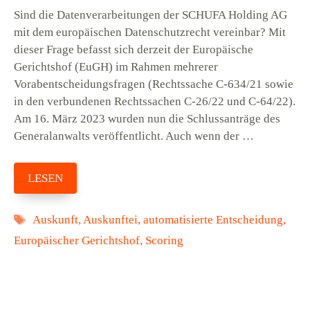
Sind die Datenverarbeitungen der SCHUFA Holding AG
mit dem europäischen Datenschutzrecht vereinbar? Mit
dieser Frage befasst sich derzeit der Europäische
Gerichtshof (EuGH) im Rahmen mehrerer
Vorabentscheidungsfragen (Rechtssache C-634/21 sowie
in den verbundenen Rechtssachen C-26/22 und C-64/22).
Am 16. März 2023 wurden nun die Schlussanträge des
Generalanwalts veröffentlicht. Auch wenn der …
LESEN
Schlagwörter
Auskunft
,
Auskunftei
,
automatisierte Entscheidung
,
Europäischer Gerichtshof
,
Scoring