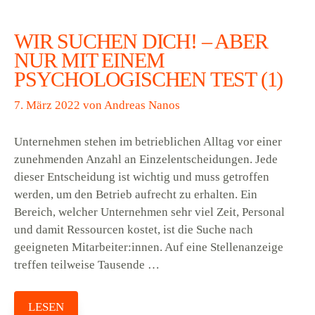
WIR SUCHEN DICH! – ABER
NUR MIT EINEM
PSYCHOLOGISCHEN TEST (1)
7. März 2022
von
Andreas Nanos
Unternehmen stehen im betrieblichen Alltag vor einer
zunehmenden Anzahl an Einzelentscheidungen. Jede
dieser Entscheidung ist wichtig und muss getroffen
werden, um den Betrieb aufrecht zu erhalten. Ein
Bereich, welcher Unternehmen sehr viel Zeit, Personal
und damit Ressourcen kostet, ist die Suche nach
geeigneten Mitarbeiter:innen. Auf eine Stellenanzeige
treffen teilweise Tausende …
LESEN