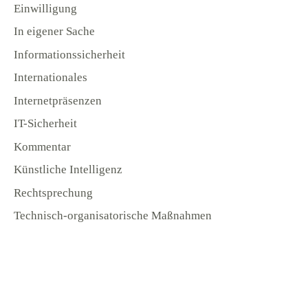
Einwilligung
In eigener Sache
Informationssicherheit
Internationales
Internetpräsenzen
IT-Sicherheit
Kommentar
Künstliche Intelligenz
Rechtsprechung
Technisch-organisatorische Maßnahmen