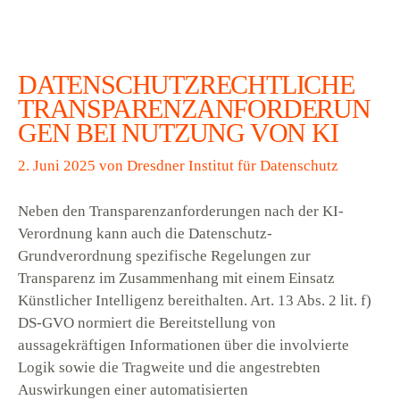
DATENSCHUTZRECHTLICHE
TRANSPARENZANFORDERUN
GEN BEI NUTZUNG VON KI
2. Juni 2025
von
Dresdner Institut für Datenschutz
Neben den Transparenzanforderungen nach der KI-
Verordnung kann auch die Datenschutz-
Grundverordnung spezifische Regelungen zur
Transparenz im Zusammenhang mit einem Einsatz
Künstlicher Intelligenz bereithalten. Art. 13 Abs. 2 lit. f)
DS-GVO normiert die Bereitstellung von
aussagekräftigen Informationen über die involvierte
Logik sowie die Tragweite und die angestrebten
Auswirkungen einer automatisierten