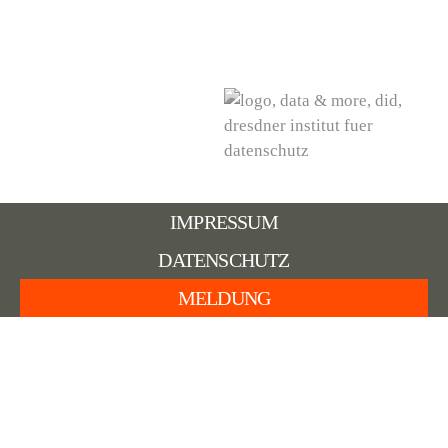
IMPRESSUM
DATENSCHUTZ
MELDUNG