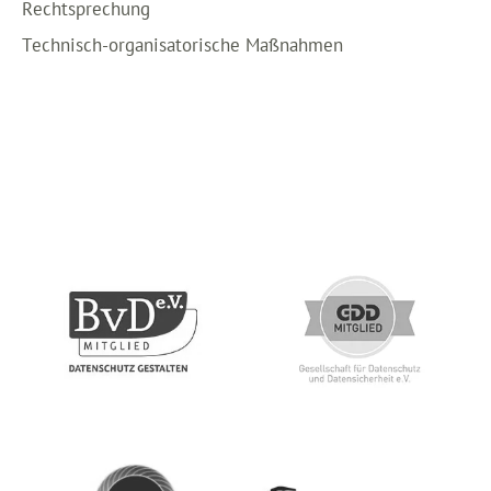
Rechtsprechung
Technisch-organisatorische Maßnahmen