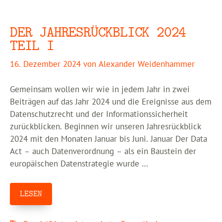
DER JAHRESRÜCKBLICK 2024
TEIL I
16. Dezember 2024
von
Alexander Weidenhammer
Gemeinsam wollen wir wie in jedem Jahr in zwei
Beiträgen auf das Jahr 2024 und die Ereignisse aus dem
Datenschutzrecht und der Informationssicherheit
zurückblicken. Beginnen wir unseren Jahresrückblick
2024 mit den Monaten Januar bis Juni. Januar Der Data
Act – auch Datenverordnung – als ein Baustein der
europäischen Datenstrategie wurde …
LESEN