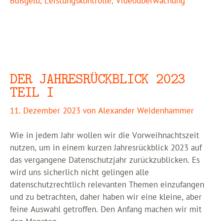
Bußgeld
,
Leistungskontrolle
,
Videoüberwachung
DER JAHRESRÜCKBLICK 2023
TEIL I
11. Dezember 2023
von
Alexander Weidenhammer
Wie in jedem Jahr wollen wir die Vorweihnachtszeit
nutzen, um in einem kurzen Jahresrückblick 2023 auf
das vergangene Datenschutzjahr zurückzublicken. Es
wird uns sicherlich nicht gelingen alle
datenschutzrechtlich relevanten Themen einzufangen
und zu betrachten, daher haben wir eine kleine, aber
feine Auswahl getroffen. Den Anfang machen wir mit