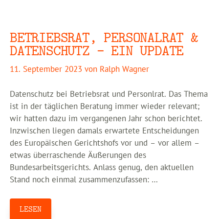
BETRIEBSRAT, PERSONALRAT &
DATENSCHUTZ – EIN UPDATE
11. September 2023
von
Ralph Wagner
Datenschutz bei Betriebsrat und Personlrat. Das Thema
ist in der täglichen Beratung immer wieder relevant;
wir hatten dazu im vergangenen Jahr schon berichtet.
Inzwischen liegen damals erwartete Entscheidungen
des Europäischen Gerichtshofs vor und – vor allem –
etwas überraschende Äußerungen des
Bundesarbeitsgerichts. Anlass genug, den aktuellen
Stand noch einmal zusammenzufassen: …
LESEN