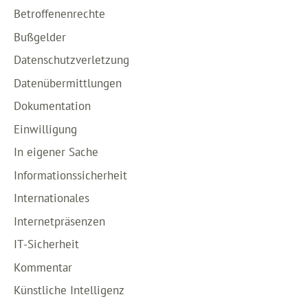
Betroffenenrechte
Bußgelder
Datenschutzverletzung
Datenübermittlungen
Dokumentation
Einwilligung
In eigener Sache
Informationssicherheit
Internationales
Internetpräsenzen
IT-Sicherheit
Kommentar
Künstliche Intelligenz