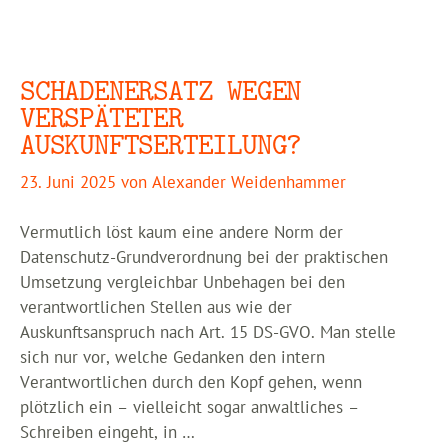
SCHADENERSATZ WEGEN
VERSPÄTETER
AUSKUNFTSERTEILUNG?
23. Juni 2025
von
Alexander Weidenhammer
Vermutlich löst kaum eine andere Norm der
Datenschutz-Grundverordnung bei der praktischen
Umsetzung vergleichbar Unbehagen bei den
verantwortlichen Stellen aus wie der
Auskunftsanspruch nach Art. 15 DS-GVO. Man stelle
sich nur vor, welche Gedanken den intern
Verantwortlichen durch den Kopf gehen, wenn
plötzlich ein – vielleicht sogar anwaltliches –
Schreiben eingeht, in …