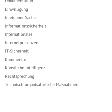
Dokumentation
Einwilligung
In eigener Sache
Informationssicherheit
Internationales
Internetpräsenzen
IT-Sicherheit
Kommentar
Künstliche Intelligenz
Rechtsprechung
Technisch-organisatorische Maßnahmen