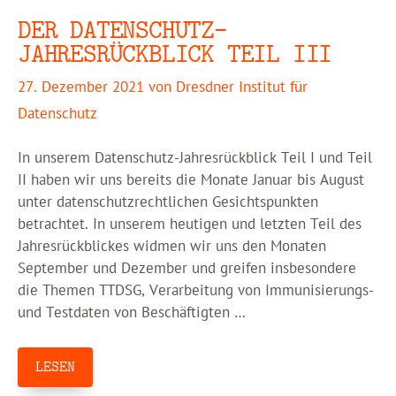
DER DATENSCHUTZ-
JAHRESRÜCKBLICK TEIL III
27. Dezember 2021
von
Dresdner Institut für
Datenschutz
In unserem Datenschutz-Jahresrückblick Teil I und Teil
II haben wir uns bereits die Monate Januar bis August
unter datenschutzrechtlichen Gesichtspunkten
betrachtet. In unserem heutigen und letzten Teil des
Jahresrückblickes widmen wir uns den Monaten
September und Dezember und greifen insbesondere
die Themen TTDSG, Verarbeitung von Immunisierungs-
und Testdaten von Beschäftigten …
LESEN