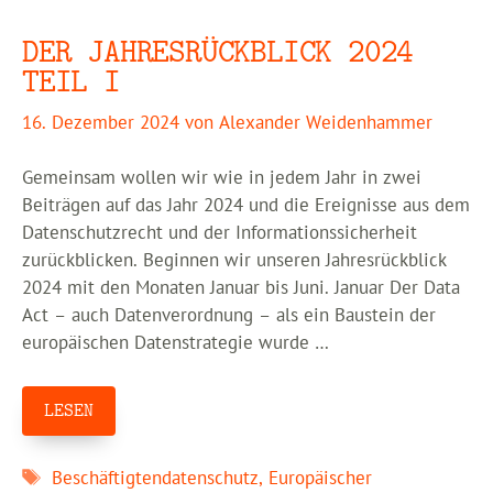
DER JAHRESRÜCKBLICK 2024
TEIL I
16. Dezember 2024
von
Alexander Weidenhammer
Gemeinsam wollen wir wie in jedem Jahr in zwei
Beiträgen auf das Jahr 2024 und die Ereignisse aus dem
Datenschutzrecht und der Informationssicherheit
zurückblicken. Beginnen wir unseren Jahresrückblick
2024 mit den Monaten Januar bis Juni. Januar Der Data
Act – auch Datenverordnung – als ein Baustein der
europäischen Datenstrategie wurde …
LESEN
Schlagwörter
Beschäftigtendatenschutz
,
Europäischer