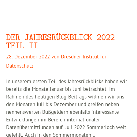
DER JAHRESRÜCKBLICK 2022
TEIL II
28. Dezember 2022
von
Dresdner Institut für
Datenschutz
In unserem ersten Teil des Jahresrückblicks haben wir
bereits die Monate Januar bis Juni betrachtet. Im
Rahmen des heutigen Blog-Beitrags widmen wir uns
den Monaten Juli bis Dezember und greifen neben
nennenswerten Bußgeldern ebenfalls interessante
Entwicklungen im Bereich internationaler
Datenübermittlungen auf. Juli 2022 Sommerloch weit
gefehlt. Auch in den Sommermonaten …