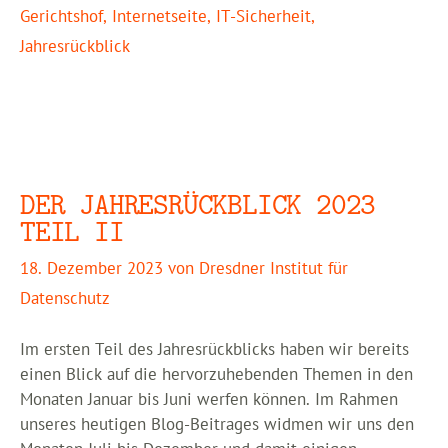
Gerichtshof
,
Internetseite
,
IT-Sicherheit
,
Jahresrückblick
DER JAHRESRÜCKBLICK 2023
TEIL II
18. Dezember 2023
von
Dresdner Institut für
Datenschutz
Im ersten Teil des Jahresrückblicks haben wir bereits
einen Blick auf die hervorzuhebenden Themen in den
Monaten Januar bis Juni werfen können. Im Rahmen
unseres heutigen Blog-Beitrages widmen wir uns den