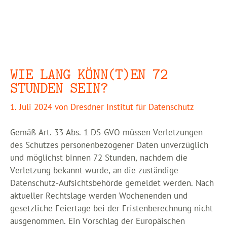
WIE LANG KÖNN(T)EN 72
STUNDEN SEIN?
1. Juli 2024
von
Dresdner Institut für Datenschutz
Gemäß Art. 33 Abs. 1 DS-GVO müssen Verletzungen
des Schutzes personenbezogener Daten unverzüglich
und möglichst binnen 72 Stunden, nachdem die
Verletzung bekannt wurde, an die zuständige
Datenschutz-Aufsichtsbehörde gemeldet werden. Nach
aktueller Rechtslage werden Wochenenden und
gesetzliche Feiertage bei der Fristenberechnung nicht
ausgenommen. Ein Vorschlag der Europäischen