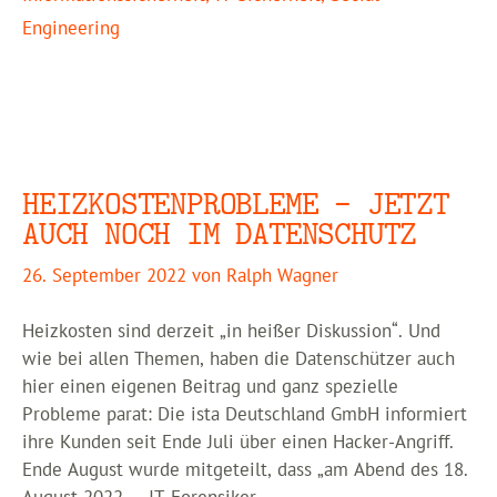
Engineering
HEIZKOSTENPROBLEME – JETZT
AUCH NOCH IM DATENSCHUTZ
26. September 2022
von
Ralph Wagner
Heizkosten sind derzeit „in heißer Diskussion“. Und
wie bei allen Themen, haben die Datenschützer auch
hier einen eigenen Beitrag und ganz spezielle
Probleme parat: Die ista Deutschland GmbH informiert
ihre Kunden seit Ende Juli über einen Hacker-Angriff.
Ende August wurde mitgeteilt, dass „am Abend des 18.