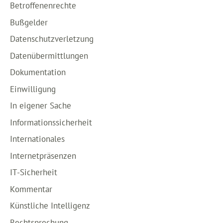
Betroffenenrechte
Bußgelder
Datenschutzverletzung
Datenübermittlungen
Dokumentation
Einwilligung
In eigener Sache
Informationssicherheit
Internationales
Internetpräsenzen
IT-Sicherheit
Kommentar
Künstliche Intelligenz
Rechtsprechung