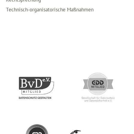
Technisch-organisatorische Maßnahmen