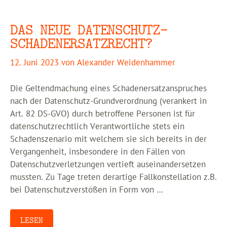
DAS NEUE DATENSCHUTZ-
SCHADENERSATZRECHT?
12. Juni 2023
von
Alexander Weidenhammer
Die Geltendmachung eines Schadenersatzanspruches
nach der Datenschutz-Grundverordnung (verankert in
Art. 82 DS-GVO) durch betroffene Personen ist für
datenschutzrechtlich Verantwortliche stets ein
Schadenszenario mit welchem sie sich bereits in der
Vergangenheit, insbesondere in den Fällen von
Datenschutzverletzungen vertieft auseinandersetzen
mussten. Zu Tage treten derartige Fallkonstellation z.B.
bei Datenschutzverstößen in Form von …
LESEN