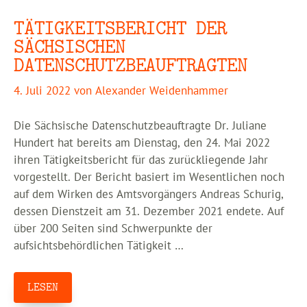
TÄTIGKEITSBERICHT DER
SÄCHSISCHEN
DATENSCHUTZBEAUFTRAGTEN
4. Juli 2022
von
Alexander Weidenhammer
Die Sächsische Datenschutzbeauftragte Dr. Juliane
Hundert hat bereits am Dienstag, den 24. Mai 2022
ihren Tätigkeitsbericht für das zurückliegende Jahr
vorgestellt. Der Bericht basiert im Wesentlichen noch
auf dem Wirken des Amtsvorgängers Andreas Schurig,
dessen Dienstzeit am 31. Dezember 2021 endete. Auf
über 200 Seiten sind Schwerpunkte der
aufsichtsbehördlichen Tätigkeit …
LESEN