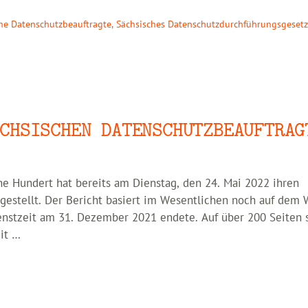
he Datenschutzbeauftragte
,
Sächsisches Datenschutzdurchführungsgeset
CHSISCHEN DATENSCHUTZBEAUFTRAG
ne Hundert hat bereits am Dienstag, den 24. Mai 2022 ihren
orgestellt. Der Bericht basiert im Wesentlichen noch auf dem 
enstzeit am 31. Dezember 2021 endete. Auf über 200 Seiten 
it …