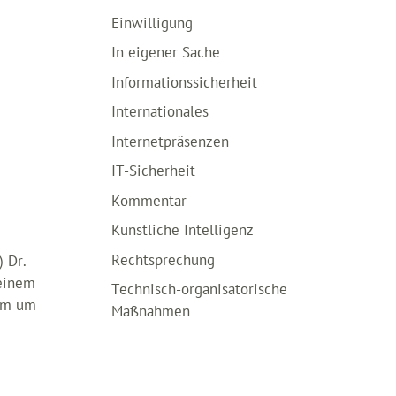
Einwilligung
In eigener Sache
Informationssicherheit
Internationales
Internetpräsenzen
IT-Sicherheit
Kommentar
Künstliche Intelligenz
Rechtsprechung
 Dr.
 einem
Technisch-organisatorische
aum um
Maßnahmen