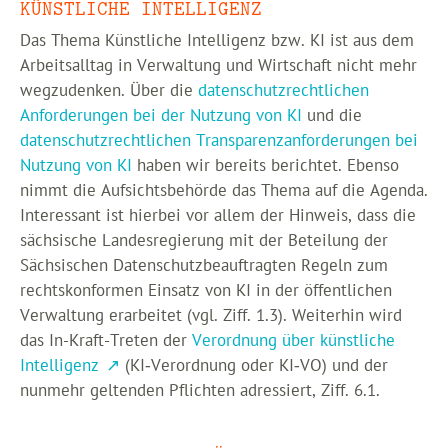
KÜNSTLICHE INTELLIGENZ
Das Thema Künstliche Intelligenz bzw. KI ist aus dem
Arbeitsalltag in Verwaltung und Wirtschaft nicht mehr
wegzudenken. Über die
datenschutzrechtlichen
Anforderungen bei der Nutzung von KI
und die
datenschutzrechtlichen Transparenzanforderungen bei
Nutzung von KI
haben wir bereits berichtet. Ebenso
nimmt die Aufsichtsbehörde das Thema auf die Agenda.
Interessant ist hierbei vor allem der Hinweis, dass die
sächsische Landesregierung mit der Beteilung der
Sächsischen Datenschutzbeauftragten Regeln zum
rechtskonformen Einsatz von KI in der öffentlichen
Verwaltung erarbeitet (vgl. Ziff. 1.3). Weiterhin wird
das In-Kraft-Treten der
Verordnung über künstliche
Intelligenz
(KI‑Verordnung oder KI‑VO) und der
nunmehr geltenden Pflichten adressiert, Ziff. 6.1.