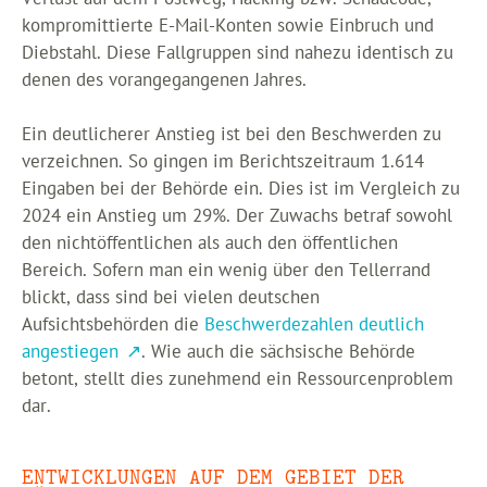
kompromittierte E-Mail-Konten sowie Einbruch und
Diebstahl. Diese Fallgruppen sind nahezu identisch zu
denen des vorangegangenen Jahres.
Ein deutlicherer Anstieg ist bei den Beschwerden zu
verzeichnen. So gingen im Berichtszeitraum 1.614
Eingaben bei der Behörde ein. Dies ist im Vergleich zu
2024 ein Anstieg um 29%. Der Zuwachs betraf sowohl
den nichtöffentlichen als auch den öffentlichen
Bereich. Sofern man ein wenig über den Tellerrand
blickt, dass sind bei vielen deutschen
Aufsichtsbehörden die
Beschwerdezahlen deutlich
angestiegen
. Wie auch die sächsische Behörde
betont, stellt dies zunehmend ein Ressourcenproblem
dar.
ENTWICKLUNGEN AUF DEM GEBIET DER