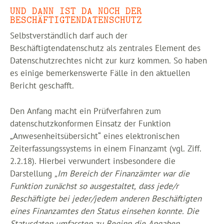
UND DANN IST DA NOCH DER
BESCHÄFTIGTENDATENSCHUTZ
Selbstverständlich darf auch der
Beschäftigtendatenschutz als zentrales Element des
Datenschutzrechtes nicht zur kurz kommen. So haben
es einige bemerkenswerte Fälle in den aktuellen
Bericht geschafft.
Den Anfang macht ein Prüfverfahren zum
datenschutzkonformen Einsatz der Funktion
„Anwesenheitsübersicht“ eines elektronischen
Zeiterfassungssystems in einem Finanzamt (vgl. Ziff.
2.2.18). Hierbei verwundert insbesondere die
Darstellung
„Im Bereich der Finanzämter war die
Funktion zunächst so ausgestaltet, dass jede/r
Beschäftigte bei jeder/jedem anderen Beschäftigten
eines Finanzamtes den Status einsehen konnte. Die
Statusdaten umfassten zu Beginn die Angaben