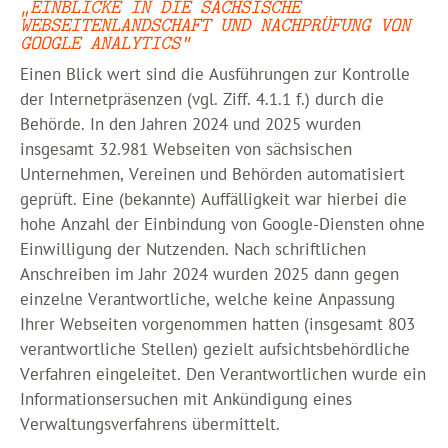
„EINBLICKE IN DIE SÄCHSISCHE
WEBSEITENLANDSCHAFT UND NACHPRÜFUNG VON
GOOGLE ANALYTICS“
Einen Blick wert sind die Ausführungen zur Kontrolle
der Internetpräsenzen (vgl. Ziff. 4.1.1 f.) durch die
Behörde. In den Jahren 2024 und 2025 wurden
insgesamt 32.981 Webseiten von sächsischen
Unternehmen, Vereinen und Behörden automatisiert
geprüft. Eine (bekannte) Auffälligkeit war hierbei die
hohe Anzahl der Einbindung von Google-Diensten ohne
Einwilligung der Nutzenden. Nach schriftlichen
Anschreiben im Jahr 2024 wurden 2025 dann gegen
einzelne Verantwortliche, welche keine Anpassung
Ihrer Webseiten vorgenommen hatten (insgesamt 803
verantwortliche Stellen) gezielt aufsichtsbehördliche
Verfahren eingeleitet. Den Verantwortlichen wurde ein
Informationsersuchen mit Ankündigung eines
Verwaltungsverfahrens übermittelt.