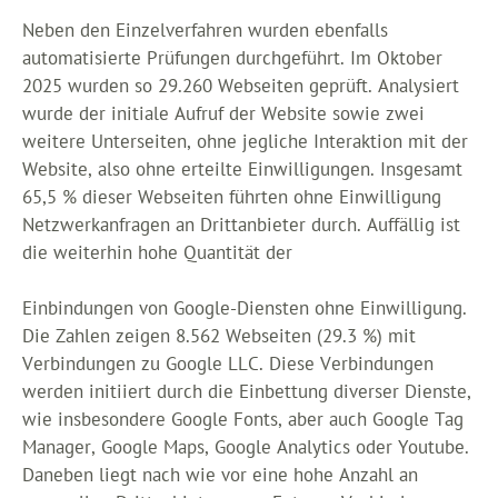
Neben den Einzelverfahren wurden ebenfalls
automatisierte Prüfungen durchgeführt. Im Oktober
2025 wurden so 29.260 Webseiten geprüft. Analysiert
wurde der initiale Aufruf der Website sowie zwei
weitere Unterseiten, ohne jegliche Interaktion mit der
Website, also ohne erteilte Einwilligungen. Insgesamt
65,5 % dieser Webseiten führten ohne Einwilligung
Netzwerkanfragen an Drittanbieter durch. Auffällig ist
die weiterhin hohe Quantität der
Einbindungen von Google-Diensten ohne Einwilligung.
Die Zahlen zeigen 8.562 Webseiten (29.3 %) mit
Verbindungen zu Google LLC. Diese Verbindungen
werden initiiert durch die Einbettung diverser Dienste,
wie insbesondere Google Fonts, aber auch Google Tag
Manager, Google Maps, Google Analytics oder Youtube.
Daneben liegt nach wie vor eine hohe Anzahl an