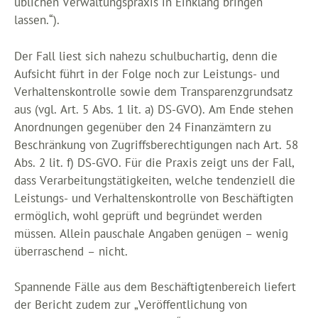
üblichen Verwaltungspraxis in Einklang bringen
lassen.“).
Der Fall liest sich nahezu schulbuchartig, denn die
Aufsicht führt in der Folge noch zur Leistungs- und
Verhaltenskontrolle sowie dem Transparenzgrundsatz
aus (vgl. Art. 5 Abs. 1 lit. a) DS-GVO). Am Ende stehen
Anordnungen gegenüber den 24 Finanzämtern zu
Beschränkung von Zugriffsberechtigungen nach Art. 58
Abs. 2 lit. f) DS-GVO. Für die Praxis zeigt uns der Fall,
dass Verarbeitungstätigkeiten, welche tendenziell die
Leistungs- und Verhaltenskontrolle von Beschäftigten
ermöglich, wohl geprüft und begründet werden
müssen. Allein pauschale Angaben genügen – wenig
überraschend – nicht.
Spannende Fälle aus dem Beschäftigtenbereich liefert
der Bericht zudem zur „Veröffentlichung von