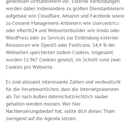
generellen Drittanbietern vor. Externe Verbindungen
werden dabei insbesondere zu großen Dienstanbietern
aufgebaut wie Cloudflare, Amazon und Facebook sowie
zu Consent-Management-Anbietern wie Usercentrics
oder eRecht24 und Webseitenbuilder wie Jimdo oder
WordPress oder zu Services zur Einbindung externer
Ressourcen wie OpenJS oder Fonticons. 54,4 % der
Webseiten speicherten zudem Cookies. Insgesamt
wurden 52.967 Cookies gesetzt, im Schnitt rund zwei
Cookies pro Webseite.
Es sind allesamt interessante Zahlen und verdeutlicht
für die Verantwortlichen, dass die Internetpräsenzen
als Tor nach Außen datenschutzrechtlich sauber
gehalten werden müssen. Wer hier
Nachbesserungsbedarf hat, sollte dich dieses Tham
zwingend auf die Agenda setzen.