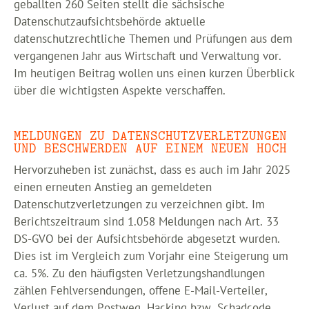
geballten 260 Seiten stellt die sächsische
Datenschutzaufsichtsbehörde aktuelle
datenschutzrechtliche Themen und Prüfungen aus dem
vergangenen Jahr aus Wirtschaft und Verwaltung vor.
Im heutigen Beitrag wollen uns einen kurzen Überblick
über die wichtigsten Aspekte verschaffen.
MELDUNGEN ZU DATENSCHUTZVERLETZUNGEN
UND BESCHWERDEN AUF EINEM NEUEN HOCH
Hervorzuheben ist zunächst, dass es auch im Jahr 2025
einen erneuten Anstieg an gemeldeten
Datenschutzverletzungen zu verzeichnen gibt. Im
Berichtszeitraum sind 1.058 Meldungen nach Art. 33
DS-GVO bei der Aufsichtsbehörde abgesetzt wurden.
Dies ist im Vergleich zum Vorjahr eine Steigerung um
ca. 5%. Zu den häufigsten Verletzungshandlungen
zählen Fehlversendungen, offene E-Mail-Verteiler,
Verlust auf dem Postweg, Hacking bzw. Schadcode,