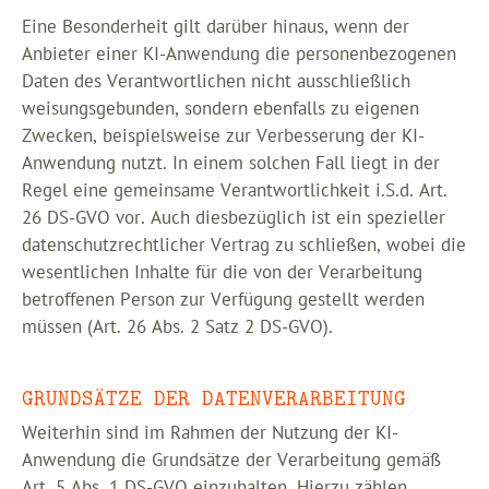
Eine Besonderheit gilt darüber hinaus, wenn der
Anbieter einer KI-Anwendung die personenbezogenen
Daten des Verantwortlichen nicht ausschließlich
weisungsgebunden, sondern ebenfalls zu eigenen
Zwecken, beispielsweise zur Verbesserung der KI-
Anwendung nutzt. In einem solchen Fall liegt in der
Regel eine gemeinsame Verantwortlichkeit i.S.d. Art.
26 DS-GVO vor. Auch diesbezüglich ist ein spezieller
datenschutzrechtlicher Vertrag zu schließen, wobei die
wesentlichen Inhalte für die von der Verarbeitung
betroffenen Person zur Verfügung gestellt werden
müssen (Art. 26 Abs. 2 Satz 2 DS-GVO).
GRUNDSÄTZE DER DATENVERARBEITUNG
Weiterhin sind im Rahmen der Nutzung der KI-
Anwendung die Grundsätze der Verarbeitung gemäß
Art. 5 Abs. 1 DS-GVO einzuhalten. Hierzu zählen