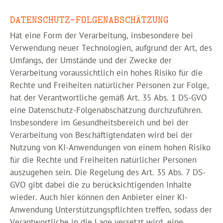
DATENSCHUTZ-FOLGENABSCHÄTZUNG
Hat eine Form der Verarbeitung, insbesondere bei
Verwendung neuer Technologien, aufgrund der Art, des
Umfangs, der Umstände und der Zwecke der
Verarbeitung voraussichtlich ein hohes Risiko für die
Rechte und Freiheiten natürlicher Personen zur Folge,
hat der Verantwortliche gemäß Art. 35 Abs. 1 DS-GVO
eine Datenschutz-Folgenabschätzung durchzuführen.
Insbesondere im Gesundheitsbereich und bei der
Verarbeitung von Beschäftigtendaten wird bei der
Nutzung von KI-Anwendungen von einem hohen Risiko
für die Rechte und Freiheiten natürlicher Personen
auszugehen sein. Die Regelung des Art. 35 Abs. 7 DS-
GVO gibt dabei die zu berücksichtigenden Inhalte
wieder. Auch hier können den Anbieter einer KI-
Anwendung Unterstützungspflichten treffen, sodass der
Verantwortliche in die Lage versetzt wird, eine