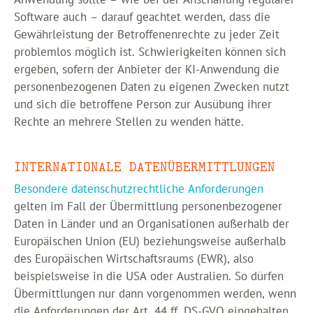
Software auch – darauf geachtet werden, dass die
Gewährleistung der Betroffenenrechte zu jeder Zeit
problemlos möglich ist. Schwierigkeiten können sich
ergeben, sofern der Anbieter der KI-Anwendung die
personenbezogenen Daten zu eigenen Zwecken nutzt
und sich die betroffene Person zur Ausübung ihrer
Rechte an mehrere Stellen zu wenden hätte.
INTERNATIONALE DATENÜBERMITTLUNGEN
Besondere datenschutzrechtliche Anforderungen
gelten im Fall der Übermittlung personenbezogener
Daten in Länder und an Organisationen außerhalb der
Europäischen Union (EU) beziehungsweise außerhalb
des Europäischen Wirtschaftsraums (EWR), also
beispielsweise in die USA oder Australien. So dürfen
Übermittlungen nur dann vorgenommen werden, wenn
die Anforderungen der Art. 44 ff. DS-GVO eingehalten