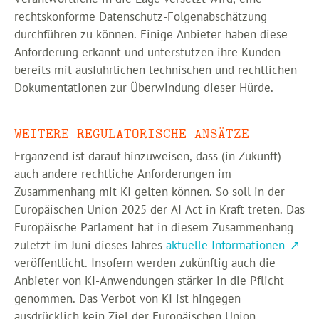
rechtskonforme Datenschutz-Folgenabschätzung
durchführen zu können. Einige Anbieter haben diese
Anforderung erkannt und unterstützen ihre Kunden
bereits mit ausführlichen technischen und rechtlichen
Dokumentationen zur Überwindung dieser Hürde.
WEITERE REGULATORISCHE ANSÄTZE
Ergänzend ist darauf hinzuweisen, dass (in Zukunft)
auch andere rechtliche Anforderungen im
Zusammenhang mit KI gelten können. So soll in der
Europäischen Union 2025 der AI Act in Kraft treten. Das
Europäische Parlament hat in diesem Zusammenhang
zuletzt im Juni dieses Jahres
aktuelle Informationen
veröffentlicht. Insofern werden zukünftig auch die
Anbieter von KI-Anwendungen stärker in die Pflicht
genommen. Das Verbot von KI ist hingegen
ausdrücklich kein Ziel der Europäischen Union.