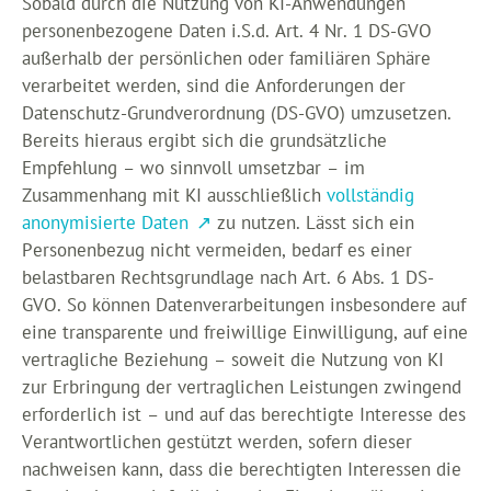
Sobald durch die Nutzung von KI-Anwendungen
personenbezogene Daten i.S.d. Art. 4 Nr. 1 DS-GVO
außerhalb der persönlichen oder familiären Sphäre
verarbeitet werden, sind die Anforderungen der
Datenschutz-Grundverordnung (DS-GVO) umzusetzen.
Bereits hieraus ergibt sich die grundsätzliche
Empfehlung – wo sinnvoll umsetzbar – im
Zusammenhang mit KI ausschließlich
vollständig
anonymisierte Daten
zu nutzen. Lässt sich ein
Personenbezug nicht vermeiden, bedarf es einer
belastbaren Rechtsgrundlage nach Art. 6 Abs. 1 DS-
GVO. So können Datenverarbeitungen insbesondere auf
eine transparente und freiwillige Einwilligung, auf eine
vertragliche Beziehung – soweit die Nutzung von KI
zur Erbringung der vertraglichen Leistungen zwingend
erforderlich ist – und auf das berechtigte Interesse des
Verantwortlichen gestützt werden, sofern dieser
nachweisen kann, dass die berechtigten Interessen die