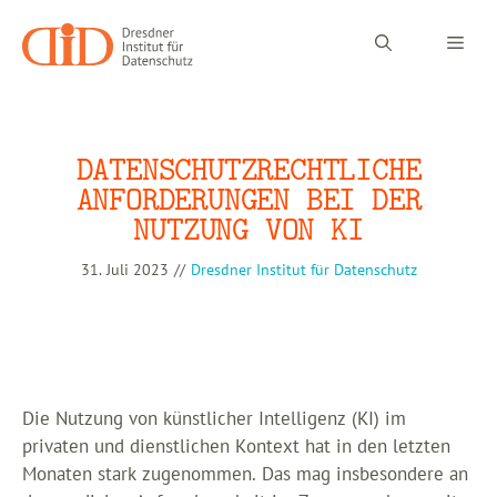
Zum
Inhalt
Men
springen
DATENSCHUTZRECHTLICHE
ANFORDERUNGEN BEI DER
NUTZUNG VON KI
31. Juli 2023
//
Dresdner Institut für Datenschutz
Die Nutzung von künstlicher Intelligenz (KI) im
privaten und dienstlichen Kontext hat in den letzten
Monaten stark zugenommen. Das mag insbesondere an