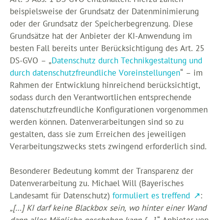
beispielsweise der Grundsatz der Datenminimierung
oder der Grundsatz der Speicherbegrenzung. Diese
Grundsätze hat der Anbieter der KI-Anwendung im
besten Fall bereits unter Berücksichtigung des Art. 25
DS-GVO – „
Datenschutz durch Technikgestaltung und
durch datenschutzfreundliche Voreinstellungen
“ – im
Rahmen der Entwicklung hinreichend berücksichtigt,
sodass durch den Verantwortlichen entsprechende
datenschutzfreundliche Konfigurationen vorgenommen
werden können. Datenverarbeitungen sind so zu
gestalten, dass sie zum Erreichen des jeweiligen
Verarbeitungszwecks stets zwingend erforderlich sind.
Besonderer Bedeutung kommt der Transparenz der
Datenverarbeitung zu. Michael Will (Bayerisches
Landesamt für Datenschutz)
formuliert es treffend
:
„[…] KI darf keine Blackbox sein, wo hinter einer Wand