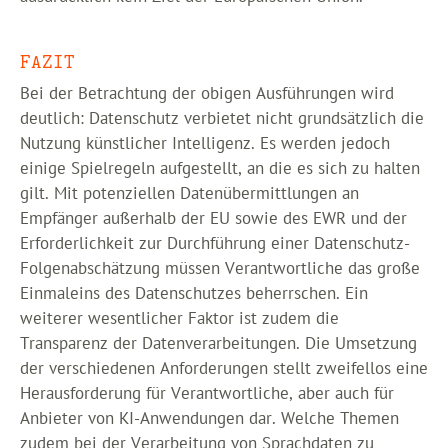
FAZIT
Bei der Betrachtung der obigen Ausführungen wird
deutlich: Datenschutz verbietet nicht grundsätzlich die
Nutzung künstlicher Intelligenz. Es werden jedoch
einige Spielregeln aufgestellt, an die es sich zu halten
gilt. Mit potenziellen Datenübermittlungen an
Empfänger außerhalb der EU sowie des EWR und der
Erforderlichkeit zur Durchführung einer Datenschutz-
Folgenabschätzung müssen Verantwortliche das große
Einmaleins des Datenschutzes beherrschen. Ein
weiterer wesentlicher Faktor ist zudem die
Transparenz der Datenverarbeitungen. Die Umsetzung
der verschiedenen Anforderungen stellt zweifellos eine
Herausforderung für Verantwortliche, aber auch für
Anbieter von KI-Anwendungen dar. Welche Themen
zudem bei der Verarbeitung von Sprachdaten zu