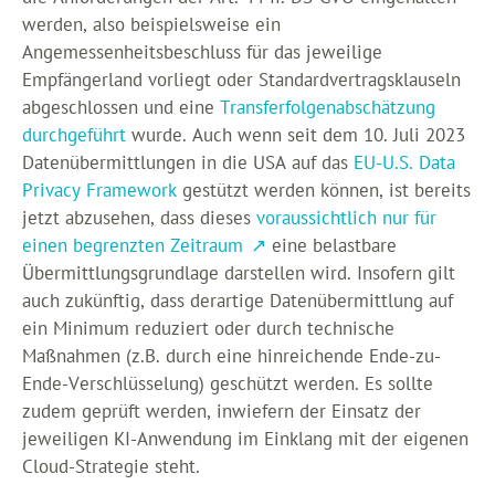
werden, also beispielsweise ein
Angemessenheitsbeschluss für das jeweilige
Empfängerland vorliegt oder Standardvertragsklauseln
abgeschlossen und eine
Transferfolgenabschätzung
durchgeführt
wurde. Auch wenn seit dem 10. Juli 2023
Datenübermittlungen in die USA auf das
EU-U.S. Data
Privacy Framework
gestützt werden können, ist bereits
jetzt abzusehen, dass dieses
voraussichtlich nur für
einen begrenzten Zeitraum
eine belastbare
Übermittlungsgrundlage darstellen wird. Insofern gilt
auch zukünftig, dass derartige Datenübermittlung auf
ein Minimum reduziert oder durch technische
Maßnahmen (z.B. durch eine hinreichende Ende-zu-
Ende-Verschlüsselung) geschützt werden. Es sollte
zudem geprüft werden, inwiefern der Einsatz der
jeweiligen KI-Anwendung im Einklang mit der eigenen
Cloud-Strategie steht.