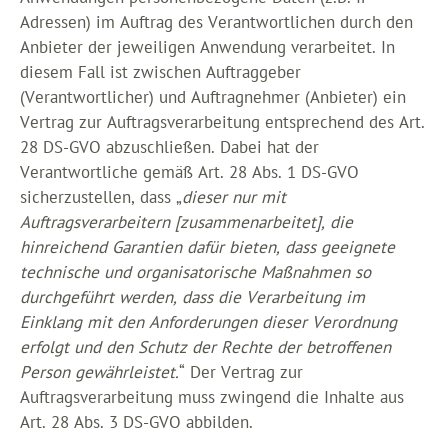
Adressen) im Auftrag des Verantwortlichen durch den
Anbieter der jeweiligen Anwendung verarbeitet. In
diesem Fall ist zwischen Auftraggeber
(Verantwortlicher) und Auftragnehmer (Anbieter) ein
Vertrag zur Auftragsverarbeitung entsprechend des Art.
28 DS-GVO abzuschließen. Dabei hat der
Verantwortliche gemäß Art. 28 Abs. 1 DS-GVO
sicherzustellen, dass „
dieser nur mit
Auftragsverarbeitern [zusammenarbeitet], die
hinreichend Garantien dafür bieten, dass geeignete
technische und organisatorische Maßnahmen so
durchgeführt werden, dass die Verarbeitung im
Einklang mit den Anforderungen dieser Verordnung
erfolgt und den Schutz der Rechte der betroffenen
Person gewährleistet.
“ Der Vertrag zur
Auftragsverarbeitung muss zwingend die Inhalte aus
Art. 28 Abs. 3 DS-GVO abbilden.