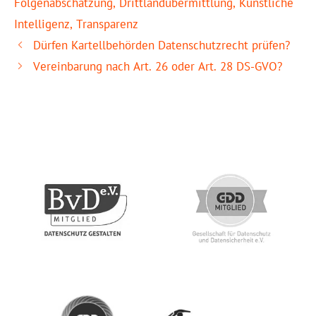
Folgenabschätzung
,
Drittlandübermittlung
,
Künstliche
Intelligenz
,
Transparenz
Dürfen Kartellbehörden Datenschutzrecht prüfen?
Vereinbarung nach Art. 26 oder Art. 28 DS-GVO?