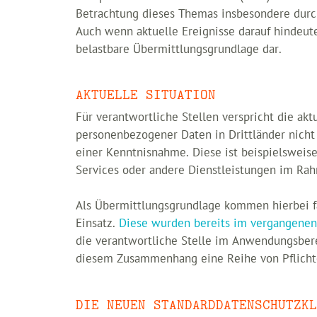
Betrachtung dieses Themas insbesondere durc
Auch wenn aktuelle Ereignisse darauf hindeut
belastbare Übermittlungsgrundlage dar.
AKTUELLE SITUATION
Für verantwortliche Stellen verspricht die ak
personenbezogener Daten in Drittländer nicht 
einer Kenntnisnahme. Diese ist beispielsweis
Services oder andere Dienstleistungen im Rah
Als Übermittlungsgrundlage kommen hierbei fa
Einsatz.
Diese wurden bereits im vergangenen 
die verantwortliche Stelle im Anwendungsberei
diesem Zusammenhang eine Reihe von Pflicht
DIE NEUEN STANDARDDATENSCHUTZKL