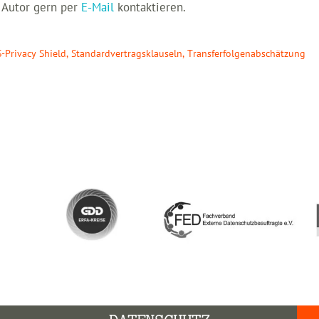
 Autor gern per
E-Mail
kontaktieren.
-Privacy Shield
,
Standardvertragsklauseln
,
Transferfolgenabschätzung