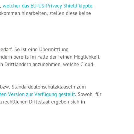
),
welcher das EU-US-Privacy Shield kippte
.
bkommen hinarbeiten, stellen diese keine
edarf. So ist eine Übermittlung
ndern bereits im Falle der reinen Möglichkeit
hen Drittländern anzunehmen, welche Cloud-
n bzw. Standarddatenschutzklauseln zum
en Version zur Verfügung gestellt
. Sowohl für
rechtlichen Drittstaat ergeben sich in