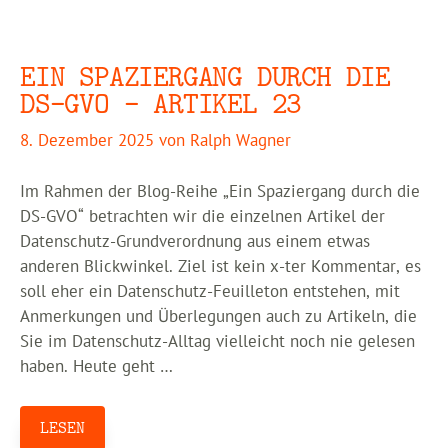
EIN SPAZIERGANG DURCH DIE
DS-GVO – ARTIKEL 23
8. Dezember 2025
von
Ralph Wagner
Im Rahmen der Blog-Reihe „Ein Spaziergang durch die
DS-GVO“ betrachten wir die einzelnen Artikel der
Datenschutz-Grundverordnung aus einem etwas
anderen Blickwinkel. Ziel ist kein x-ter Kommentar, es
soll eher ein Datenschutz-Feuilleton entstehen, mit
Anmerkungen und Überlegungen auch zu Artikeln, die
Sie im Datenschutz-Alltag vielleicht noch nie gelesen
haben. Heute geht …
LESEN