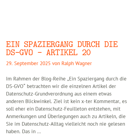
EIN SPAZIERGANG DURCH DIE
DS-GVO – ARTIKEL 20
29. September 2025
von
Ralph Wagner
Im Rahmen der Blog-Reihe „Ein Spaziergang durch die
DS-GVO“ betrachten wir die einzelnen Artikel der
Datenschutz-Grundverordnung aus einem etwas
anderen Blickwinkel. Ziel ist kein x-ter Kommentar, es
soll eher ein Datenschutz-Feuilleton entstehen, mit
Anmerkungen und Überlegungen auch zu Artikeln, die
Sie im Datenschutz-Alltag vielleicht noch nie gelesen
haben. Das in …