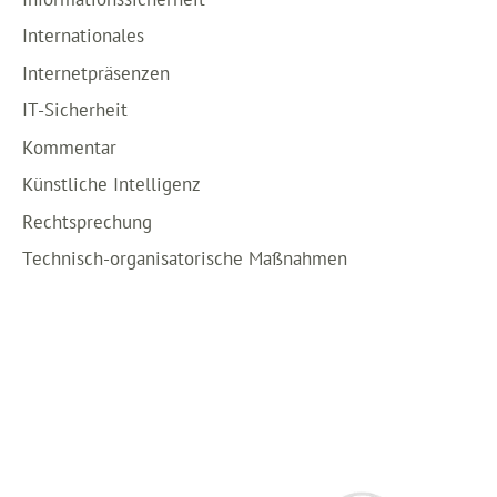
Internationales
Internetpräsenzen
IT-Sicherheit
Kommentar
Künstliche Intelligenz
Rechtsprechung
Technisch-organisatorische Maßnahmen