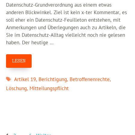
Datenschutz-Grundverordnung aus einem etwas
anderen Blickwinkel. Ziel ist kein x-ter Kommentar, es
soll eher ein Datenschutz-Feuilleton entstehen, mit
Anmerkungen und Überlegungen auch zu Artikeln, die
Sie im Datenschutz-Alltag vielleicht noch nie gelesen
haben. Der heutige …
LESEN
Schlagwörter
Artikel 19
,
Berichtigung
,
Betroffenenrechte
,
Löschung
,
Mitteilungspflicht