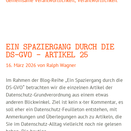
Gemeinsame Verantwortlichkeit
,
Verantwortlichkeit
EIN SPAZIERGANG DURCH DIE
DS-GVO – ARTIKEL 25
16. März 2026
von
Ralph Wagner
Im Rahmen der Blog-Reihe „Ein Spaziergang durch die
DS-GVO“ betrachten wir die einzelnen Artikel der
Datenschutz-Grundverordnung aus einem etwas
anderen Blickwinkel. Ziel ist kein x-ter Kommentar, es
soll eher ein Datenschutz-Feuilleton entstehen, mit
Anmerkungen und Überlegungen auch zu Artikeln, die
Sie im Datenschutz-Alltag vielleicht noch nie gelesen