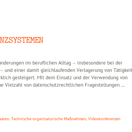
NZSYSTEMEN
derungen im beruflichen Alltag – insbesondere bei der
 und einer damit gleichlaufenden Verlagerung von Tätigkeit
klich gesteigert. Mit dem Einsatz und der Verwendung von
 Vielzahl von datenschutzrechtlichen Fragestellungen …
taaten
,
Technische-organisatorische Maßnahmen
,
Videokonferenzen