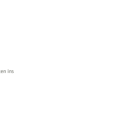
en ins