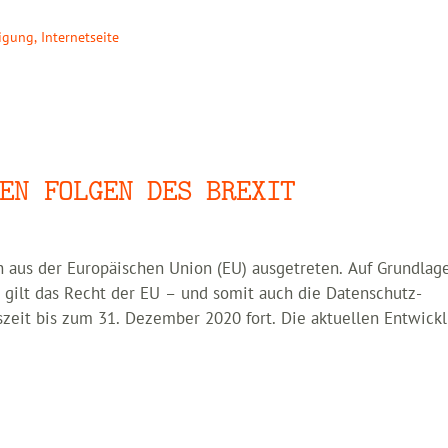
ligung
,
Internetseite
EN FOLGEN DES BREXIT
h aus der Europäischen Union (EU) ausgetreten. Auf Grundlag
gilt das Recht der EU – und somit auch die Datenschutz-
zeit bis zum 31. Dezember 2020 fort. Die aktuellen Entwick