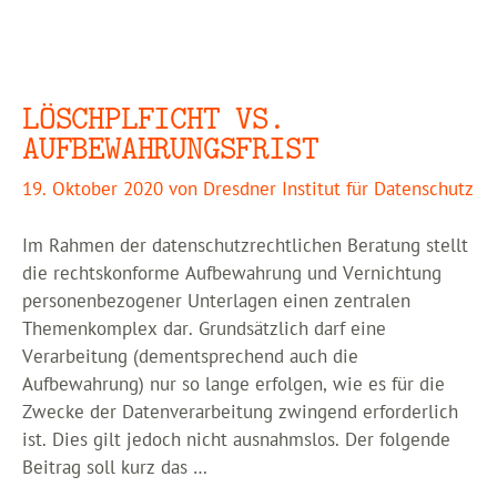
LÖSCHPLFICHT VS.
AUFBEWAHRUNGSFRIST
19. Oktober 2020
von
Dresdner Institut für Datenschutz
Im Rahmen der datenschutzrechtlichen Beratung stellt
die rechtskonforme Aufbewahrung und Vernichtung
personenbezogener Unterlagen einen zentralen
Themenkomplex dar. Grundsätzlich darf eine
Verarbeitung (dementsprechend auch die
Aufbewahrung) nur so lange erfolgen, wie es für die
Zwecke der Datenverarbeitung zwingend erforderlich
ist. Dies gilt jedoch nicht ausnahmslos. Der folgende
Beitrag soll kurz das …