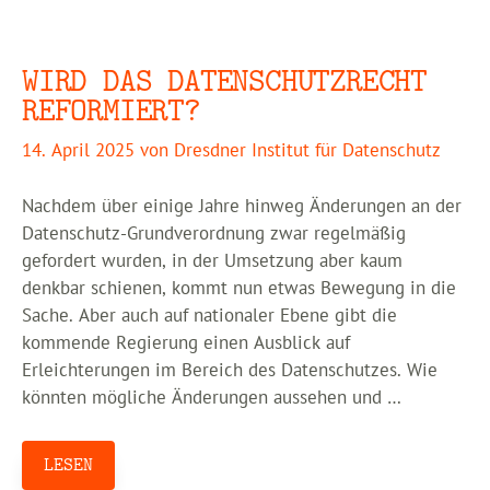
WIRD DAS DATENSCHUTZRECHT
REFORMIERT?
14. April 2025
von
Dresdner Institut für Datenschutz
Nachdem über einige Jahre hinweg Änderungen an der
Datenschutz-Grundverordnung zwar regelmäßig
gefordert wurden, in der Umsetzung aber kaum
denkbar schienen, kommt nun etwas Bewegung in die
Sache. Aber auch auf nationaler Ebene gibt die
kommende Regierung einen Ausblick auf
Erleichterungen im Bereich des Datenschutzes. Wie
könnten mögliche Änderungen aussehen und …
LESEN