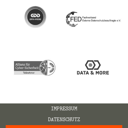
IMPRESSUM
DATENSCHUTZ