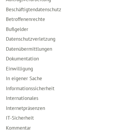
Beschäftigtendatenschutz
Betroffenenrechte
Bußgelder
Datenschutzverletzung
Datenübermittlungen
Dokumentation
Einwilligung
In eigener Sache
Informationssicherheit
Internationales
Internetpräsenzen
IT-Sicherheit
Kommentar