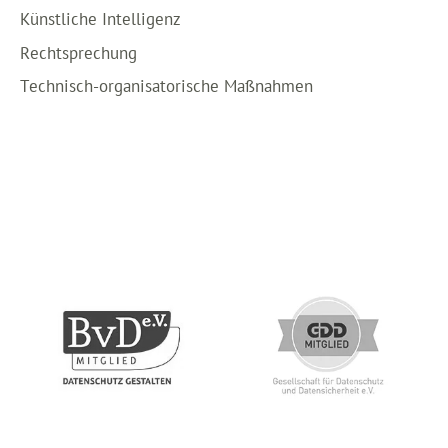
Künstliche Intelligenz
Rechtsprechung
Technisch-organisatorische Maßnahmen