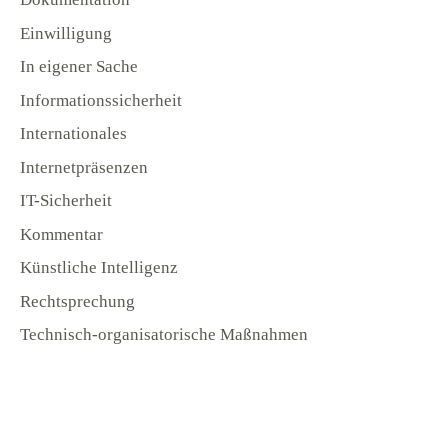
Einwilligung
In eigener Sache
Informationssicherheit
Internationales
Internetpräsenzen
IT-Sicherheit
Kommentar
Künstliche Intelligenz
Rechtsprechung
Technisch-organisatorische Maßnahmen