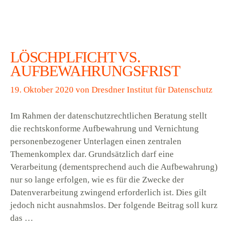
LÖSCHPLFICHT VS.
AUFBEWAHRUNGSFRIST
19. Oktober 2020
von
Dresdner Institut für Datenschutz
Im Rahmen der datenschutzrechtlichen Beratung stellt
die rechtskonforme Aufbewahrung und Vernichtung
personenbezogener Unterlagen einen zentralen
Themenkomplex dar. Grundsätzlich darf eine
Verarbeitung (dementsprechend auch die Aufbewahrung)
nur so lange erfolgen, wie es für die Zwecke der
Datenverarbeitung zwingend erforderlich ist. Dies gilt
jedoch nicht ausnahmslos. Der folgende Beitrag soll kurz
das …