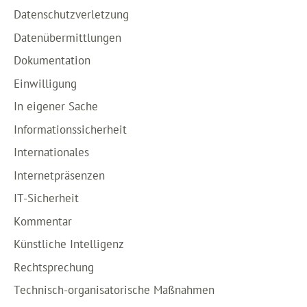
Datenschutzverletzung
Datenübermittlungen
Dokumentation
Einwilligung
In eigener Sache
Informationssicherheit
Internationales
Internetpräsenzen
IT-Sicherheit
Kommentar
Künstliche Intelligenz
Rechtsprechung
Technisch-organisatorische Maßnahmen