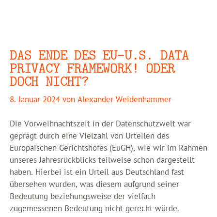
DAS ENDE DES EU-U.S. DATA
PRIVACY FRAMEWORK! ODER
DOCH NICHT?
8. Januar 2024
von
Alexander Weidenhammer
Die Vorweihnachtszeit in der Datenschutzwelt war
geprägt durch eine Vielzahl von Urteilen des
Europäischen Gerichtshofes (EuGH), wie wir im Rahmen
unseres Jahresrückblicks teilweise schon dargestellt
haben. Hierbei ist ein Urteil aus Deutschland fast
übersehen wurden, was diesem aufgrund seiner
Bedeutung beziehungsweise der vielfach
zugemessenen Bedeutung nicht gerecht würde.