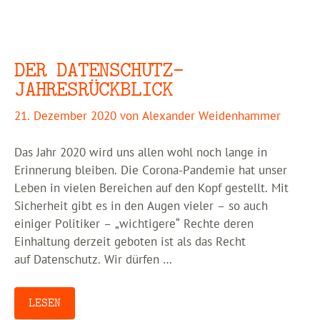
DER DATENSCHUTZ-
JAHRESRÜCKBLICK
21. Dezember 2020
von
Alexander Weidenhammer
Das Jahr 2020 wird uns allen wohl noch lange in
Erinnerung bleiben. Die Corona-Pandemie hat unser
Leben in vielen Bereichen auf den Kopf gestellt. Mit
Sicherheit gibt es in den Augen vieler – so auch
einiger Politiker – „wichtigere“ Rechte deren
Einhaltung derzeit geboten ist als das Recht
auf Datenschutz. Wir dürfen …
LESEN