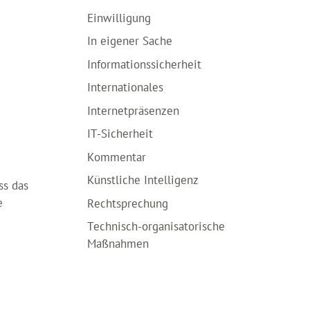
Einwilligung
In eigener Sache
Informationssicherheit
Internationales
Internetpräsenzen
IT-Sicherheit
Kommentar
Künstliche Intelligenz
ss das
e
Rechtsprechung
Technisch-organisatorische
Maßnahmen