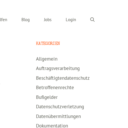
lfen
Blog
Jobs
Login
KATEGORIEN
Allgemein
Auftragsverarbeitung
Beschäftigtendatenschutz
r
Betroffenenrechte
Bußgelder
Datenschutzverletzung
Datenübermittlungen
Dokumentation