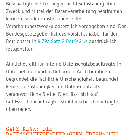
Beschäftigtenvertretungen nicht selbständig über
Zweck und Mittel der Datenverarbeitung bestimmen
können, sondern insbesondere die
Verarbeitungszwecke gesetzlich vorgegeben sind. Der
Bundesgesetzgeber hat das vorsichtshalber für den
Betriebsrat in
§ 79a Satz 2 BetrVG
ausdrücklich
festgehalten.
Ähnliches gilt für interne Datenschutzbeauftragte in
Unternehmen und in Behörden. Auch bei ihnen
begründet die fachliche Unabhängigkeit begründet
keine Eigenständigkeit im Datenschutz als
verantwortliche Stelle. Dies lässt sich auf
Geldwäschebeauftragte, Strahlenschutzbeauftragte, …
übertragen.
GANZ KLAR: DIE
DATENSCHUTZBEAUFTRAGTEN ÜBERWACHEN