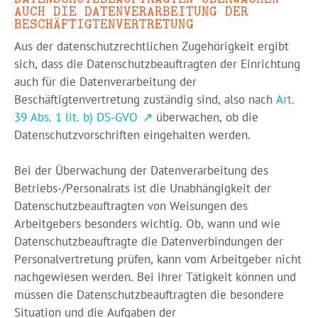
AUCH DIE DATENVERARBEITUNG DER
BESCHÄFTIGTENVERTRETUNG
Aus der datenschutzrechtlichen Zugehörigkeit ergibt
sich, dass die Datenschutzbeauftragten der Einrichtung
auch für die Datenverarbeitung der
Beschäftigtenvertretung zuständig sind, also nach
Art.
39 Abs. 1 lit. b) DS-GVO
überwachen, ob die
Datenschutzvorschriften eingehalten werden.
Bei der Überwachung der Datenverarbeitung des
Betriebs-/Personalrats ist die Unabhängigkeit der
Datenschutzbeauftragten von Weisungen des
Arbeitgebers besonders wichtig. Ob, wann und wie
Datenschutzbeauftragte die Datenverbindungen der
Personalvertretung prüfen, kann vom Arbeitgeber nicht
nachgewiesen werden. Bei ihrer Tätigkeit können und
müssen die Datenschutzbeauftragten die besondere
Situation und die Aufgaben der