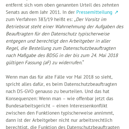
entfernt sich vom oben genannten Urteil des zehnten
Senats aus dem Jahr 2011. In der
Pressemitteilung
zum Verfahren 383/19 heißt es: „
Der Vorsitz im
Betriebsrat steht einer Wahrnehmung der Aufgaben des
Beauftragten für den Datenschutz typischerweise
entgegen und berechtigt den Arbeitgeber in aller
Regel, die Bestellung zum Datenschutzbeauftragten
nach Maßgabe des BDSG in der bis zum 24. Mai 2018
gültigen Fassung (aF) zu widerrufen.
“
Wenn man das für alte Fälle vor Mai 2018 so sieht,
spricht alles dafür, es beim Datenschutzbeauftragten
nach DS-GVO genauso zu beurteilen. Und das hat
Konsequenzen: Wenn man – wie offenbar jetzt das
Bundesarbeitsgericht – einen Interessenkonflikt
zwischen den Funktionen typischerweise annimmt,
dann ist der Arbeitgeber nicht nur arbeitsrechtlich
berechtigt, die Funktion des Datenschutzbeauftragten