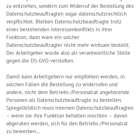
zu entziehen, sondern zum Widerruf der Bestellung des
Datenschutzbeauftragten sogar datenschutzrechtlich
verpflichtet. Bleiben Datenschutzbeauftragte trotz
eines bestehenden Interessenkonflikts in ihrer
Funktion, dann wäre ein solcher
Datenschutzbeauftragter nicht mehr wirksam bestellt.
Der Arbeitgeber würde also als verantwortliche Stelle
gegen die DS-GVO verstoßen.
Damit kann Arbeitgebern nur empfohlen werden, in
solchen Fällen die Bestellung zu widerrufen und
andere, nicht dem Betriebs-/Personalrat angehörende
Personen als Datenschutzbeauftragte zu bestellen.
Spiegelbildlich muss internen Datenschutzbeauftragten
– wenn sie ihre Funktion behalten möchten – davon
abgeraten werden, sich für den Betriebs-/Personalrat
zu bewerben…