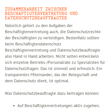
ZUSAMMENARBEIT ZWISCHEN
BESCHÄFTIGTENVERTRETUNG UND
DATENSCHUTZBEAUFTRAGTEN
Natürlich gehört zu den Aufgaben der
Beschäftigtenvertretung auch, die Datenschutzrechte
der Beschäftigten zu verteidigen. Bestenfalls sollten
beim Beschäftigtendatenschutz
Beschäftigtenvertretung und Datenschutzbeauftragte
also Hand in Hand arbeiten. Nicht selten entwickeln
sich einzelne Betriebs-/Personalräte zu Spezialisten für
Datenschutzfragen. Das ist sinnvoll und erfreulich. Ein
transparentes Miteinander, das der Belegschaft und
dem Datenschutz dient, ist optimal.
Was Datenschutzbeauftragte dazu beitragen können:
Auf Beschäftigtenvertretungen aktiv zugehen.