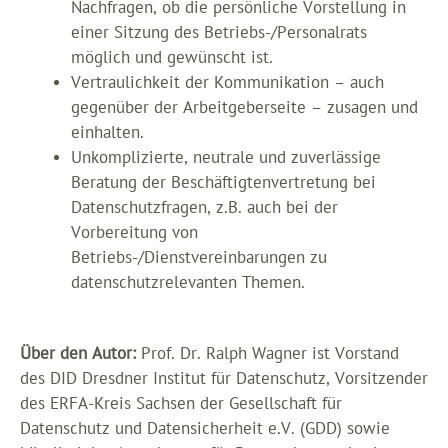
Nachfragen, ob die persönliche Vorstellung in
einer Sitzung des Betriebs-/Personalrats
möglich und gewünscht ist.
Vertraulichkeit der Kommunikation – auch
gegenüber der Arbeitgeberseite – zusagen und
einhalten.
Unkomplizierte, neutrale und zuverlässige
Beratung der Beschäftigtenvertretung bei
Datenschutzfragen, z.B. auch bei der
Vorbereitung von
Betriebs-/Dienstvereinbarungen zu
datenschutzrelevanten Themen.
Über den Autor:
Prof. Dr. Ralph Wagner ist Vorstand
des DID Dresdner Institut für Datenschutz, Vorsitzender
des ERFA-Kreis Sachsen der Gesellschaft für
Datenschutz und Datensicherheit e.V. (GDD) sowie