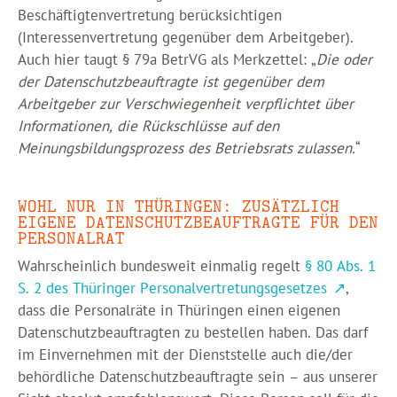
Beschäftigtenvertretung berücksichtigen
(Interessenvertretung gegenüber dem Arbeitgeber).
Auch hier taugt § 79a BetrVG als Merkzettel: „
Die oder
der Datenschutzbeauftragte ist gegenüber dem
Arbeitgeber zur Verschwiegenheit verpflichtet über
Informationen, die Rückschlüsse auf den
Meinungsbildungsprozess des Betriebsrats zulassen.
“
WOHL NUR IN THÜRINGEN: ZUSÄTZLICH
EIGENE DATENSCHUTZBEAUFTRAGTE FÜR DEN
PERSONALRAT
Wahrscheinlich bundesweit einmalig regelt
§ 80 Abs. 1
S. 2 des Thüringer Personalvertretungsgesetzes
,
dass die Personalräte in Thüringen einen eigenen
Datenschutzbeauftragten zu bestellen haben. Das darf
im Einvernehmen mit der Dienststelle auch die/der
behördliche Datenschutzbeauftragte sein – aus unserer