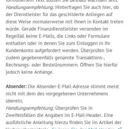
formuliertem Text sollten Sie deshalb wachsam sein.
Handlungsempfehlung:
Hinterfragen Sie auch hier, ob
der Dienstleister für das geschilderte Anliegen auf
diese Weise normalerweise mit Ihnen in Kontakt treten
würde. Gerade Finanzdienstleister versenden im
Regelfall keine E-Mails, die Links oder Formulare
enthalten oder in denen Sie zum Einloggen in Ihr
Kundenkonto aufgefordert werden. Überprüfen Sie
zudem gegebenenfalls genannte Transaktions-,
Rechnungs- oder Bestellnummern. Öffnen Sie hierfür
jedoch keine Anhänge.
Absender:
Die Absender-E-Mail-Adresse stimmt meist
nicht mit dem des vorgegebenen Unternehmens
überein.
Handlungsempfehlung:
Überprüfen Sie in
Zweifelsfällen die Angaben im E-Mail-Header. Eine
ausführliche Anleitung hierzu finden Sie im Artikel der