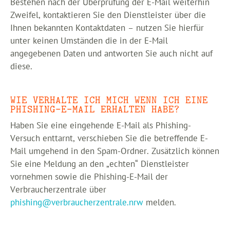
Bestehen nach der Überprüfung der E-Mail weiterhin
Zweifel, kontaktieren Sie den Dienstleister über die
Ihnen bekannten Kontaktdaten – nutzen Sie hierfür
unter keinen Umständen die in der E-Mail
angegebenen Daten und antworten Sie auch nicht auf
diese.
WIE VERHALTE ICH MICH WENN ICH EINE
PHISHING-E-MAIL ERHALTEN HABE?
Haben Sie eine eingehende E-Mail als Phishing-
Versuch enttarnt, verschieben Sie die betreffende E-
Mail umgehend in den Spam-Ordner. Zusätzlich können
Sie eine Meldung an den „echten“ Dienstleister
vornehmen sowie die Phishing-E-Mail der
Verbraucherzentrale über
phishing@verbraucherzentrale.nrw
melden.