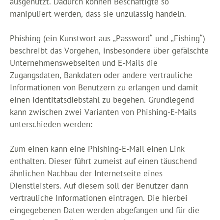
ausgenutzt. Dadurch können Beschäftigte so
manipuliert werden, dass sie unzulässig handeln.
Phishing (ein Kunstwort aus „Password“ und „Fishing“)
beschreibt das Vorgehen, insbesondere über gefälschte
Unternehmenswebseiten und E-Mails die
Zugangsdaten, Bankdaten oder andere vertrauliche
Informationen von Benutzern zu erlangen und damit
einen Identitätsdiebstahl zu begehen. Grundlegend
kann zwischen zwei Varianten von Phishing-E-Mails
unterschieden werden:
Zum einen kann eine Phishing-E-Mail einen Link
enthalten. Dieser führt zumeist auf einen täuschend
ähnlichen Nachbau der Internetseite eines
Dienstleisters. Auf diesem soll der Benutzer dann
vertrauliche Informationen eintragen. Die hierbei
eingegebenen Daten werden abgefangen und für die