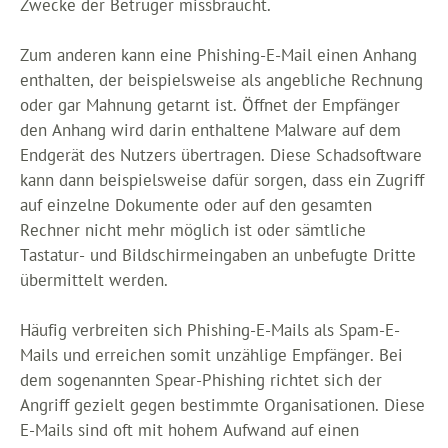
Zwecke der Betrüger missbraucht.
Zum anderen kann eine Phishing-E-Mail einen Anhang
enthalten, der beispielsweise als angebliche Rechnung
oder gar Mahnung getarnt ist. Öffnet der Empfänger
den Anhang wird darin enthaltene Malware auf dem
Endgerät des Nutzers übertragen. Diese Schadsoftware
kann dann beispielsweise dafür sorgen, dass ein Zugriff
auf einzelne Dokumente oder auf den gesamten
Rechner nicht mehr möglich ist oder sämtliche
Tastatur- und Bildschirmeingaben an unbefugte Dritte
übermittelt werden.
Häufig verbreiten sich Phishing-E-Mails als Spam-E-
Mails und erreichen somit unzählige Empfänger. Bei
dem sogenannten Spear-Phishing richtet sich der
Angriff gezielt gegen bestimmte Organisationen. Diese
E-Mails sind oft mit hohem Aufwand auf einen