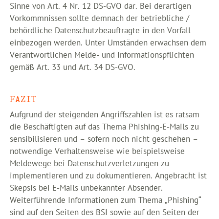
Sinne von Art. 4 Nr. 12 DS-GVO dar. Bei derartigen
Vorkommnissen sollte demnach der betriebliche /
behördliche Datenschutzbeauftragte in den Vorfall
einbezogen werden. Unter Umständen erwachsen dem
Verantwortlichen Melde- und Informationspflichten
gemäß Art. 33 und Art. 34 DS-GVO.
FAZIT
Aufgrund der steigenden Angriffszahlen ist es ratsam
die Beschäftigten auf das Thema Phishing-E-Mails zu
sensibilisieren und – sofern noch nicht geschehen –
notwendige Verhaltensweise wie beispielsweise
Meldewege bei Datenschutzverletzungen zu
implementieren und zu dokumentieren. Angebracht ist
Skepsis bei E-Mails unbekannter Absender.
Weiterführende Informationen zum Thema „Phishing“
sind auf den Seiten des BSI sowie auf den Seiten der