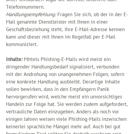
Telefonnummern.
Handlungsempfehlung:
Fragen Sie sich, ob der in der E-
Mail genannte Dienstleister mit Ihnen in einer
Geschäftsbeziehung steht, Ihre E-Mail-Adresse kennen
kann und dieser mit Ihnen im Regelfall per E-Mail
kommuniziert.
Inhalte:
Mittels Phishing-E-Mails wird meist ein
dringender Handlungsbedarf signalisiert, verbunden
mit der Androhung von unangenehmen Folgen, sofern
eine konkrete Handlung ausbleibt. Derartige Inhalte
sollen bewirken, dass in den Empfängern Panik
hervorgerufen wird, welche meist ein unvorsichtiges
Handeln zur Folge hat. Sie werden zudem aufgefordert,
vertrauliche Daten einzugeben. Anders als noch vor
einigen Jahren weisen viele Phishing-Mails inzwischen
keinerlei sprachliche Mängel mehr auf. Auch bei gut