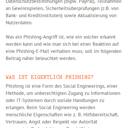
Datenschutzbestimmungen (bspw. PayPal), Teilnahmen
an Gewinnspielen, Sicherheitsüberprüfungen (z.B. von
Bank- und Kreditinstituten) sowie Aktualisierung von
Nutzerdaten.
Was ein Phishing-Angriff ist, wie ein solcher erkannt
werden kann und wie man sich bei einer Reaktion auf
eine Phishing-E-Mail verhalten muss, soll im folgenden
Beitrag näher beleuchtet werden.
WAS IST EIGENTLICH PHISHING?
Phishing ist eine Form des Social Engineerings, einer
Methode, um unberechtigten Zugang zu Informationen
oder IT-Systemen durch soziale Handlungen zu
erlangen. Beim Social Engineering werden
menschliche Eigenschaften wie z. B. Hilfsbereitschaft,
Vertrauen, Angst oder Respekt vor Autorität