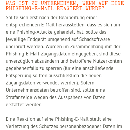
WAS IST ZU UNTERNEHMEN, WENN AUF EINE
PHISHING-E-MAIL REAGIERT WURDE?
Sollte sich erst nach der Bearbeitung einer
entsprechenden E-Mail herausstellen, dass es sich um
eine Phishing-Attacke gehandelt hat, sollte das
jeweilige Endgerät umgehend auf Schadsoftware
überprüft werden. Wurden im Zusammenhang mit der
Phishing-E-Mail-Zugangsdaten eingegeben, sind diese
unverzüglich abzuändern und betroffene Nutzerkonten
gegebenenfalls zu sperren (für eine anschließende
Entsperrung sollten ausschließlich die neuen
Zugangsdaten verwendet werden). Sofern
Unternehmensdaten betroffen sind, sollte eine
Strafanzeige wegen des Ausspähens von Daten
erstattet werden.
Eine Reaktion auf eine Phishing-E-Mail stellt eine
Verletzung des Schutzes personenbezogener Daten im