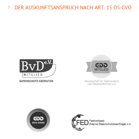
DER AUSKUNFTSANSPRUCH NACH ART. 15 DS-GVO