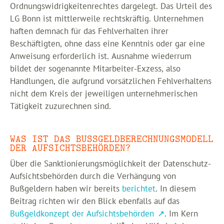
Ordnungswidrigkeitenrechtes dargelegt. Das Urteil des
LG Bonn ist mittlerweile rechtskräftig. Unternehmen
haften demnach für das Fehlverhalten ihrer
Beschäftigten, ohne dass eine Kenntnis oder gar eine
Anweisung erforderlich ist. Ausnahme wiederrum
bildet der sogenannte Mitarbeiter-Exzess, also
Handlungen, die aufgrund vorsätzlichen Fehlverhaltens
nicht dem Kreis der jeweiligen unternehmerischen
Tätigkeit zuzurechnen sind.
WAS IST DAS BUSSGELDBERECHNUNGSMODELL D
ER AUFSICHTSBEHÖRDEN?
Über die Sanktionierungsmöglichkeit der Datenschutz-
Aufsichtsbehörden durch die Verhängung von
Bußgeldern haben wir bereits
berichtet
. In diesem
Beitrag richten wir den Blick ebenfalls auf das
Bußgeldkonzept der Aufsichtsbehörden
. Im Kern