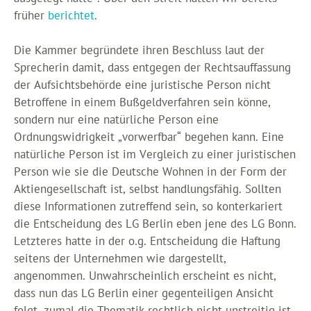
früher
berichtet
.
Die Kammer begründete ihren Beschluss laut der
Sprecherin damit, dass entgegen der Rechtsauffassung
der Aufsichtsbehörde eine juristische Person nicht
Betroffene in einem Bußgeldverfahren sein könne,
sondern nur eine natürliche Person eine
Ordnungswidrigkeit „vorwerfbar“ begehen kann. Eine
natürliche Person ist im Vergleich zu einer juristischen
Person wie sie die Deutsche Wohnen in der Form der
Aktiengesellschaft ist, selbst handlungsfähig. Sollten
diese Informationen zutreffend sein, so konterkariert
die Entscheidung des LG Berlin eben jene des LG Bonn.
Letzteres hatte in der o.g. Entscheidung die Haftung
seitens der Unternehmen wie dargestellt,
angenommen. Unwahrscheinlich erscheint es nicht,
dass nun das LG Berlin einer gegenteiligen Ansicht