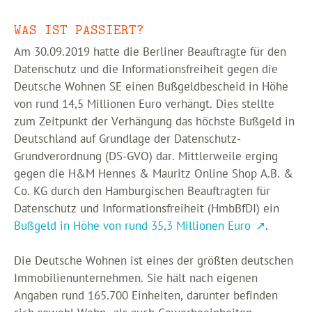
WAS IST PASSIERT?
Am 30.09.2019 hatte die Berliner Beauftragte für den
Datenschutz und die Informationsfreiheit gegen die
Deutsche Wohnen SE einen Bußgeldbescheid in Höhe
von rund 14,5 Millionen Euro verhängt. Dies stellte
zum Zeitpunkt der Verhängung das höchste Bußgeld in
Deutschland auf Grundlage der Datenschutz-
Grundverordnung (DS-GVO) dar. Mittlerweile erging
gegen die H&M Hennes & Mauritz Online Shop A.B. &
Co. KG durch den Hamburgischen Beauftragten für
Datenschutz und Informationsfreiheit (HmbBfDI) ein
Bußgeld in Höhe von rund 35,3 Millionen Euro
.
Die Deutsche Wohnen ist eines der größten deutschen
Immobilienunternehmen. Sie hält nach eigenen
Angaben rund 165.700 Einheiten, darunter befinden