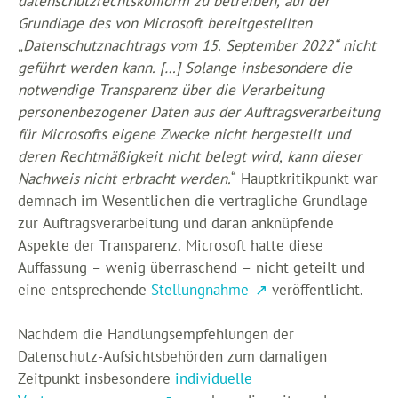
datenschutzrechtskonform zu betreiben, auf der
Grundlage des von Microsoft bereitgestellten
„Datenschutznachtrags vom 15. September 2022“ nicht
geführt werden kann. […] Solange insbesondere die
notwendige Transparenz über die Verarbeitung
personenbezogener Daten aus der Auftragsverarbeitung
für Microsofts eigene Zwecke nicht hergestellt und
deren Rechtmäßigkeit nicht belegt wird, kann dieser
Nachweis nicht erbracht werden.
“ Hauptkritikpunkt war
demnach im Wesentlichen die vertragliche Grundlage
zur Auftragsverarbeitung und daran anknüpfende
Aspekte der Transparenz. Microsoft hatte diese
Auffassung – wenig überraschend – nicht geteilt und
eine entsprechende
Stellungnahme
veröffentlicht.
Nachdem die Handlungsempfehlungen der
Datenschutz-Aufsichtsbehörden zum damaligen
Zeitpunkt insbesondere
individuelle