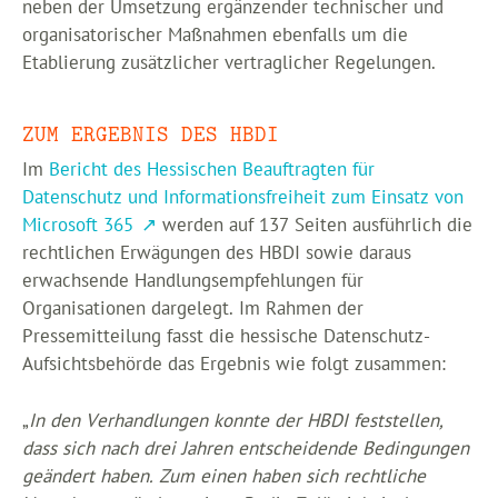
neben der Umsetzung ergänzender technischer und
organisatorischer Maßnahmen ebenfalls um die
Etablierung zusätzlicher vertraglicher Regelungen.
ZUM ERGEBNIS DES HBDI
Im
Bericht des Hessischen Beauftragten für
Datenschutz und Informationsfreiheit zum Einsatz von
Microsoft 365
werden auf 137 Seiten ausführlich die
rechtlichen Erwägungen des HBDI sowie daraus
erwachsende Handlungsempfehlungen für
Organisationen dargelegt. Im Rahmen der
Pressemitteilung fasst die hessische Datenschutz-
Aufsichtsbehörde das Ergebnis wie folgt zusammen:
„
In den Verhandlungen konnte der HBDI feststellen,
dass sich nach drei Jahren entscheidende Bedingungen
geändert haben. Zum einen haben sich rechtliche