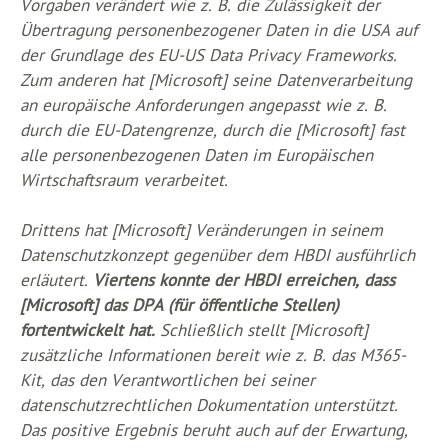
Vorgaben verändert wie z. B. die Zulässigkeit der
Übertragung personenbezogener Daten in die USA auf
der Grundlage des EU-US Data Privacy Frameworks.
Zum anderen hat [Microsoft] seine Datenverarbeitung
an europäische Anforderungen angepasst wie z. B.
durch die EU-Datengrenze, durch die [Microsoft] fast
alle personenbezogenen Daten im Europäischen
Wirtschaftsraum verarbeitet.
Drittens hat [Microsoft] Veränderungen in seinem
Datenschutzkonzept gegenüber dem HBDI ausführlich
erläutert.
Viertens konnte der HBDI erreichen, dass
[Microsoft] das DPA (für öffentliche Stellen)
fortentwickelt hat.
Schließlich stellt [Microsoft]
zusätzliche Informationen bereit wie z. B. das M365-
Kit, das den Verantwortlichen bei seiner
datenschutzrechtlichen Dokumentation unterstützt.
Das positive Ergebnis beruht auch auf der Erwartung,