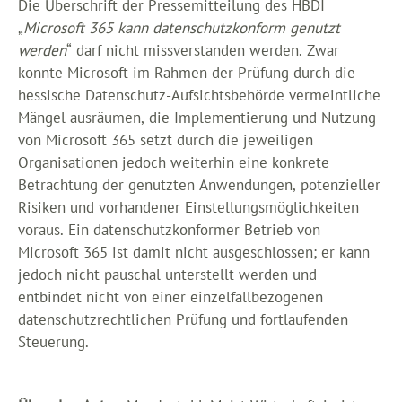
Die Überschrift der Pressemitteilung des HBDI
„
Microsoft 365 kann datenschutzkonform genutzt
werden
“ darf nicht missverstanden werden. Zwar
konnte Microsoft im Rahmen der Prüfung durch die
hessische Datenschutz-Aufsichtsbehörde vermeintliche
Mängel ausräumen, die Implementierung und Nutzung
von Microsoft 365 setzt durch die jeweiligen
Organisationen jedoch weiterhin eine konkrete
Betrachtung der genutzten Anwendungen, potenzieller
Risiken und vorhandener Einstellungsmöglichkeiten
voraus. Ein datenschutzkonformer Betrieb von
Microsoft 365 ist damit nicht ausgeschlossen; er kann
jedoch nicht pauschal unterstellt werden und
entbindet nicht von einer einzelfallbezogenen
datenschutzrechtlichen Prüfung und fortlaufenden
Steuerung.