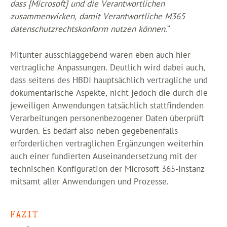
dass [Microsoft] und die Verantwortlichen
zusammenwirken, damit Verantwortliche M365
datenschutzrechtskonform nutzen können.
“
Mitunter ausschlaggebend waren eben auch hier
vertragliche Anpassungen. Deutlich wird dabei auch,
dass seitens des HBDI hauptsächlich vertragliche und
dokumentarische Aspekte, nicht jedoch die durch die
jeweiligen Anwendungen tatsächlich stattfindenden
Verarbeitungen personenbezogener Daten überprüft
wurden. Es bedarf also neben gegebenenfalls
erforderlichen vertraglichen Ergänzungen weiterhin
auch einer fundierten Auseinandersetzung mit der
technischen Konfiguration der Microsoft 365-Instanz
mitsamt aller Anwendungen und Prozesse.
FAZIT