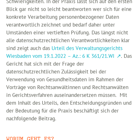
Schwierigkeiten. In der Praxis lässt sich auf den ersten
Blick gar nicht so leicht beantworten wer sich für eine
konkrete Verarbeitung personenbezogener Daten
verantwortlich zeichnet und bedarf daher unter
Umständen einer vertieften Prüfung. Das längst nicht
alle datenschutzrechtlichen Verantwortlichkeiten klar
sind zeigt auch das
Urteil des Verwaltungsgerichts
Wiesbaden vom 19.1.2022 – Az.: 6 K 361/21.WI
. Das
Gericht hat sich mit der Frage der
datenschutzrechtlichen Zulässigkeit bei der
Verwendung von Gesundheitsdaten im Rahmen der
Vorträge von Rechtsanwältinnen und Rechtsanwälten
in Gerichtsverfahren auseinandersetzen müssen. Mit
dem Inhalt des Urteils, den Entscheidungsgründen und
der Bedeutung für die Praxis beschäftigt sich der
nachfolgende Beitrag.
WORUM GEHT ES?