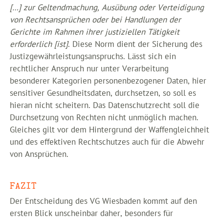
[…] zur Geltendmachung, Ausübung oder Verteidigung
von Rechtsansprüchen oder bei Handlungen der
Gerichte im Rahmen ihrer justiziellen Tätigkeit
erforderlich [ist]
. Diese Norm dient der Sicherung des
Justizgewährleistungsanspruchs. Lässt sich ein
rechtlicher Anspruch nur unter Verarbeitung
besonderer Kategorien personenbezogener Daten, hier
sensitiver Gesundheitsdaten, durchsetzen, so soll es
hieran nicht scheitern. Das Datenschutzrecht soll die
Durchsetzung von Rechten nicht unmöglich machen.
Gleiches gilt vor dem Hintergrund der Waffengleichheit
und des effektiven Rechtschutzes auch für die Abwehr
von Ansprüchen.
FAZIT
Der Entscheidung des VG Wiesbaden kommt auf den
ersten Blick unscheinbar daher, besonders für