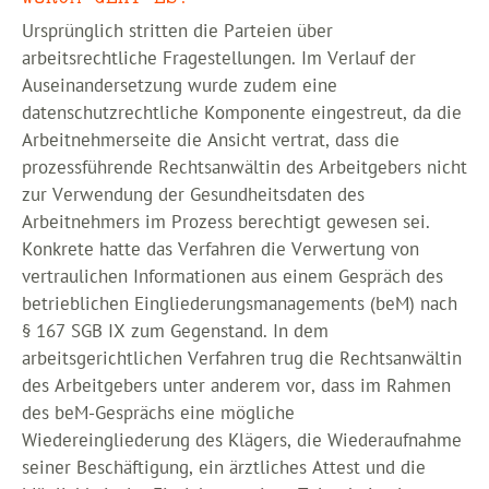
Ursprünglich stritten die Parteien über
arbeitsrechtliche Fragestellungen. Im Verlauf der
Auseinandersetzung wurde zudem eine
datenschutzrechtliche Komponente eingestreut, da die
Arbeitnehmerseite die Ansicht vertrat, dass die
prozessführende Rechtsanwältin des Arbeitgebers nicht
zur Verwendung der Gesundheitsdaten des
Arbeitnehmers im Prozess berechtigt gewesen sei.
Konkrete hatte das Verfahren die Verwertung von
vertraulichen Informationen aus einem Gespräch des
betrieblichen Eingliederungsmanagements (beM) nach
§ 167 SGB IX zum Gegenstand. In dem
arbeitsgerichtlichen Verfahren trug die Rechtsanwältin
des Arbeitgebers unter anderem vor, dass im Rahmen
des beM-Gesprächs eine mögliche
Wiedereingliederung des Klägers, die Wiederaufnahme
seiner Beschäftigung, ein ärztliches Attest und die