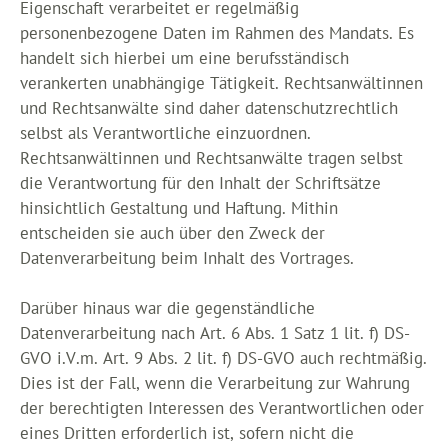
Eigenschaft verarbeitet er regelmäßig
personenbezogene Daten im Rahmen des Mandats. Es
handelt sich hierbei um eine berufsständisch
verankerten unabhängige Tätigkeit. Rechtsanwältinnen
und Rechtsanwälte sind daher datenschutzrechtlich
selbst als Verantwortliche einzuordnen.
Rechtsanwältinnen und Rechtsanwälte tragen selbst
die Verantwortung für den Inhalt der Schriftsätze
hinsichtlich Gestaltung und Haftung. Mithin
entscheiden sie auch über den Zweck der
Datenverarbeitung beim Inhalt des Vortrages.
Darüber hinaus war die gegenständliche
Datenverarbeitung nach Art. 6 Abs. 1 Satz 1 lit. f) DS-
GVO i.V.m. Art. 9 Abs. 2 lit. f) DS-GVO auch rechtmäßig.
Dies ist der Fall, wenn die Verarbeitung zur Wahrung
der berechtigten Interessen des Verantwortlichen oder
eines Dritten erforderlich ist, sofern nicht die