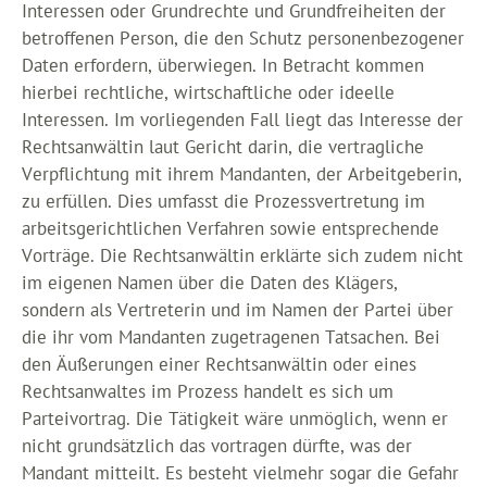
Interessen oder Grundrechte und Grundfreiheiten der
betroffenen Person, die den Schutz personenbezogener
Daten erfordern, überwiegen. In Betracht kommen
hierbei rechtliche, wirtschaftliche oder ideelle
Interessen. Im vorliegenden Fall liegt das Interesse der
Rechtsanwältin laut Gericht darin, die vertragliche
Verpflichtung mit ihrem Mandanten, der Arbeitgeberin,
zu erfüllen. Dies umfasst die Prozessvertretung im
arbeitsgerichtlichen Verfahren sowie entsprechende
Vorträge. Die Rechtsanwältin erklärte sich zudem nicht
im eigenen Namen über die Daten des Klägers,
sondern als Vertreterin und im Namen der Partei über
die ihr vom Mandanten zugetragenen Tatsachen. Bei
den Äußerungen einer Rechtsanwältin oder eines
Rechtsanwaltes im Prozess handelt es sich um
Parteivortrag. Die Tätigkeit wäre unmöglich, wenn er
nicht grundsätzlich das vortragen dürfte, was der
Mandant mitteilt. Es besteht vielmehr sogar die Gefahr