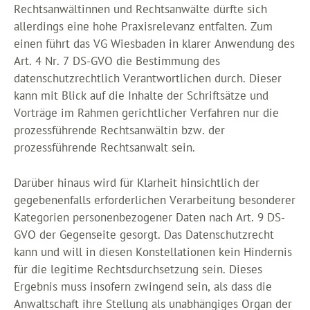
Rechtsanwältinnen und Rechtsanwälte dürfte sich
allerdings eine hohe Praxisrelevanz entfalten. Zum
einen führt das VG Wiesbaden in klarer Anwendung des
Art. 4 Nr. 7 DS-GVO die Bestimmung des
datenschutzrechtlich Verantwortlichen durch. Dieser
kann mit Blick auf die Inhalte der Schriftsätze und
Vorträge im Rahmen gerichtlicher Verfahren nur die
prozessführende Rechtsanwältin bzw. der
prozessführende Rechtsanwalt sein.
Darüber hinaus wird für Klarheit hinsichtlich der
gegebenenfalls erforderlichen Verarbeitung besonderer
Kategorien personenbezogener Daten nach Art. 9 DS-
GVO der Gegenseite gesorgt. Das Datenschutzrecht
kann und will in diesen Konstellationen kein Hindernis
für die legitime Rechtsdurchsetzung sein. Dieses
Ergebnis muss insofern zwingend sein, als dass die
Anwaltschaft ihre Stellung als unabhängiges Organ der