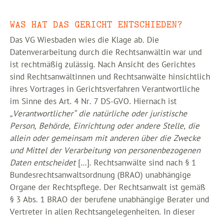
WAS HAT DAS GERICHT ENTSCHIEDEN?
Das VG Wiesbaden wies die Klage ab. Die
Datenverarbeitung durch die Rechtsanwältin war und
ist rechtmäßig zulässig. Nach Ansicht des Gerichtes
sind Rechtsanwältinnen und Rechtsanwälte hinsichtlich
ihres Vortrages in Gerichtsverfahren Verantwortliche
im Sinne des Art. 4 Nr. 7 DS-GVO. Hiernach ist
„Verantwortlicher“ die natürliche oder juristische
Person, Behörde, Einrichtung oder andere Stelle, die
allein oder gemeinsam mit anderen über die Zwecke
und Mittel der Verarbeitung von personenbezogenen
Daten entscheidet
[…]. Rechtsanwälte sind nach § 1
Bundesrechtsanwaltsordnung (BRAO) unabhängige
Organe der Rechtspflege. Der Rechtsanwalt ist gemäß
§ 3 Abs. 1 BRAO der berufene unabhängige Berater und
Vertreter in allen Rechtsangelegenheiten. In dieser