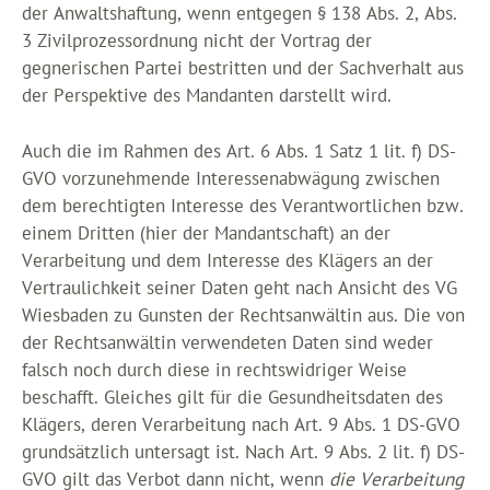
der Anwaltshaftung, wenn entgegen § 138 Abs. 2, Abs.
3 Zivilprozessordnung nicht der Vortrag der
gegnerischen Partei bestritten und der Sachverhalt aus
der Perspektive des Mandanten darstellt wird.
Auch die im Rahmen des Art. 6 Abs. 1 Satz 1 lit. f) DS-
GVO vorzunehmende Interessenabwägung zwischen
dem berechtigten Interesse des Verantwortlichen bzw.
einem Dritten (hier der Mandantschaft) an der
Verarbeitung und dem Interesse des Klägers an der
Vertraulichkeit seiner Daten geht nach Ansicht des VG
Wiesbaden zu Gunsten der Rechtsanwältin aus. Die von
der Rechtsanwältin verwendeten Daten sind weder
falsch noch durch diese in rechtswidriger Weise
beschafft. Gleiches gilt für die Gesundheitsdaten des
Klägers, deren Verarbeitung nach Art. 9 Abs. 1 DS-GVO
grundsätzlich untersagt ist. Nach Art. 9 Abs. 2 lit. f) DS-
GVO gilt das Verbot dann nicht, wenn
die Verarbeitung