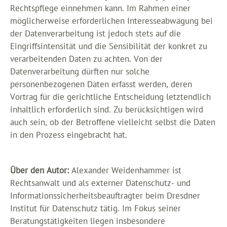
Rechtspflege einnehmen kann. Im Rahmen einer
möglicherweise erforderlichen Interesseabwägung bei
der Datenverarbeitung ist jedoch stets auf die
Eingriffsintensität und die Sensibilität der konkret zu
verarbeitenden Daten zu achten. Von der
Datenverarbeitung dürften nur solche
personenbezogenen Daten erfasst werden, deren
Vortrag für die gerichtliche Entscheidung letztendlich
inhaltlich erforderlich sind. Zu berücksichtigen wird
auch sein, ob der Betroffene vielleicht selbst die Daten
in den Prozess eingebracht hat.
Über den Autor:
Alexander Weidenhammer ist
Rechtsanwalt und als externer Datenschutz- und
Informationssicherheitsbeauftragter beim Dresdner
Institut für Datenschutz tätig. Im Fokus seiner
Beratungstätigkeiten liegen insbesondere