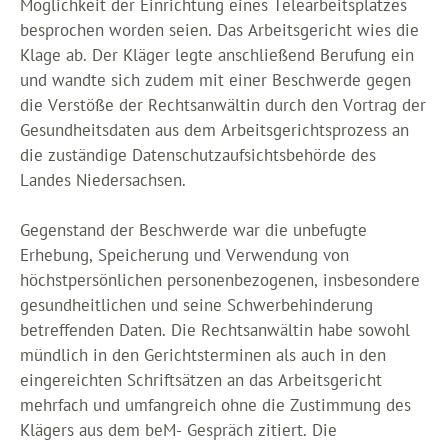
Möglichkeit der Einrichtung eines Telearbeitsplatzes
besprochen worden seien. Das Arbeitsgericht wies die
Klage ab. Der Kläger legte anschließend Berufung ein
und wandte sich zudem mit einer Beschwerde gegen
die Verstöße der Rechtsanwältin durch den Vortrag der
Gesundheitsdaten aus dem Arbeitsgerichtsprozess an
die zuständige Datenschutzaufsichtsbehörde des
Landes Niedersachsen.
Gegenstand der Beschwerde war die unbefugte
Erhebung, Speicherung und Verwendung von
höchstpersönlichen personenbezogenen, insbesondere
gesundheitlichen und seine Schwerbehinderung
betreffenden Daten. Die Rechtsanwältin habe sowohl
mündlich in den Gerichtsterminen als auch in den
eingereichten Schriftsätzen an das Arbeitsgericht
mehrfach und umfangreich ohne die Zustimmung des
Klägers aus dem beM- Gespräch zitiert. Die