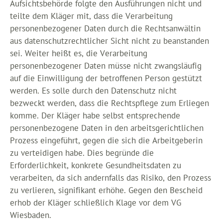
Aufsichtsbehörde folgte den Ausführungen nicht und
teilte dem Kläger mit, dass die Verarbeitung
personenbezogener Daten durch die Rechtsanwältin
aus datenschutzrechtlicher Sicht nicht zu beanstanden
sei. Weiter heißt es, die Verarbeitung
personenbezogener Daten müsse nicht zwangsläufig
auf die Einwilligung der betroffenen Person gestützt
werden. Es solle durch den Datenschutz nicht
bezweckt werden, dass die Rechtspflege zum Erliegen
komme. Der Kläger habe selbst entsprechende
personenbezogene Daten in den arbeitsgerichtlichen
Prozess eingeführt, gegen die sich die Arbeitgeberin
zu verteidigen habe. Dies begründe die
Erforderlichkeit, konkrete Gesundheitsdaten zu
verarbeiten, da sich andernfalls das Risiko, den Prozess
zu verlieren, signifikant erhöhe. Gegen den Bescheid
erhob der Kläger schließlich Klage vor dem VG
Wiesbaden.