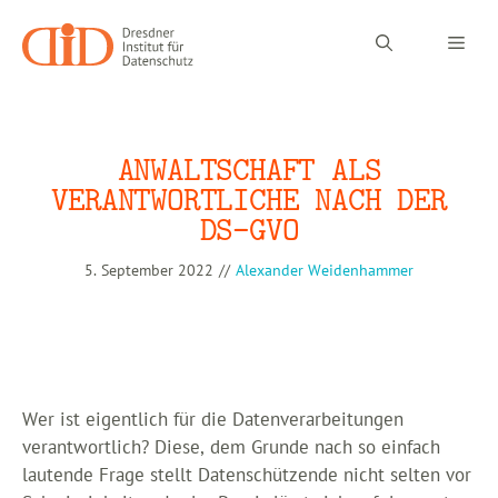
Zum
Inhalt
Men
springen
ANWALTSCHAFT ALS
VERANTWORTLICHE NACH DER
DS-GVO
5. September 2022
//
Alexander Weidenhammer
Wer ist eigentlich für die Datenverarbeitungen
verantwortlich? Diese, dem Grunde nach so einfach
lautende Frage stellt Datenschützende nicht selten vor