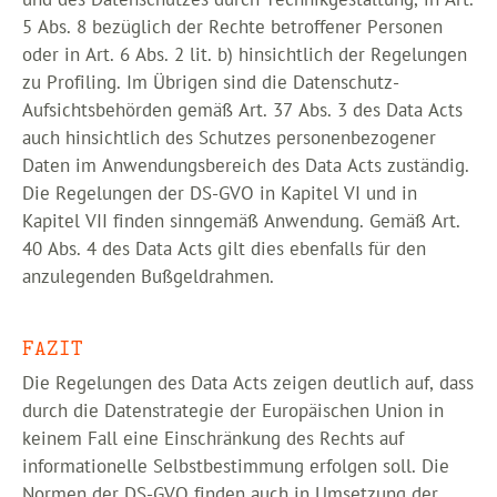
5 Abs. 8 bezüglich der Rechte betroffener Personen
oder in Art. 6 Abs. 2 lit. b) hinsichtlich der Regelungen
zu Profiling. Im Übrigen sind die Datenschutz-
Aufsichtsbehörden gemäß Art. 37 Abs. 3 des Data Acts
auch hinsichtlich des Schutzes personenbezogener
Daten im Anwendungsbereich des Data Acts zuständig.
Die Regelungen der DS-GVO in Kapitel VI und in
Kapitel VII finden sinngemäß Anwendung. Gemäß Art.
40 Abs. 4 des Data Acts gilt dies ebenfalls für den
anzulegenden Bußgeldrahmen.
FAZIT
Die Regelungen des Data Acts zeigen deutlich auf, dass
durch die Datenstrategie der Europäischen Union in
keinem Fall eine Einschränkung des Rechts auf
informationelle Selbstbestimmung erfolgen soll. Die
Normen der DS-GVO finden auch in Umsetzung der