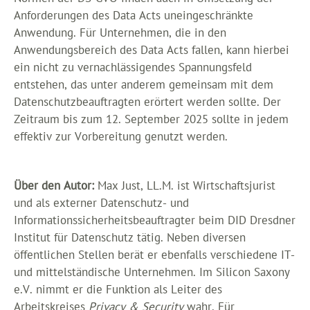
Anforderungen des Data Acts uneingeschränkte
Anwendung. Für Unternehmen, die in den
Anwendungsbereich des Data Acts fallen, kann hierbei
ein nicht zu vernachlässigendes Spannungsfeld
entstehen, das unter anderem gemeinsam mit dem
Datenschutzbeauftragten erörtert werden sollte. Der
Zeitraum bis zum 12. September 2025 sollte in jedem
effektiv zur Vorbereitung genutzt werden.
Über den Autor:
Max Just, LL.M. ist Wirtschaftsjurist
und als externer Datenschutz- und
Informationssicherheitsbeauftragter beim DID Dresdner
Institut für Datenschutz tätig. Neben diversen
öffentlichen Stellen berät er ebenfalls verschiedene IT-
und mittelständische Unternehmen. Im Silicon Saxony
e.V. nimmt er die Funktion als Leiter des
Arbeitskreises
Privacy & Security
wahr. Für