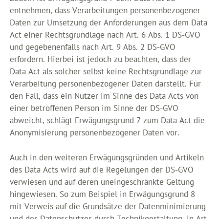
entnehmen, dass Verarbeitungen personenbezogener
Daten zur Umsetzung der Anforderungen aus dem Data
Act einer Rechtsgrundlage nach Art. 6 Abs. 1 DS-GVO
und gegebenenfalls nach Art. 9 Abs. 2 DS-GVO
erfordern. Hierbei ist jedoch zu beachten, dass der
Data Act als solcher selbst keine Rechtsgrundlage zur
Verarbeitung personenbezogener Daten darstellt. Für
den Fall, dass ein Nutzer im Sinne des Data Acts von
einer betroffenen Person im Sinne der DS-GVO
abweicht, schlägt Erwägungsgrund 7 zum Data Act die
Anonymisierung personenbezogener Daten vor.
Auch in den weiteren Erwägungsgründen und Artikeln
des Data Acts wird auf die Regelungen der DS-GVO
verwiesen und auf deren uneingeschränkte Geltung
hingewiesen. So zum Beispiel in Erwägungsgrund 8
mit Verweis auf die Grundsätze der Datenminimierung
und des Datenschutzes durch Technikgestaltung, in Art.