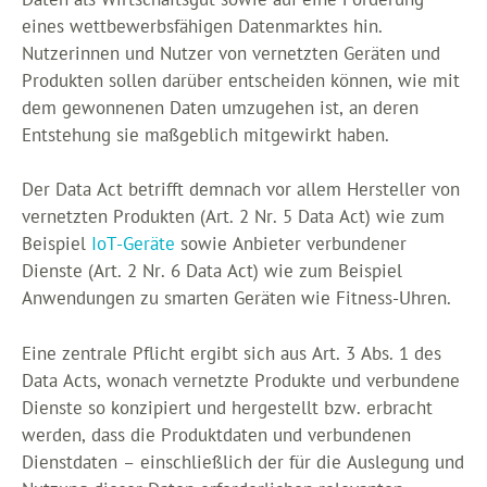
eines wettbewerbsfähigen Datenmarktes hin.
Nutzerinnen und Nutzer von vernetzten Geräten und
Produkten sollen darüber entscheiden können, wie mit
dem gewonnenen Daten umzugehen ist, an deren
Entstehung sie maßgeblich mitgewirkt haben.
Der Data Act betrifft demnach vor allem Hersteller von
vernetzten Produkten (Art. 2 Nr. 5 Data Act) wie zum
Beispiel
IoT-Geräte
sowie Anbieter verbundener
Dienste (Art. 2 Nr. 6 Data Act) wie zum Beispiel
Anwendungen zu smarten Geräten wie Fitness-Uhren.
Eine zentrale Pflicht ergibt sich aus Art. 3 Abs. 1 des
Data Acts, wonach vernetzte Produkte und verbundene
Dienste so konzipiert und hergestellt bzw. erbracht
werden, dass die Produktdaten und verbundenen
Dienstdaten – einschließlich der für die Auslegung und