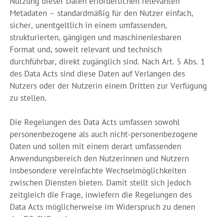
Nutzung dieser Daten erforderlichen relevanten
Metadaten – standardmäßig für den Nutzer einfach,
sicher, unentgeltlich in einem umfassenden,
strukturierten, gängigen und maschinenlesbaren
Format und, soweit relevant und technisch
durchführbar, direkt zugänglich sind. Nach Art. 5 Abs. 1
des Data Acts sind diese Daten auf Verlangen des
Nutzers oder der Nutzerin einem Dritten zur Verfügung
zu stellen.
Die Regelungen des Data Acts umfassen sowohl
personenbezogene als auch nicht-personenbezogene
Daten und sollen mit einem derart umfassenden
Anwendungsbereich den Nutzerinnen und Nutzern
insbesondere vereinfachte Wechselmöglichkeiten
zwischen Diensten bieten. Damit stellt sich jedoch
zeitgleich die Frage, inwiefern die Regelungen des
Data Acts möglicherweise im Widerspruch zu denen