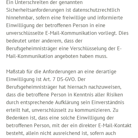
Ein Unterschreiten der genannten
Sicherheitsanforderungen ist datenschutzrechtlich
hinnehmbar, sofern eine freiwillige und informierte
Einwilligung der betroffenen Person in eine
unverschlüsselte E-Mail-Kommunikation vorliegt. Dies
bedeutet unter anderem, dass der
Berufsgeheimnisträger eine Verschlüsselung der E-
Mail-Kommunikation angeboten haben muss.
Maßstab für die Anforderungen an eine derartige
Einwilligung ist Art. 7 DS-GVO. Der
Berufsgeheimnisträger hat hiernach nachzuweisen,
dass die betroffene Person in Kenntnis aller Risiken
durch entsprechende Aufklärung sein Einverständnis
erteilt hat, unverschlüsselt zu kommunizieren. Zu
Bedenken ist, dass eine solche Einwilligung der
betroffenen Person, mit der ein direkter E-Mail-Kontakt
besteht, allein nicht ausreichend ist, sofern auch