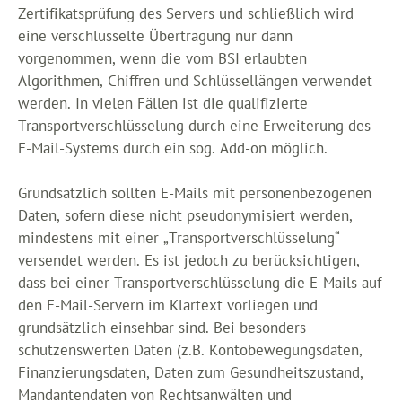
Zertifikatsprüfung des Servers und schließlich wird
eine verschlüsselte Übertragung nur dann
vorgenommen, wenn die vom BSI erlaubten
Algorithmen, Chiffren und Schlüssellängen verwendet
werden. In vielen Fällen ist die qualifizierte
Transportverschlüsselung durch eine Erweiterung des
E-Mail-Systems durch ein sog. Add-on möglich.
Grundsätzlich sollten E-Mails mit personenbezogenen
Daten, sofern diese nicht pseudonymisiert werden,
mindestens mit einer „Transportverschlüsselung“
versendet werden. Es ist jedoch zu berücksichtigen,
dass bei einer Transportverschlüsselung die E-Mails auf
den E-Mail-Servern im Klartext vorliegen und
grundsätzlich einsehbar sind. Bei besonders
schützenswerten Daten (z.B. Kontobewegungsdaten,
Finanzierungsdaten, Daten zum Gesundheitszustand,
Mandantendaten von Rechtsanwälten und