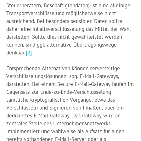
Steuerberatern, Beschäftigtendaten) ist eine alleinige
Transportverschlüsselung möglicherweise nicht
ausreichend. Bei besonders sensiblen Daten sollte
daher eine Inhaltsverschlüsselung das Mittel der Wahl
darstellen. Sollte dies nicht gewährleistet werden
können, sind ggf. alternative Übertragungswege
denkbar.
[2]
Entsprechende Alternativen können serverseitige
Verschlüsselungslösungen, sog. E-Mail-Gateways,
darstellen. Bei einem Secure E-Mail-Gateway laufen im
Gegensatz zur Ende-zu-Ende-Verschlüsselung
sämtliche kryptografischen Vorgänge, etwa das
Verschlüsseln und Signieren von Inhalten, über ein
dediziertes E-Mail-Gateway. Das Gateway wird an
zentraler Stelle des Unternehmensnetzwerks
implementiert und wahlweise als Aufsatz für einen
bereits vorhandenen E-Mail-Server oder als