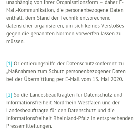
unabhängig von ihrer Organisationsform – daher E-
Mail-Kommunikation, die personenbezogene Daten
enthält, dem Stand der Technik entsprechend
datensicher organisieren, um sich keines Verstoßes
gegen die genannten Normen vorwerfen lassen zu
müssen.
[1]
Orientierungshilfe der Datenschutzkonferenz zu
„Maßnahmen zum Schutz personenbezogener Daten
bei der Übermittlung per E-Mail vom 13. Mai 2020.
[2]
So die Landesbeauftragten für Datenschutz und
Informationsfreiheit Nordrhein-Westfalen und der
Landesbeauftragte für den Datenschutz und die
Informationsfreiheit Rheinland-Pfalz in entsprechenden
Pressemitteilungen.