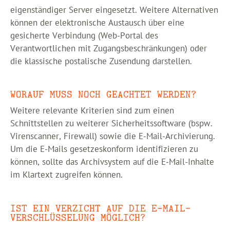
eigenständiger Server eingesetzt. Weitere Alternativen
können der elektronische Austausch über eine
gesicherte Verbindung (Web-Portal des
Verantwortlichen mit Zugangsbeschränkungen) oder
die klassische postalische Zusendung darstellen.
WORAUF MUSS NOCH GEACHTET WERDEN?
Weitere relevante Kriterien sind zum einen
Schnittstellen zu weiterer Sicherheitssoftware (bspw.
Virenscanner, Firewall) sowie die E-Mail-Archivierung.
Um die E-Mails gesetzeskonform identifizieren zu
können, sollte das Archivsystem auf die E-Mail-Inhalte
im Klartext zugreifen können.
IST EIN VERZICHT AUF DIE E-MAIL-
VERSCHLÜSSELUNG MÖGLICH?