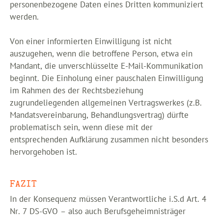
personenbezogene Daten eines Dritten kommuniziert
werden.
Von einer informierten Einwilligung ist nicht
auszugehen, wenn die betroffene Person, etwa ein
Mandant, die unverschlüsselte E-Mail-Kommunikation
beginnt. Die Einholung einer pauschalen Einwilligung
im Rahmen des der Rechtsbeziehung
zugrundeliegenden allgemeinen Vertragswerkes (z.B.
Mandatsvereinbarung, Behandlungsvertrag) dürfte
problematisch sein, wenn diese mit der
entsprechenden Aufklärung zusammen nicht besonders
hervorgehoben ist.
FAZIT
In der Konsequenz müssen Verantwortliche i.S.d Art. 4
Nr. 7 DS-GVO – also auch Berufsgeheimnisträger