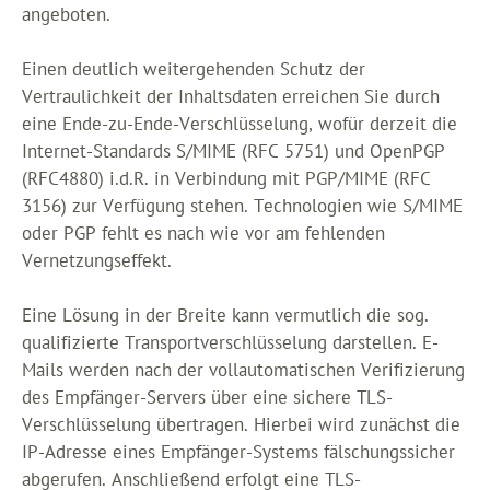
angeboten.
Einen deutlich weitergehenden Schutz der
Vertraulichkeit der Inhaltsdaten erreichen Sie durch
eine Ende-zu-Ende-Verschlüsselung, wofür derzeit die
Internet-Standards S/MIME (RFC 5751) und OpenPGP
(RFC4880) i.d.R. in Verbindung mit PGP/MIME (RFC
3156) zur Verfügung stehen. Technologien wie S/MIME
oder PGP fehlt es nach wie vor am fehlenden
Vernetzungseffekt.
Eine Lösung in der Breite kann vermutlich die sog.
qualifizierte Transportverschlüsselung darstellen. E-
Mails werden nach der vollautomatischen Verifizierung
des Empfänger-Servers über eine sichere TLS-
Verschlüsselung übertragen. Hierbei wird zunächst die
IP-Adresse eines Empfänger-Systems fälschungssicher
abgerufen. Anschließend erfolgt eine TLS-