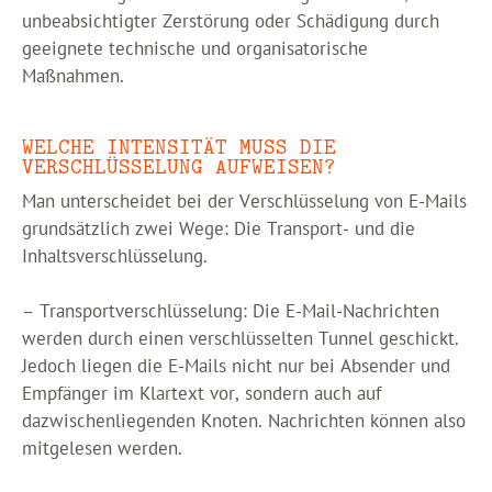
unbeabsichtigter Zerstörung oder Schädigung durch
geeignete technische und organisatorische
Maßnahmen.
WELCHE INTENSITÄT MUSS DIE
VERSCHLÜSSELUNG AUFWEISEN?
Man unterscheidet bei der Verschlüsselung von E-Mails
grundsätzlich zwei Wege: Die Transport- und die
Inhaltsverschlüsselung.
– Transportverschlüsselung: Die E-Mail-Nachrichten
werden durch einen verschlüsselten Tunnel geschickt.
Jedoch liegen die E-Mails nicht nur bei Absender und
Empfänger im Klartext vor, sondern auch auf
dazwischenliegenden Knoten. Nachrichten können also
mitgelesen werden.