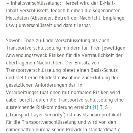
– Inhaltsverschlüsselung: Hierbei wird der E-Mail-
Inhalt verschlüsselt. Jedoch bleiben die sogenannten
Metadaten (Absender, Betreff der Nachricht, Empfänger
usw.) unverschlüsselt und damit lesbar.
Sowohl Ende-zu-Ende-Verschlüsselung als auch
Transportverschlüsselung mindern für ihren jeweiligen
Anwendungszweck Risiken für die Vertraulichkeit der
übertragenen Nachrichten. Der Einsatz von
Transportverschlüsselung bietet einen Basis-Schutz
und stellt eine Mindestmaßnahme zur Erfüllung der
gesetzlichen Anforderungen dar. In
Verarbeitungssituationen mit normalen Risiken wird
dabei bereits durch die Transportverschlüsselung eine
ausreichende Risikominderung erreicht.
[1]
TLS
(„Transport Layer Security“) ist das Standardprotokoll
für die Transportverschlüsselung und wird von den
namenhaften europäischen Providern standardmäßig