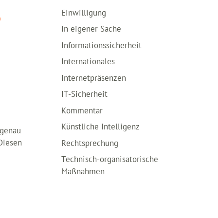
Einwilligung
n
In eigener Sache
Informationssicherheit
Internationales
Internetpräsenzen
IT-Sicherheit
Kommentar
Künstliche Intelligenz
 genau
 Diesen
Rechtsprechung
Technisch-organisatorische
Maßnahmen