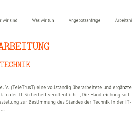
 wir sind
Was wir tun
Angebotsanfrage
Arbeitshi
ARBEITUNG
TECHNIK
e. V. (TeleTrusT) eine vollständig überarbeitete und ergänzte
in der IT-Sicherheit veröffentlicht. „Die Handreichung soll
estellung zur Bestimmung des Standes der Technik in der IT-
r …