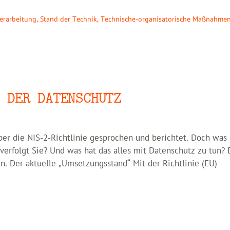
Verarbeitung
,
Stand der Technik
,
Technische-organisatorische Maßnahme
 DER DATENSCHUTZ
er die NIS-2-Richtlinie gesprochen und berichtet. Doch was
 verfolgt Sie? Und was hat das alles mit Datenschutz zu tun?
n. Der aktuelle „Umsetzungsstand“ Mit der Richtlinie (EU)