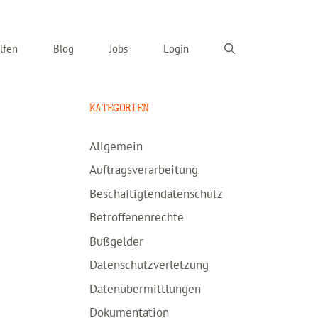
lfen
Blog
Jobs
Login
KATEGORIEN
Allgemein
Auftragsverarbeitung
Beschäftigtendatenschutz
Betroffenenrechte
Bußgelder
Datenschutzverletzung
Datenübermittlungen
Dokumentation