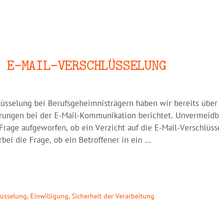
 E-MAIL-VERSCHLÜSSELUNG
üsselung bei Berufsgeheimnisträgern haben wir bereits über
erungen bei der E-Mail-Kommunikation berichtet. Unvermeidb
 Frage aufgeworfen, ob ein Verzicht auf die E-Mail-Verschlüs
rbei die Frage, ob ein Betroffener in ein …
lüsselung
,
Einwilligung
,
Sicherheit der Verarbeitung