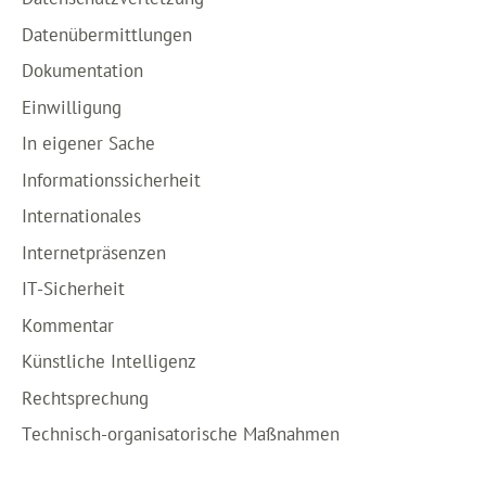
Datenübermittlungen
Dokumentation
Einwilligung
In eigener Sache
Informationssicherheit
Internationales
Internetpräsenzen
IT-Sicherheit
Kommentar
Künstliche Intelligenz
Rechtsprechung
Technisch-organisatorische Maßnahmen