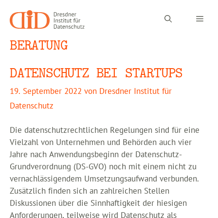
Zum
Inhalt
Men
springen
BERATUNG
DATENSCHUTZ BEI STARTUPS
19. September 2022
von
Dresdner Institut für
Datenschutz
Die datenschutzrechtlichen Regelungen sind für eine
Vielzahl von Unternehmen und Behörden auch vier
Jahre nach Anwendungsbeginn der Datenschutz-
Grundverordnung (DS-GVO) noch mit einem nicht zu
vernachlässigendem Umsetzungsaufwand verbunden.
Zusätzlich finden sich an zahlreichen Stellen
Diskussionen über die Sinnhaftigkeit der hiesigen
Anforderungen, teilweise wird Datenschutz als