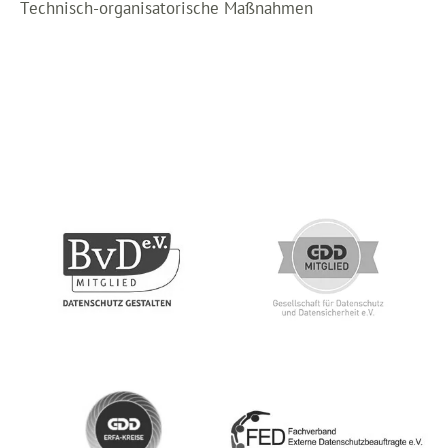
Technisch-organisatorische Maßnahmen