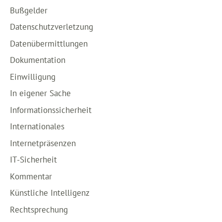
Bußgelder
Datenschutzverletzung
Datenübermittlungen
Dokumentation
Einwilligung
In eigener Sache
Informationssicherheit
Internationales
Internetpräsenzen
IT-Sicherheit
Kommentar
Künstliche Intelligenz
Rechtsprechung