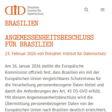
Zum
Inhalt
Men
springen
BRASILIEN
ANGEMESSENHEITSBESCHLUSS
FÜR BRASILIEN
23. Februar 2026
von
Dresdner Institut für Datenschutz
Am 26. Januar 2026 stellte die Europäische
Kommission offiziell fest, dass Brasilien ein mit der
Europäischen Union vergleichbares Schutzniveau für
die Verarbeitung personenbezogene Daten bietet und
damit die Anforderungen des Art. 45 DS-GVO erfüllt.
Mit diesem Angemessenheitsbeschluss wird die
Übermittlung personenbezogener Daten von der
Europäischen Union nach Brasilien deutlich erleichtert,