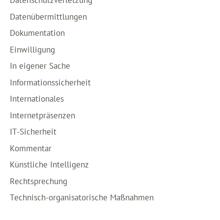
Datenschutzverletzung
Datenübermittlungen
Dokumentation
Einwilligung
In eigener Sache
Informationssicherheit
Internationales
Internetpräsenzen
IT-Sicherheit
Kommentar
Künstliche Intelligenz
Rechtsprechung
Technisch-organisatorische Maßnahmen