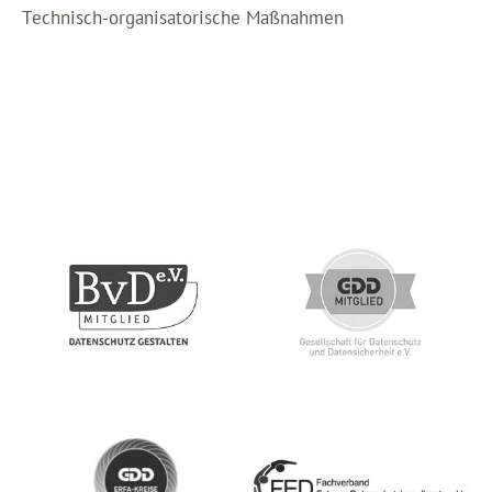
Technisch-organisatorische Maßnahmen