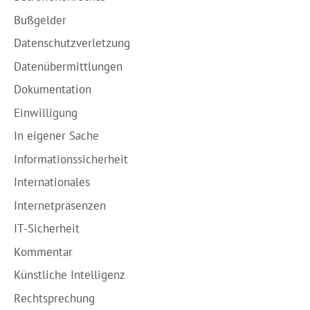
Bußgelder
Datenschutzverletzung
Datenübermittlungen
Dokumentation
Einwilligung
In eigener Sache
Informationssicherheit
Internationales
Internetpräsenzen
IT-Sicherheit
Kommentar
Künstliche Intelligenz
Rechtsprechung