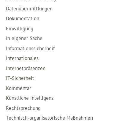
Datenübermittlungen
Dokumentation
Einwilligung
In eigener Sache
Informationssicherheit
Internationales
Internetpräsenzen
IT-Sicherheit
Kommentar
Künstliche Intelligenz
Rechtsprechung
Technisch-organisatorische Maßnahmen