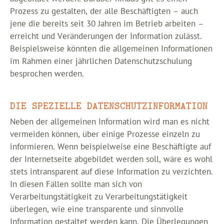
Prozess zu gestalten, der alle Beschäftigten – auch
jene die bereits seit 30 Jahren im Betrieb arbeiten –
erreicht und Veränderungen der Information zulässt.
Beispielsweise könnten die allgemeinen Informationen
im Rahmen einer jährlichen Datenschutzschulung
besprochen werden.
DIE SPEZIELLE DATENSCHUTZINFORMATION
Neben der allgemeinen Information wird man es nicht
vermeiden können, über einige Prozesse einzeln zu
informieren. Wenn beispielweise eine Beschäftigte auf
der Internetseite abgebildet werden soll, wäre es wohl
stets intransparent auf diese Information zu verzichten.
In diesen Fällen sollte man sich von
Verarbeitungstätigkeit zu Verarbeitungstätigkeit
überlegen, wie eine transparente und sinnvolle
Information gestaltet werden kann. Die Überlegungen