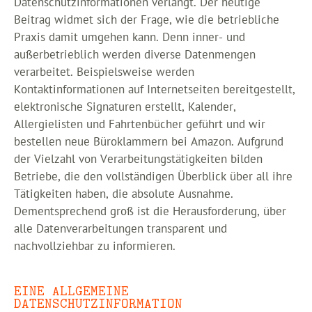
Datenschutzinformationen verlangt. Der heutige
Beitrag widmet sich der Frage, wie die betriebliche
Praxis damit umgehen kann. Denn inner- und
außerbetrieblich werden diverse Datenmengen
verarbeitet. Beispielsweise werden
Kontaktinformationen auf Internetseiten bereitgestellt,
elektronische Signaturen erstellt, Kalender,
Allergielisten und Fahrtenbücher geführt und wir
bestellen neue Büroklammern bei Amazon. Aufgrund
der Vielzahl von Verarbeitungstätigkeiten bilden
Betriebe, die den vollständigen Überblick über all ihre
Tätigkeiten haben, die absolute Ausnahme.
Dementsprechend groß ist die Herausforderung, über
alle Datenverarbeitungen transparent und
nachvollziehbar zu informieren.
EINE ALLGEMEINE
DATENSCHUTZINFORMATION