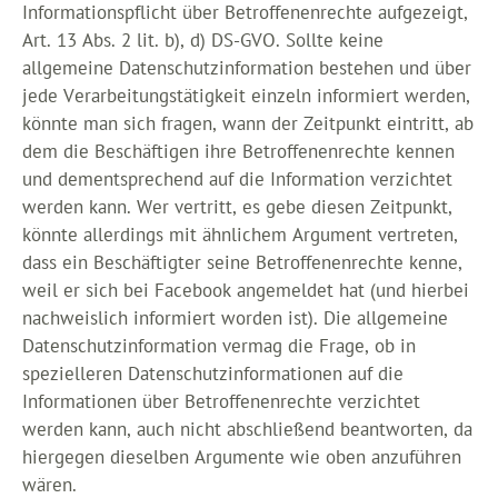
Informationspflicht über Betroffenenrechte aufgezeigt,
Art. 13 Abs. 2 lit. b), d) DS-GVO. Sollte keine
allgemeine Datenschutzinformation bestehen und über
jede Verarbeitungstätigkeit einzeln informiert werden,
könnte man sich fragen, wann der Zeitpunkt eintritt, ab
dem die Beschäftigen ihre Betroffenenrechte kennen
und dementsprechend auf die Information verzichtet
werden kann. Wer vertritt, es gebe diesen Zeitpunkt,
könnte allerdings mit ähnlichem Argument vertreten,
dass ein Beschäftigter seine Betroffenenrechte kenne,
weil er sich bei Facebook angemeldet hat (und hierbei
nachweislich informiert worden ist). Die allgemeine
Datenschutzinformation vermag die Frage, ob in
spezielleren Datenschutzinformationen auf die
Informationen über Betroffenenrechte verzichtet
werden kann, auch nicht abschließend beantworten, da
hiergegen dieselben Argumente wie oben anzuführen
wären.