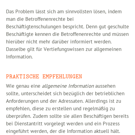
Das Problem lässt sich am sinnvollsten lösen, indem
man die Betroffenenrechte bei
Beschäftigtenschulungen bespricht. Denn gut geschulte
Beschäftigte kennen die Betroffenenrechte und müssen
hierüber nicht mehr darüber informiert werden.
Dasselbe gilt für Vertiefungswissen zur allgemeinen
Information.
PRAKTISCHE EMPFEHLUNGEN
Wie genau eine
allgemeine Information
aussehen
sollte, unterscheidet sich bezüglich der betrieblichen
Anforderungen und der Adressaten. Allerdings ist zu
empfehlen, diese zu erstellen und regelmäßig zu
überprüfen. Zudem sollte sie allen Beschäftigen bereits
bei Dienstantritt vorgelegt werden und ein Prozess
eingeführt werden, der die Information aktuell hält.