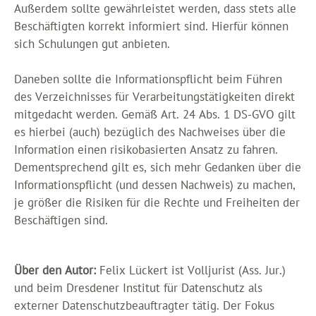
Außerdem sollte gewährleistet werden, dass stets alle
Beschäftigten korrekt informiert sind. Hierfür können
sich Schulungen gut anbieten.
Daneben sollte die Informationspflicht beim Führen
des Verzeichnisses für Verarbeitungstätigkeiten direkt
mitgedacht werden. Gemäß Art. 24 Abs. 1 DS-GVO gilt
es hierbei (auch) bezüglich des Nachweises über die
Information einen risikobasierten Ansatz zu fahren.
Dementsprechend gilt es, sich mehr Gedanken über die
Informationspflicht (und dessen Nachweis) zu machen,
je größer die Risiken für die Rechte und Freiheiten der
Beschäftigen sind.
Über den Autor:
Felix Lückert ist Volljurist (Ass. Jur.)
und beim Dresdener Institut für Datenschutz als
externer Datenschutzbeauftragter tätig. Der Fokus