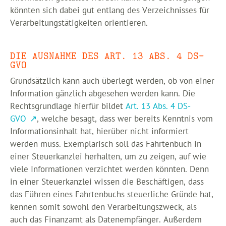
könnten sich dabei gut entlang des Verzeichnisses für
Verarbeitungstätigkeiten orientieren.
DIE AUSNAHME DES ART. 13 ABS. 4 DS-
GVO
Grundsätzlich kann auch überlegt werden, ob von einer
Information gänzlich abgesehen werden kann. Die
Rechtsgrundlage hierfür bildet
Art. 13 Abs. 4 DS-
GVO
, welche besagt, dass wer bereits Kenntnis vom
Informationsinhalt hat, hierüber nicht informiert
werden muss. Exemplarisch soll das Fahrtenbuch in
einer Steuerkanzlei herhalten, um zu zeigen, auf wie
viele Informationen verzichtet werden könnten. Denn
in einer Steuerkanzlei wissen die Beschäftigen, dass
das Führen eines Fahrtenbuchs steuerliche Gründe hat,
kennen somit sowohl den Verarbeitungszweck, als
auch das Finanzamt als Datenempfänger. Außerdem