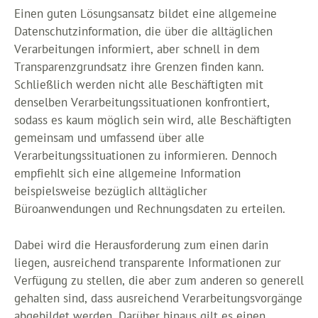
Einen guten Lösungsansatz bildet eine allgemeine
Datenschutzinformation, die über die alltäglichen
Verarbeitungen informiert, aber schnell in dem
Transparenzgrundsatz ihre Grenzen finden kann.
Schließlich werden nicht alle Beschäftigten mit
denselben Verarbeitungssituationen konfrontiert,
sodass es kaum möglich sein wird, alle Beschäftigten
gemeinsam und umfassend über alle
Verarbeitungssituationen zu informieren. Dennoch
empfiehlt sich eine allgemeine Information
beispielsweise bezüglich alltäglicher
Büroanwendungen und Rechnungsdaten zu erteilen.
Dabei wird die Herausforderung zum einen darin
liegen, ausreichend transparente Informationen zur
Verfügung zu stellen, die aber zum anderen so generell
gehalten sind, dass ausreichend Verarbeitungsvorgänge
abgebildet werden. Darüber hinaus gilt es einen