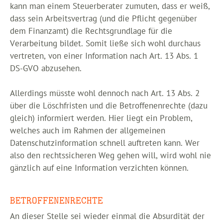
kann man einem Steuerberater zumuten, dass er weiß,
dass sein Arbeitsvertrag (und die Pflicht gegenüber
dem Finanzamt) die Rechtsgrundlage für die
Verarbeitung bildet. Somit ließe sich wohl durchaus
vertreten, von einer Information nach Art. 13 Abs. 1
DS-GVO abzusehen.
Allerdings müsste wohl dennoch nach Art. 13 Abs. 2
über die Löschfristen und die Betroffenenrechte (dazu
gleich) informiert werden. Hier liegt ein Problem,
welches auch im Rahmen der allgemeinen
Datenschutzinformation schnell auftreten kann. Wer
also den rechtssicheren Weg gehen will, wird wohl nie
gänzlich auf eine Information verzichten können.
BETROFFENENRECHTE
An dieser Stelle sei wieder einmal die Absurdität der