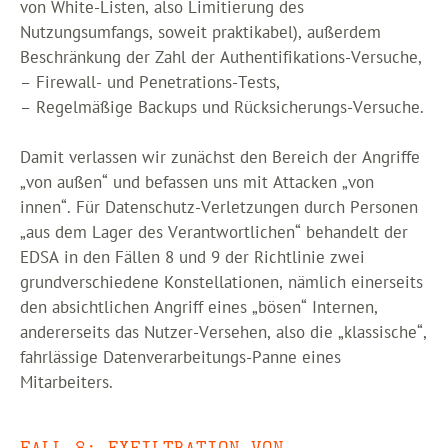
von White-Listen, also Limitierung des
Nutzungsumfangs, soweit praktikabel), außerdem
Beschränkung der Zahl der Authentifikations-Versuche,
– Firewall- und Penetrations-Tests,
– Regelmäßige Backups und Rücksicherungs-Versuche.
Damit verlassen wir zunächst den Bereich der Angriffe
„von außen“ und befassen uns mit Attacken „von
innen“. Für Datenschutz-Verletzungen durch Personen
„aus dem Lager des Verantwortlichen“ behandelt der
EDSA in den Fällen 8 und 9 der Richtlinie zwei
grundverschiedene Konstellationen, nämlich einerseits
den absichtlichen Angriff eines „bösen“ Internen,
andererseits das Nutzer-Versehen, also die „klassische“,
fahrlässige Datenverarbeitungs-Panne eines
Mitarbeiters.