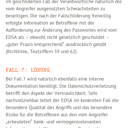
im geschilderten Fall der Verantwortliche natürlich die
vom Angreifer ausgenutzten Schwachstellen zu
beseitigen. Die nach der Fallschilderung freiwillig
erfolgte Information an Betroffene mit der
Aufforderung zur Änderung des Passwortes wird vom
EDSA als – obwohl nicht gesetzlich geschuldet –
„guter Praxis entsprechend“ ausdrücklich gelobt
(Richtlinie, Textziffern 59 und 62).
FALL 7: LÖSUNG
Bei Fall 7 wird natürlich ebenfalls eine interne
Dokumentation benötigt. Die Datenschutzverletzung
betrifft den Aspekt der Vertraulichkeit. Sehr
nachvollziehbar leitet der EDSA im konkreten Fall die
besondere Qualität des Angriffs und das besondere
Risiko für die Betroffenen aus den vom Angreifer
„erbeuteten“ bank- und vermögensrelevanten