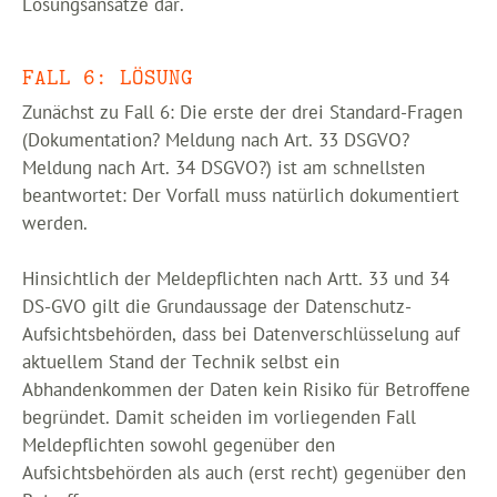
Lösungsansätze dar.
FALL 6: LÖSUNG
Zunächst zu Fall 6: Die erste der drei Standard-Fragen
(Dokumentation? Meldung nach Art. 33 DSGVO?
Meldung nach Art. 34 DSGVO?) ist am schnellsten
beantwortet: Der Vorfall muss natürlich dokumentiert
werden.
Hinsichtlich der Meldepflichten nach Artt. 33 und 34
DS-GVO gilt die Grundaussage der Datenschutz-
Aufsichtsbehörden, dass bei Datenverschlüsselung auf
aktuellem Stand der Technik selbst ein
Abhandenkommen der Daten kein Risiko für Betroffene
begründet. Damit scheiden im vorliegenden Fall
Meldepflichten sowohl gegenüber den
Aufsichtsbehörden als auch (erst recht) gegenüber den