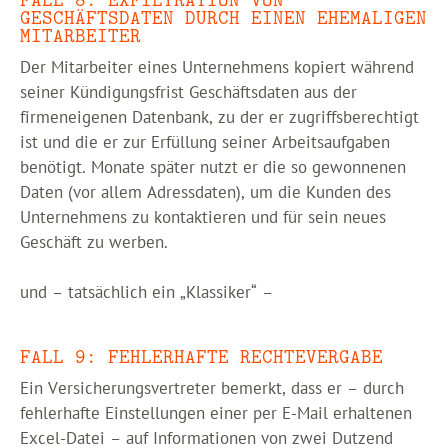
FALL 8: EXFILTRATION VON
GESCHÄFTSDATEN DURCH EINEN EHEMALIGEN
MITARBEITER
Der Mitarbeiter eines Unternehmens kopiert während
seiner Kündigungsfrist Geschäftsdaten aus der
firmeneigenen Datenbank, zu der er zugriffsberechtigt
ist und die er zur Erfüllung seiner Arbeitsaufgaben
benötigt. Monate später nutzt er die so gewonnenen
Daten (vor allem Adressdaten), um die Kunden des
Unternehmens zu kontaktieren und für sein neues
Geschäft zu werben.
und – tatsächlich ein „Klassiker“ –
FALL 9: FEHLERHAFTE RECHTEVERGABE
Ein Versicherungsvertreter bemerkt, dass er – durch
fehlerhafte Einstellungen einer per E-Mail erhaltenen
Excel-Datei – auf Informationen von zwei Dutzend