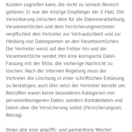
Kunden zugreifen kann, die nicht zu seinem Bereich
gehören. Er war der einzige Empfänger der E-Mail. Die
Vereinbarung zwischen dem für die Datenverarbeitung
Verantwortlichen und dem Versicherungsvertreter
verpflichtet den Vertreter zur Vertraulichkeit und zur
Meldung von Datenpannen an den Verantwortlichen.
Der Vertreter weist auf den Fehler hin und der
Verantwortliche sendet ihm eine korrigierte Datei-
Fassung mit der Bitte, die vorherige Nachricht zu
löschen. Nach der internen Regelung muss der
Vertreter die Löschung in einer schriftlichen Erklärung
zu bestätigen; auch dies setzt der Vertreter korrekt um.
Betroffen waren keine besonderen Kategorien von
personenbezogenen Daten, sondern Kontaktdaten und
Daten über die Versicherung selbst (Versicherungsart,
Betrag).
Ihnen alle eine angriffs- und pannenfreie Woche!