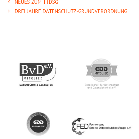
NEUES ZUM TTDSG
DREI JAHRE DATENSCHUTZ-GRUNDVERORDNUNG