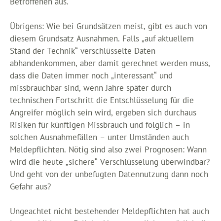
Betroffenen aus.
Übrigens: Wie bei Grundsätzen meist, gibt es auch von
diesem Grundsatz Ausnahmen. Falls „auf aktuellem
Stand der Technik“ verschlüsselte Daten
abhandenkommen, aber damit gerechnet werden muss,
dass die Daten immer noch „interessant“ und
missbrauchbar sind, wenn Jahre später durch
technischen Fortschritt die Entschlüsselung für die
Angreifer möglich sein wird, ergeben sich durchaus
Risiken für künftigen Missbrauch und folglich – in
solchen Ausnahmefällen – unter Umständen auch
Meldepflichten. Nötig sind also zwei Prognosen: Wann
wird die heute „sichere“ Verschlüsselung überwindbar?
Und geht von der unbefugten Datennutzung dann noch
Gefahr aus?
Ungeachtet nicht bestehender Meldepflichten hat auch