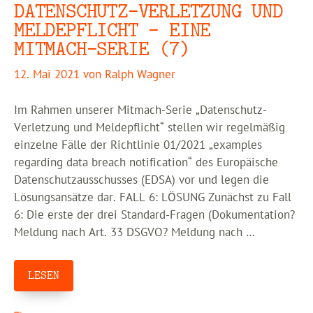
DATENSCHUTZ-VERLETZUNG UND
MELDEPFLICHT – EINE
MITMACH-SERIE (7)
12. Mai 2021
von
Ralph Wagner
Im Rahmen unserer Mitmach-Serie „Datenschutz-
Verletzung und Meldepflicht“ stellen wir regelmäßig
einzelne Fälle der Richtlinie 01/2021 „examples
regarding data breach notification“ des Europäische
Datenschutzausschusses (EDSA) vor und legen die
Lösungsansätze dar. FALL 6: LÖSUNG Zunächst zu Fall
6: Die erste der drei Standard-Fragen (Dokumentation?
Meldung nach Art. 33 DSGVO? Meldung nach …
LESEN