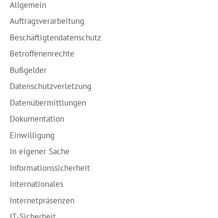
Allgemein
Auftragsverarbeitung
Beschäftigtendatenschutz
Betroffenenrechte
Bußgelder
Datenschutzverletzung
Datenübermittlungen
Dokumentation
Einwilligung
In eigener Sache
Informationssicherheit
Internationales
Internetpräsenzen
IT-Sicherheit