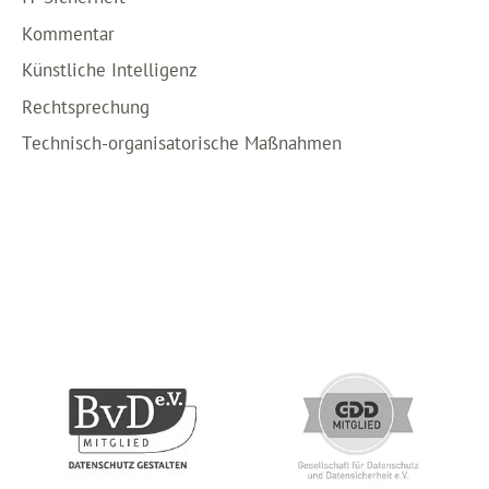
Kommentar
Künstliche Intelligenz
Rechtsprechung
Technisch-organisatorische Maßnahmen