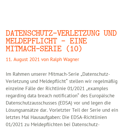
DATENSCHUTZ-VERLETZUNG UND
MELDEPFLICHT – EINE
MITMACH-SERIE (10)
11. August 2021
von
Ralph Wagner
Im Rahmen unserer Mitmach-Serie „Datenschutz-
Verletzung und Meldepflicht“ stellen wir regelmäßig
einzelne Fälle der Richtlinie 01/2021 „examples
regarding data breach notification“ des Europäische
Datenschutzausschusses (EDSA) vor und legen die
Lösungsansätze dar. Vorletzter Teil der Serie und ein
letztes Mal Hausaufgaben: Die EDSA-Richtlinien
01/2021 zu Meldepflichten bei Datenschutz-