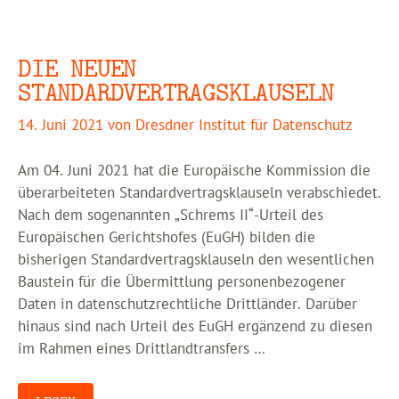
DIE NEUEN
STANDARDVERTRAGSKLAUSELN
14. Juni 2021
von
Dresdner Institut für Datenschutz
Am 04. Juni 2021 hat die Europäische Kommission die
überarbeiteten Standardvertragsklauseln verabschiedet.
Nach dem sogenannten „Schrems II“-Urteil des
Europäischen Gerichtshofes (EuGH) bilden die
bisherigen Standardvertragsklauseln den wesentlichen
Baustein für die Übermittlung personenbezogener
Daten in datenschutzrechtliche Drittländer. Darüber
hinaus sind nach Urteil des EuGH ergänzend zu diesen
im Rahmen eines Drittlandtransfers …