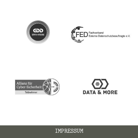
IMPRESSUM