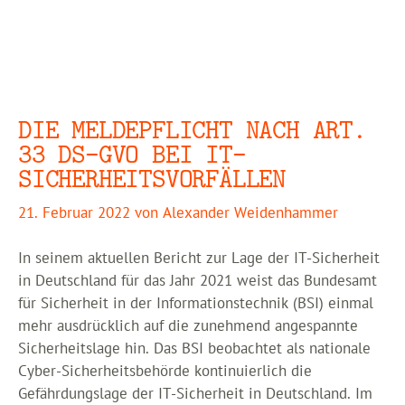
DIE MELDEPFLICHT NACH ART.
33 DS-GVO BEI IT-
SICHERHEITSVORFÄLLEN
21. Februar 2022
von
Alexander Weidenhammer
In seinem aktuellen Bericht zur Lage der IT-Sicherheit
in Deutschland für das Jahr 2021 weist das Bundesamt
für Sicherheit in der Informationstechnik (BSI) einmal
mehr ausdrücklich auf die zunehmend angespannte
Sicherheitslage hin. Das BSI beobachtet als nationale
Cyber-Sicherheitsbehörde kontinuierlich die
Gefährdungslage der IT-Sicherheit in Deutschland. Im