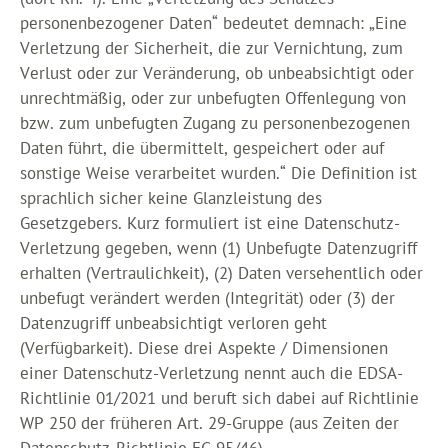
personenbezogener Daten“ bedeutet demnach: „Eine
Verletzung der Sicherheit, die zur Vernichtung, zum
Verlust oder zur Veränderung, ob unbeabsichtigt oder
unrechtmäßig, oder zur unbefugten Offenlegung von
bzw. zum unbefugten Zugang zu personenbezogenen
Daten führt, die übermittelt, gespeichert oder auf
sonstige Weise verarbeitet wurden.“ Die Definition ist
sprachlich sicher keine Glanzleistung des
Gesetzgebers. Kurz formuliert ist eine Datenschutz-
Verletzung gegeben, wenn (1) Unbefugte Datenzugriff
erhalten (Vertraulichkeit), (2) Daten versehentlich oder
unbefugt verändert werden (Integrität) oder (3) der
Datenzugriff unbeabsichtigt verloren geht
(Verfügbarkeit). Diese drei Aspekte / Dimensionen
einer Datenschutz-Verletzung nennt auch die EDSA-
Richtlinie 01/2021 und beruft sich dabei auf Richtlinie
WP 250 der früheren Art. 29-Gruppe (aus Zeiten der