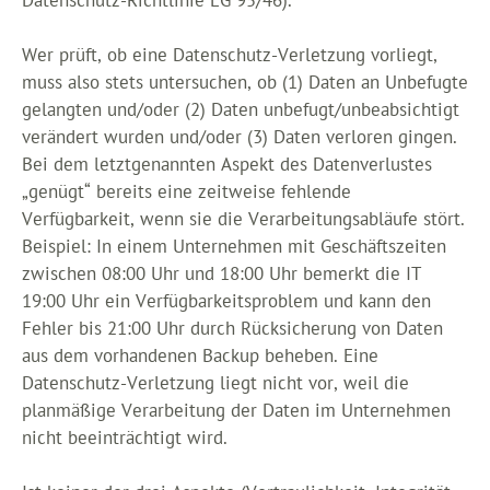
Datenschutz-Richtlinie EG 95/46).
Wer prüft, ob eine Datenschutz-Verletzung vorliegt,
muss also stets untersuchen, ob (1) Daten an Unbefugte
gelangten und/oder (2) Daten unbefugt/unbeabsichtigt
verändert wurden und/oder (3) Daten verloren gingen.
Bei dem letztgenannten Aspekt des Datenverlustes
„genügt“ bereits eine zeitweise fehlende
Verfügbarkeit, wenn sie die Verarbeitungsabläufe stört.
Beispiel: In einem Unternehmen mit Geschäftszeiten
zwischen 08:00 Uhr und 18:00 Uhr bemerkt die IT
19:00 Uhr ein Verfügbarkeitsproblem und kann den
Fehler bis 21:00 Uhr durch Rücksicherung von Daten
aus dem vorhandenen Backup beheben. Eine
Datenschutz-Verletzung liegt nicht vor, weil die
planmäßige Verarbeitung der Daten im Unternehmen
nicht beeinträchtigt wird.