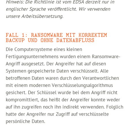
Hinweis: Die Richtlinie ist vom EDSA derzeit nur in
englischer Sprache veröffentlicht. Wir verwenden
unsere Arbeitsübersetzung.
FALL 1: RANSOMWARE MIT KORREKTEM
BACKUP UND OHNE DATENABFLUSS
Die Computersysteme eines kleinen
Fertigungsunternehmens wurden einem Ransomware-
Angriff ausgesetzt. Der Angreifer hat auf diesen
Systemen gespeicherte Daten verschlüsselt. Alle
betroffenen Daten waren durch den Verantwortlichen
mit einem modernen Verschlüsselungsalgorithmus
gesichert. Der Schlüssel wurde bei dem Angriff nicht
kompromittiert, das heißt der Angreifer konnte weder
auf ihn zugreifen noch ihn indirekt verwenden. Folglich
hatte der Angreifer nur Zugriff auf verschlüsselte
persönliche Daten.