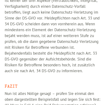
Ist keiner der drei Aspekte (Vertraulichkeit, Integrität,
Verfügbarkeit) durch einen Datenschutz-Vorfall
betroffen, liegt auch keine Datenschutz-Verletzung im
Sinne der DS-GVO vor. Meldepflichten nach Art. 33 und
34 DS-GVO scheiden dann von vornherein aus. Wenn
mindestens ein Element der Datenschutz-Verletzung
bejaht werden muss, ist auf einer weiteren Stufe zu
prüfen, ob die dann gegebene Datenschutz-Verletzung
mit Risiken für Betroffene verbunden ist.
Bejahendenfalls besteht die Meldepflicht nach Art. 33
DS-GVO gegenüber der Aufsichtsbehörde. Sind die
Risiken für Betroffene besonders hoch, ist zusätzlich
auch sie nach Art. 34 DS-GVO zu informieren.
FAZIT
Nun ist alles Nötige gesagt – prüfen Sie einmal den
oben dargestellten Beispielsfall und legen Sie sich fest: