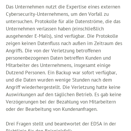
Das Unternehmen nutzt die Expertise eines externen
Cybersecurity-Unternehmens, um den Vorfall zu
untersuchen. Protokolle für alle Datenströme, die das
Unternehmen verlassen haben (einschließlich
ausgehender E-Mails), sind verfügbar. Die Protokolle
zeigen keinen Datenfluss nach außen im Zeitraum des
Angriffs. Die von der Verletzung betroffenen
personenbezogenen Daten betreffen Kunden und
Mitarbeiter des Unternehmens, insgesamt einige
Dutzend Personen. Ein Backup war sofort verfügbar,
und die Daten wurden wenige Stunden nach dem
Angriff wiederhergestellt. Die Verletzung hatte keine
Auswirkungen auf den täglichen Betrieb. Es gab keine
Verzögerungen bei der Bezahlung von Mitarbeitern
oder der Bearbeitung von Kundenanfragen.
Drei Fragen stellt und beantwortet der EDSA in der