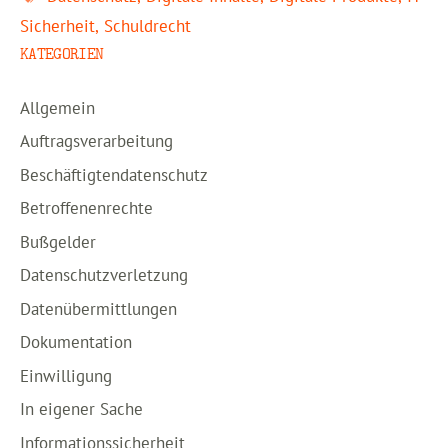
Sicherheit
,
Schuldrecht
KATEGORIEN
Allgemein
Auftragsverarbeitung
Beschäftigtendatenschutz
Betroffenenrechte
Bußgelder
Datenschutzverletzung
Datenübermittlungen
Dokumentation
Einwilligung
In eigener Sache
Informationssicherheit