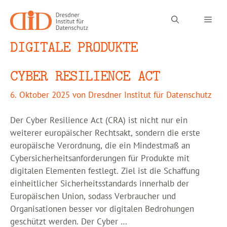
Zum
Inhalt
Men
springen
DIGITALE PRODUKTE
CYBER RESILIENCE ACT
6. Oktober 2025
von
Dresdner Institut für Datenschutz
Der Cyber Resilience Act (CRA) ist nicht nur ein
weiterer europäischer Rechtsakt, sondern die erste
europäische Verordnung, die ein Mindestmaß an
Cybersicherheitsanforderungen für Produkte mit
digitalen Elementen festlegt. Ziel ist die Schaffung
einheitlicher Sicherheitsstandards innerhalb der
Europäischen Union, sodass Verbraucher und
Organisationen besser vor digitalen Bedrohungen
geschützt werden. Der Cyber …