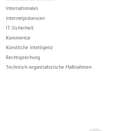
Internationales
Internetpräsenzen
IT-Sicherheit
Kommentar
Künstliche Intelligenz
Rechtsprechung
Technisch-organisatorische Maßnahmen