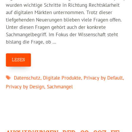
wurden wichtige Schritte in Richtung Rechtsklarheit
auf digitalen Märkten unternommen. Trotz dieser
tiefgehenden Neuerungen blieben viele Fragen offen.
Unter diesen Fragen gehört auch der konkrete
Sachmangelbegriff. Im Fokus der Wissenschaft steht
bislang die Frage, ob …
LESEN
Schlagwörter
Datenschutz
,
Digitale Produkte
,
Privacy by Default
,
Privacy by Design
,
Sachmangel