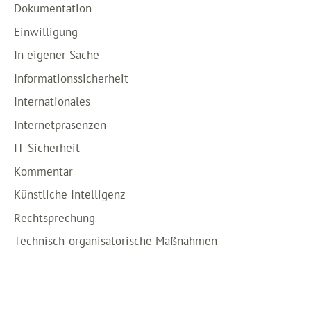
Dokumentation
Einwilligung
In eigener Sache
Informationssicherheit
Internationales
Internetpräsenzen
IT-Sicherheit
Kommentar
Künstliche Intelligenz
Rechtsprechung
Technisch-organisatorische Maßnahmen