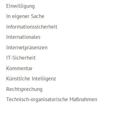
Einwilligung
In eigener Sache
Informationssicherheit
Internationales
Internetpräsenzen
IT-Sicherheit
Kommentar
Künstliche Intelligenz
Rechtsprechung
Technisch-organisatorische Maßnahmen