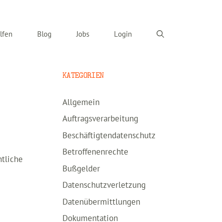
lfen
Blog
Jobs
Login
KATEGORIEN
Allgemein
Auftragsverarbeitung
Beschäftigtendatenschutz
Betroffenenrechte
htliche
Bußgelder
Datenschutzverletzung
Datenübermittlungen
Dokumentation