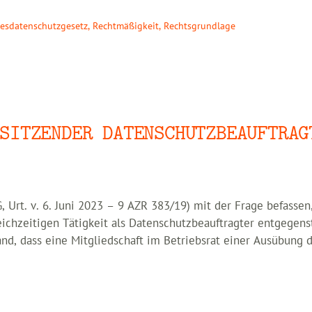
esdatenschutzgesetz
,
Rechtmäßigkeit
,
Rechtsgrundlage
SITZENDER DATENSCHUTZBEAUFTRAG
, Urt. v. 6. Juni 2023 – 9 AZR 383/19) mit der Frage befassen
leichzeitigen Tätigkeit als Datenschutzbeauftragter entgegens
nd, dass eine Mitgliedschaft im Betriebsrat einer Ausübung 