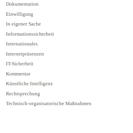
Dokumentation
Einwilligung
In eigener Sache
Informationssicherheit
Internationales
Internetpräsenzen
IT-Sicherheit
Kommentar
Künstliche Intelligenz
Rechtsprechung
Technisch-organisatorische Maßnahmen