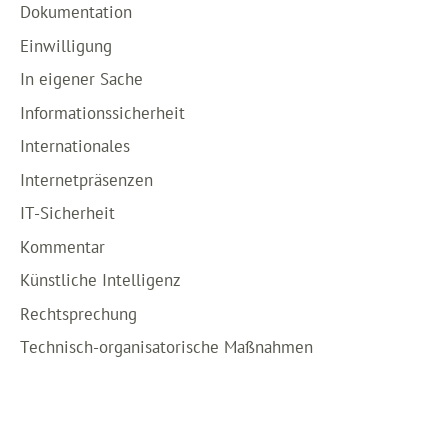
Dokumentation
Einwilligung
In eigener Sache
Informationssicherheit
Internationales
Internetpräsenzen
IT-Sicherheit
Kommentar
Künstliche Intelligenz
Rechtsprechung
Technisch-organisatorische Maßnahmen