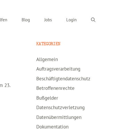
lfen
Blog
Jobs
Login
KATEGORIEN
Allgemein
Auftragsverarbeitung
Beschäftigtendatenschutz
m 23.
Betroffenenrechte
Bußgelder
Datenschutzverletzung
Datenübermittlungen
Dokumentation