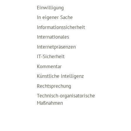
Einwilligung
In eigener Sache
Informationssicherheit
Internationales
Internetpräsenzen
IT-Sicherheit
Kommentar
Künstliche Intelligenz
Rechtsprechung
Technisch-organisatorische
Maßnahmen