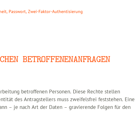
heit
,
Passwort
,
Zwei-Faktor-Authentisierung
CHEN BETROFFENENANFRAGEN
rbeitung betroffenen Personen. Diese Rechte stellen
ntität des Antragstellers muss zweifelsfrei feststehen. Eine
ann – je nach Art der Daten – gravierende Folgen für den