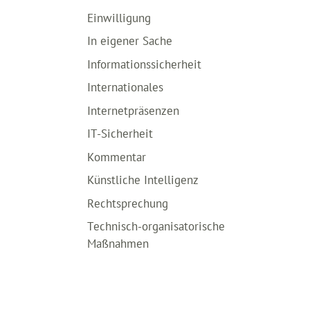
Einwilligung
In eigener Sache
Informationssicherheit
Internationales
Internetpräsenzen
IT-Sicherheit
Kommentar
Künstliche Intelligenz
Rechtsprechung
Technisch-organisatorische
Maßnahmen