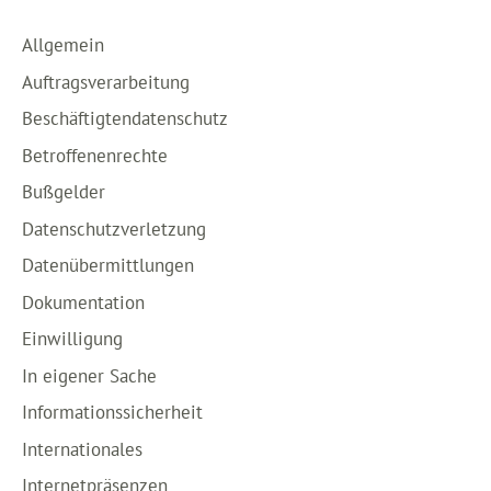
Allgemein
Auftragsverarbeitung
Beschäftigtendatenschutz
Betroffenenrechte
Bußgelder
Datenschutzverletzung
Datenübermittlungen
Dokumentation
Einwilligung
In eigener Sache
Informationssicherheit
Internationales
Internetpräsenzen