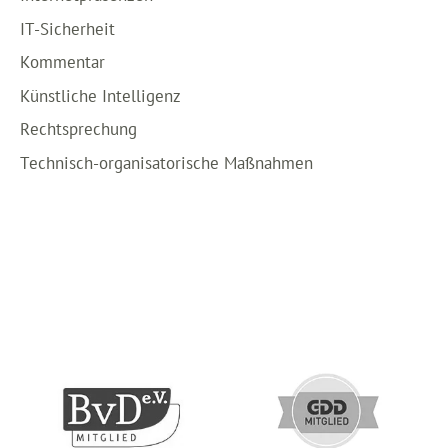
IT-Sicherheit
Kommentar
Künstliche Intelligenz
Rechtsprechung
Technisch-organisatorische Maßnahmen