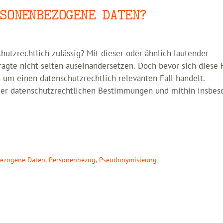
SONENBEZOGENE DATEN?
hutzrechtlich zulässig? Mit dieser oder ähnlich lautender
agte nicht selten auseinandersetzen. Doch bevor sich diese 
ch um einen datenschutzrechtlich relevanten Fall handelt.
der datenschutzrechtlichen Bestimmungen und mithin insbes
ezogene Daten
,
Personenbezug
,
Pseudonymisieung