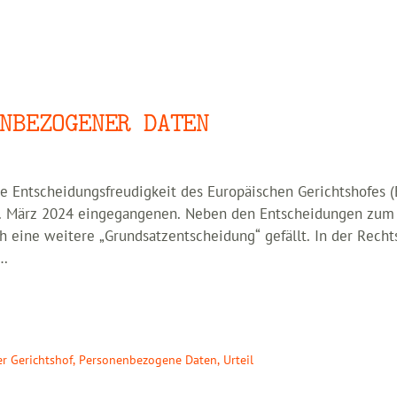
NBEZOGENER DATEN
die Entscheidungsfreudigkeit des Europäischen Gerichtshofes 
 7. März 2024 eingegangenen. Neben den Entscheidungen zum
eine weitere „Grundsatzentscheidung“ gefällt. In der Recht
 …
r Gerichtshof
,
Personenbezogene Daten
,
Urteil