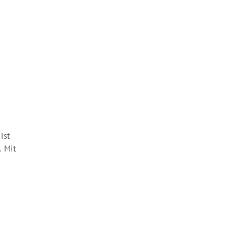
ist
. Mit