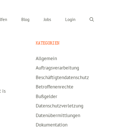
lfen
Blog
Jobs
Login
KATEGORIEN
Allgemein
Auftragsverarbeitung
Beschäftigtendatenschutz
Betroffenenrechte
 is
Bußgelder
Datenschutzverletzung
Datenübermittlungen
Dokumentation