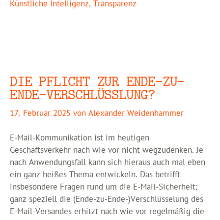
Künstliche Intelligenz
,
Transparenz
DIE PFLICHT ZUR ENDE-ZU-
ENDE-VERSCHLÜSSLUNG?
17. Februar 2025
von
Alexander Weidenhammer
E-Mail-Kommunikation ist im heutigen
Geschäftsverkehr nach wie vor nicht wegzudenken. Je
nach Anwendungsfall kann sich hieraus auch mal eben
ein ganz heißes Thema entwickeln. Das betrifft
insbesondere Fragen rund um die E-Mail-Sicherheit;
ganz speziell die (Ende-zu-Ende-)Verschlüsselung des
E-Mail-Versandes erhitzt nach wie vor regelmäßig die