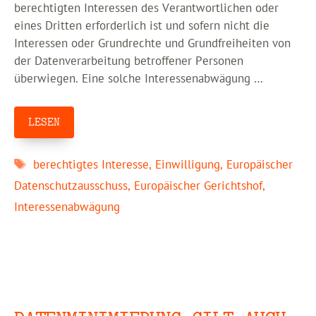
berechtigten Interessen des Verantwortlichen oder
eines Dritten erforderlich ist und sofern nicht die
Interessen oder Grundrechte und Grundfreiheiten von
der Datenverarbeitung betroffener Personen
überwiegen. Eine solche Interessenabwägung …
LESEN
Schlagwörter
berechtigtes Interesse
,
Einwilligung
,
Europäischer
Datenschutzausschuss
,
Europäischer Gerichtshof
,
Interessenabwägung