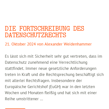
DIE FORTSCHREIBUNG DES
DATENSCHUTZRECHTS
21. Oktober 2024
von
Alexander Weidenhammer
Es lässt sich mit Sicherheit sehr gut vertreten, dass im
Datenschutz zunehmend eine Verrechtlichung
stattfindet. Immer neue gesetzliche Anforderungen
treten in Kraft und die Rechtsprechung beschäftigt sich
mit allerlei Rechtsfragen. Insbesondere der
Europäische Gerichtshof (EuGH) war in den letzten
Wochen und Monaten fleißig und hat sich mit einer
Reihe umstrittener …