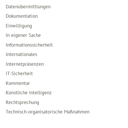
Datenübermittlungen
Dokumentation
Einwilligung
In eigener Sache
Informationssicherheit
Internationales
Internetpräsenzen
IT-Sicherheit
Kommentar
Künstliche Intelligenz
Rechtsprechung
Technisch-organisatorische Maßnahmen