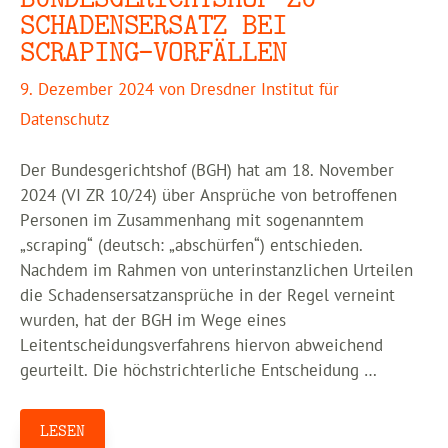
SCHADENSERSATZ BEI
SCRAPING-VORFÄLLEN
9. Dezember 2024
von
Dresdner Institut für
Datenschutz
Der Bundesgerichtshof (BGH) hat am 18. November
2024 (VI ZR 10/24) über Ansprüche von betroffenen
Personen im Zusammenhang mit sogenanntem
„scraping“ (deutsch: „abschürfen“) entschieden.
Nachdem im Rahmen von unterinstanzlichen Urteilen
die Schadensersatzansprüche in der Regel verneint
wurden, hat der BGH im Wege eines
Leitentscheidungsverfahrens hiervon abweichend
geurteilt. Die höchstrichterliche Entscheidung …
LESEN