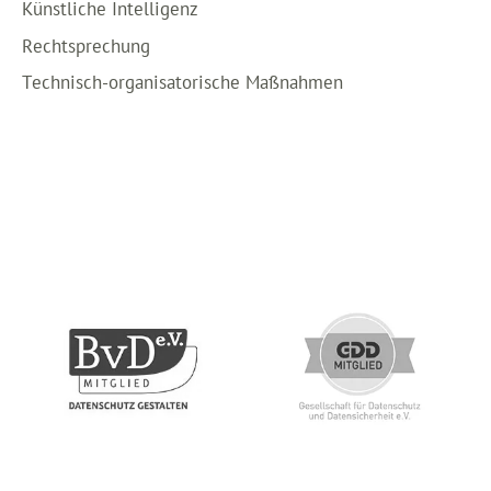
Künstliche Intelligenz
Rechtsprechung
Technisch-organisatorische Maßnahmen