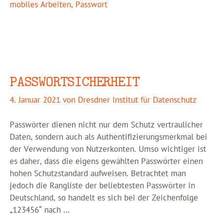
mobiles Arbeiten
,
Passwort
PASSWORTSICHERHEIT
4. Januar 2021
von
Dresdner Institut für Datenschutz
Passwörter dienen nicht nur dem Schutz vertraulicher
Daten, sondern auch als Authentifizierungsmerkmal bei
der Verwendung von Nutzerkonten. Umso wichtiger ist
es daher, dass die eigens gewählten Passwörter einen
hohen Schutzstandard aufweisen. Betrachtet man
jedoch die Rangliste der beliebtesten Passwörter in
Deutschland, so handelt es sich bei der Zeichenfolge
„123456“ nach …