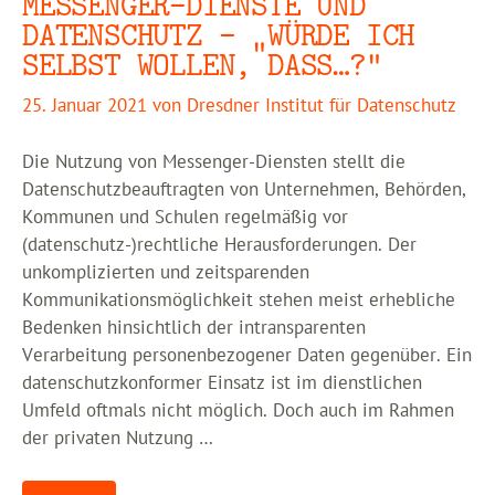
MESSENGER-DIENSTE UND
DATENSCHUTZ – „WÜRDE ICH
SELBST WOLLEN, DASS…?“
25. Januar 2021
von
Dresdner Institut für Datenschutz
Die Nutzung von Messenger-Diensten stellt die
Datenschutzbeauftragten von Unternehmen, Behörden,
Kommunen und Schulen regelmäßig vor
(datenschutz-)rechtliche Herausforderungen. Der
unkomplizierten und zeitsparenden
Kommunikationsmöglichkeit stehen meist erhebliche
Bedenken hinsichtlich der intransparenten
Verarbeitung personenbezogener Daten gegenüber. Ein
datenschutzkonformer Einsatz ist im dienstlichen
Umfeld oftmals nicht möglich. Doch auch im Rahmen
der privaten Nutzung …