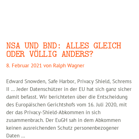
NSA UND BND: ALLES GLEICH
ODER VÖLLIG ANDERS?
8. Februar 2021
von
Ralph Wagner
Edward Snowden, Safe Harbor, Privacy Shield, Schrems
II … Jeder Datenschützer in der EU hat sich ganz sicher
damit befasst. Wir berichteten über die Entscheidung
des Europäischen Gerichtshofs vom 16. Juli 2020, mit
der das Privacy-Shield-Abkommen in sich
zusammenbrach. Der EuGH sah in dem Abkommen
keinen ausreichenden Schutz personenbezogener
Daten …