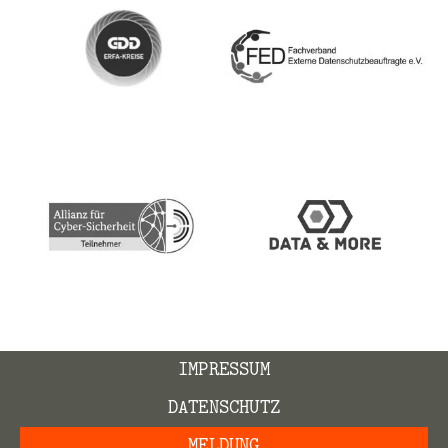
IMPRESSUM
DATENSCHUTZ
MELDUNG