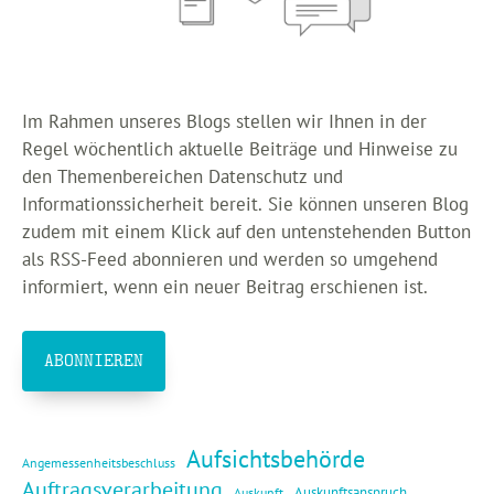
Im Rahmen unseres Blogs stellen wir Ihnen in der
Regel wöchentlich aktuelle Beiträge und Hinweise zu
den Themenbereichen Datenschutz und
Informationssicherheit bereit. Sie können unseren Blog
zudem mit einem Klick auf den untenstehenden Button
als RSS-Feed abonnieren und werden so umgehend
informiert, wenn ein neuer Beitrag erschienen ist.
ABONNIEREN
Aufsichtsbehörde
Angemessenheitsbeschluss
Auftragsverarbeitung
Auskunftsanspruch
Auskunft