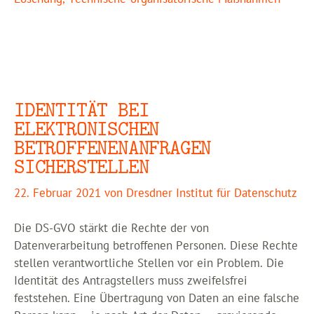
IDENTITÄT BEI
ELEKTRONISCHEN
BETROFFENENANFRAGEN
SICHERSTELLEN
22. Februar 2021
von
Dresdner Institut für Datenschutz
Die DS-GVO stärkt die Rechte der von
Datenverarbeitung betroffenen Personen. Diese Rechte
stellen verantwortliche Stellen vor ein Problem. Die
Identität des Antragstellers muss zweifelsfrei
feststehen. Eine Übertragung von Daten an eine falsche