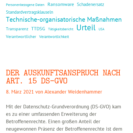
Ransomware
Schadenersatz
Personenbezogene Daten
Standardvertragsklauseln
Technische-organisatorische Maßnahmen
Urteil
TTDSG
Transparenz
Tätigkeitsbericht
USA
Verantwortlicher
Verantwortlichkeit
DER AUSKUNFTSANSPRUCH NACH
ART. 15 DS-GVO
8. März 2021
von
Alexander Weidenhammer
Mit der Datenschutz-Grundverordnung (DS-GVO) kam
es zu einer umfassenden Erweiterung der
Betroffenenrechte. Einen großen Anteil der
neugewonnen Präsenz der Betroffenenrechte ist dem