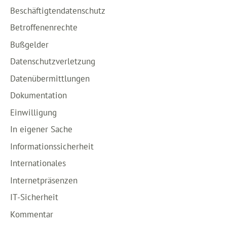
Beschäftigtendatenschutz
Betroffenenrechte
Bußgelder
Datenschutzverletzung
Datenübermittlungen
Dokumentation
Einwilligung
In eigener Sache
Informationssicherheit
Internationales
Internetpräsenzen
IT-Sicherheit
Kommentar